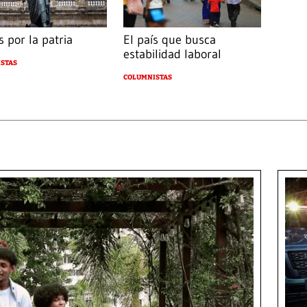
 por la patria
El país que busca
estabilidad laboral
STAS
COLUMNISTAS