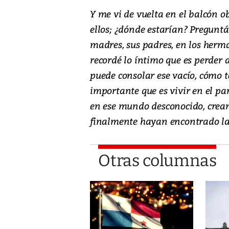
Y me vi de vuelta en el balcón 
ellos; ¿dónde estarían? Preguntá
madres, sus padres, en los herm
recordé lo íntimo que es perder 
puede consolar ese vacío, cómo te
importante que es vivir en el par
en ese mundo desconocido, crea
finalmente hayan encontrado la 
Otras columnas