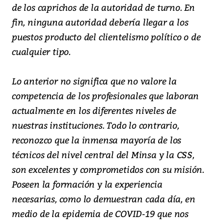
de los caprichos de la autoridad de turno. En
fin, ninguna autoridad debería llegar a los
puestos producto del clientelismo político o de
cualquier tipo.
Lo anterior no significa que no valore la
competencia de los profesionales que laboran
actualmente en los diferentes niveles de
nuestras instituciones. Todo lo contrario,
reconozco que la inmensa mayoría de los
técnicos del nivel central del Minsa y la CSS,
son excelentes y comprometidos con su misión.
Poseen la formación y la experiencia
necesarias, como lo demuestran cada día, en
medio de la epidemia de COVID-19 que nos