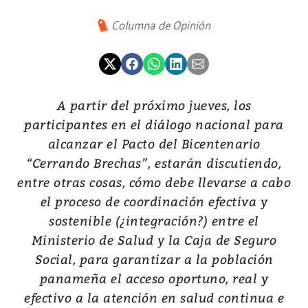
Columna de Opinión
A partir del próximo jueves, los
participantes en el diálogo nacional para
alcanzar el Pacto del Bicentenario
“Cerrando Brechas”, estarán discutiendo,
entre otras cosas, cómo debe llevarse a cabo
el proceso de coordinación efectiva y
sostenible (¿integración?) entre el
Ministerio de Salud y la Caja de Seguro
Social, para garantizar a la población
panameña el acceso oportuno, real y
efectivo a la atención en salud continua e