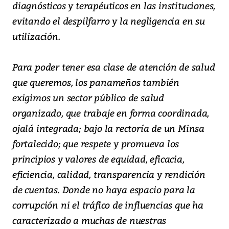
diagnósticos y terapéuticos en las instituciones,
evitando el despilfarro y la negligencia en su
utilización.
Para poder tener esa clase de atención de salud
que queremos, los panameños también
exigimos un sector público de salud
organizado, que trabaje en forma coordinada,
ojalá integrada; bajo la rectoría de un Minsa
fortalecido; que respete y promueva los
principios y valores de equidad, eficacia,
eficiencia, calidad, transparencia y rendición
de cuentas. Donde no haya espacio para la
corrupción ni el tráfico de influencias que ha
caracterizado a muchas de nuestras