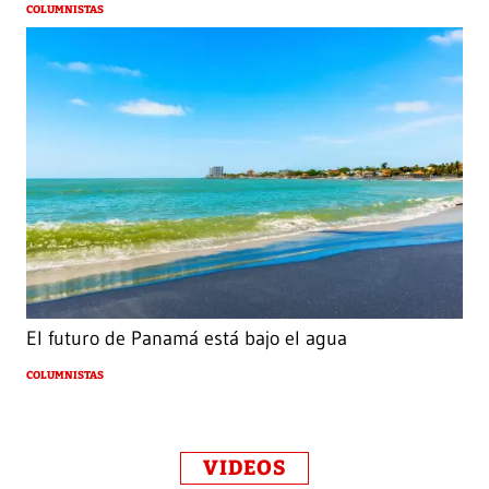
COLUMNISTAS
El futuro de Panamá está bajo el agua
COLUMNISTAS
VIDEOS