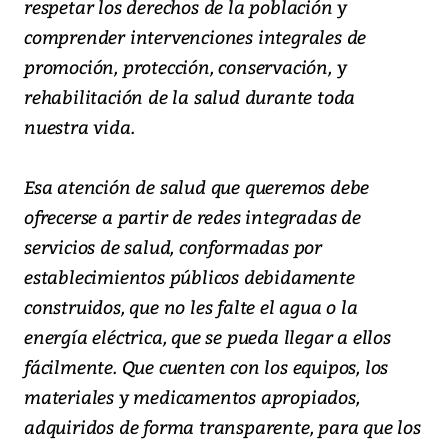
respetar los derechos de la población y
comprender intervenciones integrales de
promoción, protección, conservación, y
rehabilitación de la salud durante toda
nuestra vida.
Esa atención de salud que queremos debe
ofrecerse a partir de redes integradas de
servicios de salud, conformadas por
establecimientos públicos debidamente
construidos, que no les falte el agua o la
energía eléctrica, que se pueda llegar a ellos
fácilmente. Que cuenten con los equipos, los
materiales y medicamentos apropiados,
adquiridos de forma transparente, para que los