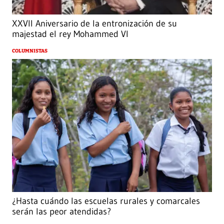
XXVII Aniversario de la entronización de su
majestad el rey Mohammed VI
COLUMNISTAS
¿Hasta cuándo las escuelas rurales y comarcales
serán las peor atendidas?