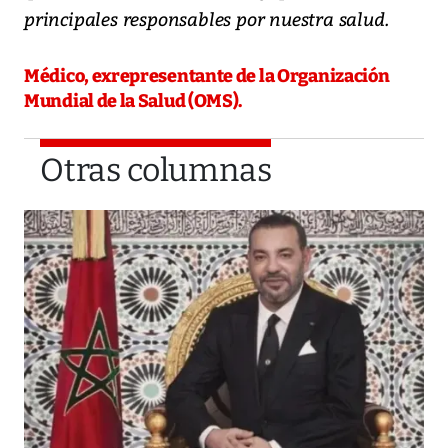
principales responsables por nuestra salud.
Médico, exrepresentante de la Organización
Mundial de la Salud (OMS).
Otras columnas