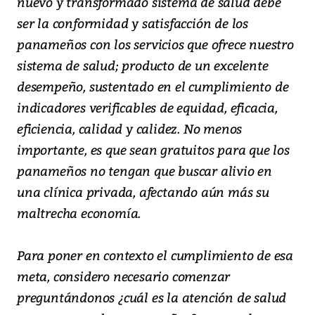
nuevo y transformado sistema de salud debe
ser la conformidad y satisfacción de los
panameños con los servicios que ofrece nuestro
sistema de salud; producto de un excelente
desempeño, sustentado en el cumplimiento de
indicadores verificables de equidad, eficacia,
eficiencia, calidad y calidez. No menos
importante, es que sean gratuitos para que los
panameños no tengan que buscar alivio en
una clínica privada, afectando aún más su
maltrecha economía.
Para poner en contexto el cumplimiento de esa
meta, considero necesario comenzar
preguntándonos ¿cuál es la atención de salud