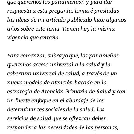
que queremos los panameños?, y para dar
respuesta a esta pregunta, tomaré prestadas
las ideas de mi artículo publicado hace algunos
años sobre este tema. Tienen hoy la misma
vigencia que antaño.
Para comenzar, subrayo que, los panameños
queremos acceso universal a la salud y la
cobertura universal de salud, a través de un
nuevo modelo de atención basado en la
estrategia de Atención Primaria de Salud y con
un fuerte enfoque en el abordaje de los
determinantes sociales de la salud. Los
servicios de salud que se ofrezcan deben
responder a las necesidades de las personas,