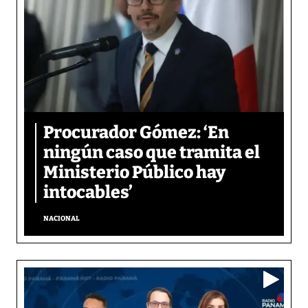
Procurador Gómez: ‘En
ningún caso que tramita el
Ministerio Público hay
intocables’
NACIONAL