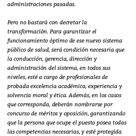
administraciones pasadas.
Pero no bastará con decretar la
transformación. Para garantizar el
funcionamiento óptimo de ese nuevo sistema
público de salud, será condición necesaria que
la conducción, gerencia, dirección y
administración del sistema, en todos sus
niveles, esté a cargo de profesionales de
probada excelencia académica, experiencia y
solvencia moral y ética. Además, en los casos
que corresponda, deberán nombrarse por
concurso de méritos y oposición, garantizando
que la persona que ocupe el puesto posea todas
las competencias necesarias, y esté protegida