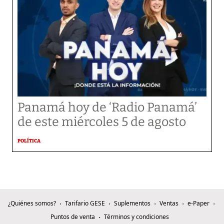
Panamá hoy de ‘Radio Panamá’
de este miércoles 5 de agosto
POLÍTICA
¿Quiénes somos?
Tarifario GESE
Suplementos
Ventas
e-Paper
Puntos de venta
Términos y condiciones