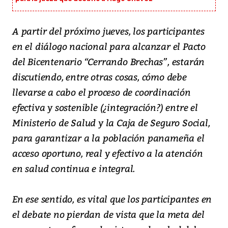
A partir del próximo jueves, los participantes
en el diálogo nacional para alcanzar el Pacto
del Bicentenario “Cerrando Brechas”, estarán
discutiendo, entre otras cosas, cómo debe
llevarse a cabo el proceso de coordinación
efectiva y sostenible (¿integración?) entre el
Ministerio de Salud y la Caja de Seguro Social,
para garantizar a la población panameña el
acceso oportuno, real y efectivo a la atención
en salud continua e integral.
En ese sentido, es vital que los participantes en
el debate no pierdan de vista que la meta del