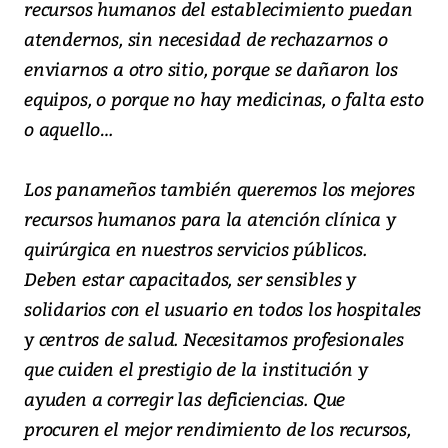
recursos humanos del establecimiento puedan
atendernos, sin necesidad de rechazarnos o
enviarnos a otro sitio, porque se dañaron los
equipos, o porque no hay medicinas, o falta esto
o aquello…
Los panameños también queremos los mejores
recursos humanos para la atención clínica y
quirúrgica en nuestros servicios públicos.
Deben estar capacitados, ser sensibles y
solidarios con el usuario en todos los hospitales
y centros de salud. Necesitamos profesionales
que cuiden el prestigio de la institución y
ayuden a corregir las deficiencias. Que
procuren el mejor rendimiento de los recursos,