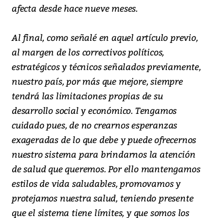
afecta desde hace nueve meses.
Al final, como señalé en aquel artículo previo,
al margen de los correctivos políticos,
estratégicos y técnicos señalados previamente,
nuestro país, por más que mejore, siempre
tendrá las limitaciones propias de su
desarrollo social y económico. Tengamos
cuidado pues, de no crearnos esperanzas
exageradas de lo que debe y puede ofrecernos
nuestro sistema para brindarnos la atención
de salud que queremos. Por ello mantengamos
estilos de vida saludables, promovamos y
protejamos nuestra salud, teniendo presente
que el sistema tiene límites, y que somos los