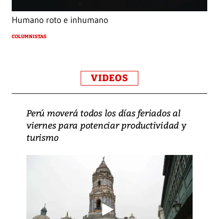
Humano roto e inhumano
COLUMNISTAS
VIDEOS
Perú moverá todos los días feriados al
viernes para potenciar productividad y
turismo