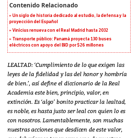
Un siglo de historia dedicado al estudio, la defensa y la
proyección del Español
Vinícius renueva con el Real Madrid hasta 2032
Transporte público: Panamá proyecta 130 buses
eléctricos con apoyo del BID por $26 millones
LEALTAD: ‘Cumplimiento de lo que exigen las
leyes de la fidelidad y las del honor y hombría
de bien.’, así define el diccionario de la Real
Academia este bien, principio, valor, en
extinción. Es ‘algo’ bonito practicar la lealtad,
es noble, es hasta justo ser leal con quien lo es
con nosotros. Lamentablemente, son muchas
nuestras acciones que desdicen de este valor,