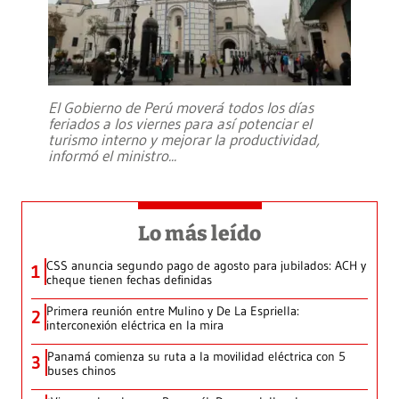
El Gobierno de Perú moverá todos los días
feriados a los viernes para así potenciar el
turismo interno y mejorar la productividad,
informó el ministro
...
Lo más leído
CSS anuncia segundo pago de agosto para jubilados: ACH y
1
cheque tienen fechas definidas
Primera reunión entre Mulino y De La Espriella:
2
interconexión eléctrica en la mira
Panamá comienza su ruta a la movilidad eléctrica con 5
3
buses chinos