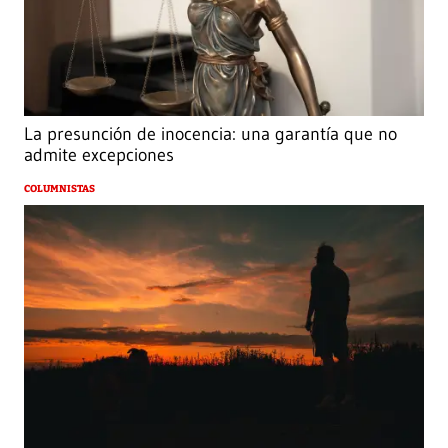
La presunción de inocencia: una garantía que no
admite excepciones
COLUMNISTAS