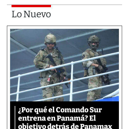
Lo Nuevo
¿Por qué el Comando Sur
entrena en Panamá? El
objetivo detrás de Panamax