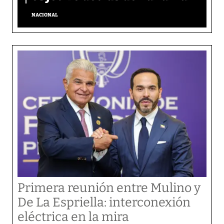
NACIONAL
Primera reunión entre Mulino y
De La Espriella: interconexión
eléctrica en la mira