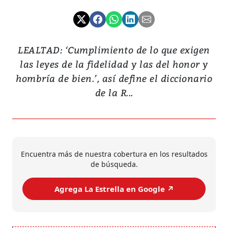
LEALTAD: ‘Cumplimiento de lo que exigen
las leyes de la fidelidad y las del honor y
hombría de bien.’, así define el diccionario
de la R...
Encuentra más de nuestra cobertura en los resultados
de búsqueda.
Agrega La Estrella en Google ↗️