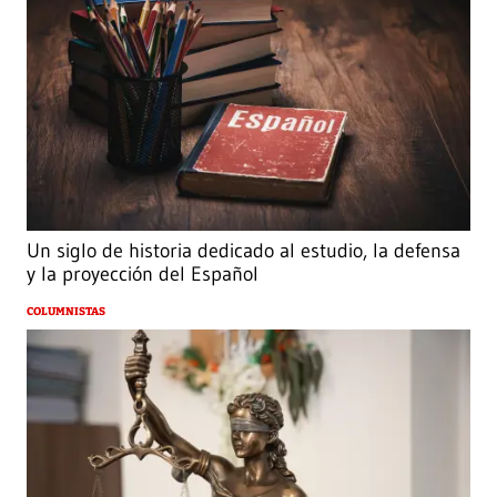
Un siglo de historia dedicado al estudio, la defensa
y la proyección del Español
COLUMNISTAS