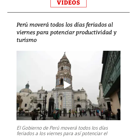
VIDEOS
Perú moverá todos los días feriados al
viernes para potenciar productividad y
turismo
El Gobierno de Perú moverá todos los días
feriados a los viernes para así potenciar el