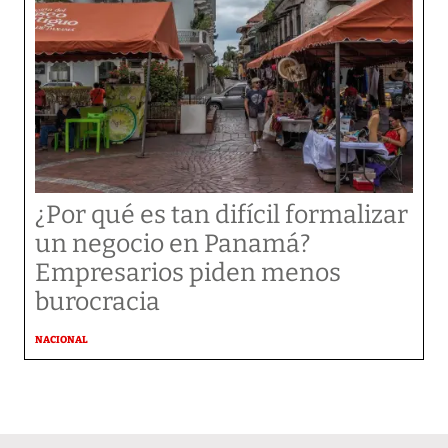
¿Por qué es tan difícil formalizar
un negocio en Panamá?
Empresarios piden menos
burocracia
NACIONAL