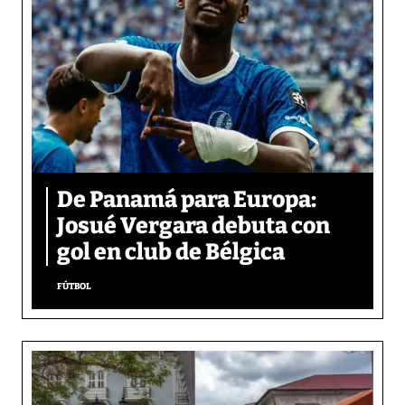
De Panamá para Europa:
Josué Vergara debuta con
gol en club de Bélgica
FÚTBOL