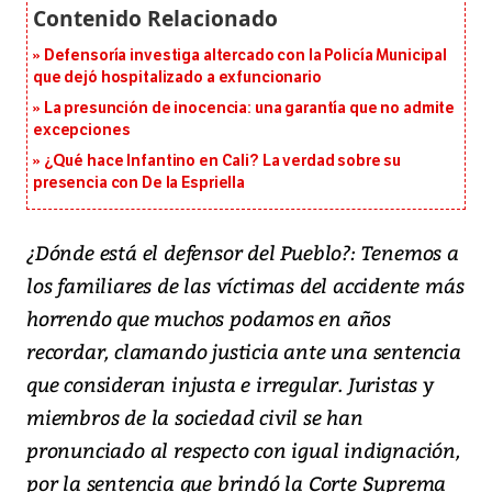
Defensoría investiga altercado con la Policía Municipal
que dejó hospitalizado a exfuncionario
La presunción de inocencia: una garantía que no admite
excepciones
¿Qué hace Infantino en Cali? La verdad sobre su
presencia con De la Espriella
¿Dónde está el defensor del Pueblo?: Tenemos a
los familiares de las víctimas del accidente más
horrendo que muchos podamos en años
recordar, clamando justicia ante una sentencia
que consideran injusta e irregular. Juristas y
miembros de la sociedad civil se han
pronunciado al respecto con igual indignación,
por la sentencia que brindó la Corte Suprema