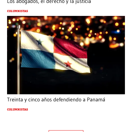
Los abogados, el derecho y la justicia
COLUMNISTAS
Treinta y cinco años defendiendo a Panamá
COLUMNISTAS