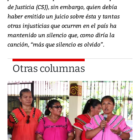
de Justicia (CSJ), sin embargo, quien debía
haber emitido un juicio sobre ésta y tantas
otras injusticias que ocurren en el país ha
mantenido un silencio que, como diría la
canción, “más que silencio es olvido”.
Otras columnas