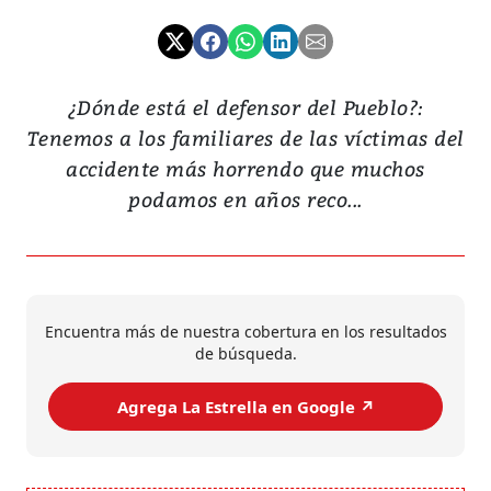
¿Dónde está el defensor del Pueblo?:
Tenemos a los familiares de las víctimas del
accidente más horrendo que muchos
podamos en años reco...
Encuentra más de nuestra cobertura en los resultados
de búsqueda.
Agrega La Estrella en Google ↗️