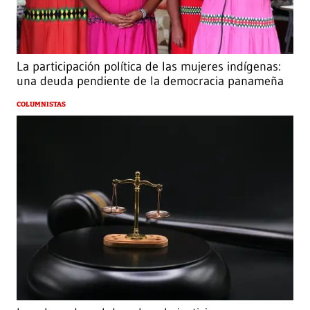
La participación política de las mujeres indígenas:
una deuda pendiente de la democracia panameña
COLUMNISTAS