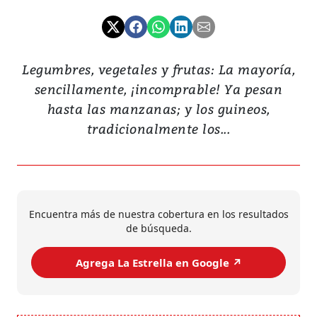
Legumbres, vegetales y frutas: La mayoría,
sencillamente, ¡incomprable! Ya pesan
hasta las manzanas; y los guineos,
tradicionalmente los...
Encuentra más de nuestra cobertura en los resultados
de búsqueda.
Agrega La Estrella en Google ↗️