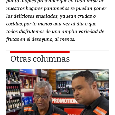
punto utópico pretender que en cada mesa de
nuestros hogares panameños se puedan poner
las deliciosas ensaladas, ya sean crudas o
cocidas, por lo menos una vez al día o que
todos disfrutemos de una amplia variedad de
frutas en el desayuno, al menos.
Otras columnas