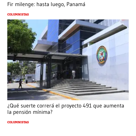
Fir milenge: hasta luego, Panamá
COLUMNISTAS
¿Qué suerte correrá el proyecto 491 que aumenta
la pensión mínima?
COLUMNISTAS