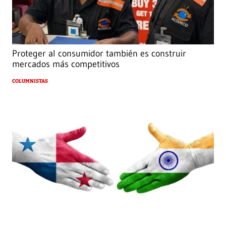
Proteger al consumidor también es construir
mercados más competitivos
COLUMNISTAS