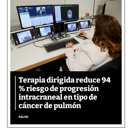
Terapia dirigida reduce 94
% riesgo de progresión
intracraneal en tipo de
cáncer de pulmón
SALUD