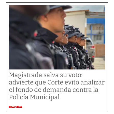
Magistrada salva su voto:
advierte que Corte evitó analizar
el fondo de demanda contra la
Policía Municipal
NACIONAL