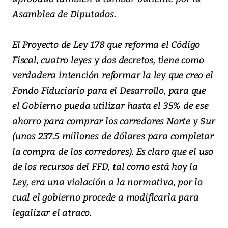
Asamblea de Diputados.
El Proyecto de Ley 178 que reforma el Código
Fiscal, cuatro leyes y dos decretos, tiene como
verdadera intención reformar la ley que creo el
Fondo Fiduciario para el Desarrollo, para que
el Gobierno pueda utilizar hasta el 35% de ese
ahorro para comprar los corredores Norte y Sur
(unos 237.5 millones de dólares para completar
la compra de los corredores). Es claro que el uso
de los recursos del FFD, tal como está hoy la
Ley, era una violación a la normativa, por lo
cual el gobierno procede a modificarla para
legalizar el atraco.