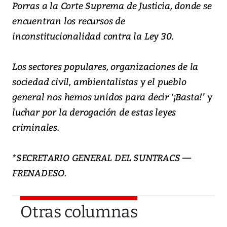
Porras a la Corte Suprema de Justicia, donde se
encuentran los recursos de
inconstitucionalidad contra la Ley 30.
Los sectores populares, organizaciones de la
sociedad civil, ambientalistas y el pueblo
general nos hemos unidos para decir ‘¡Basta!’ y
luchar por la derogación de estas leyes
criminales.
*SECRETARIO GENERAL DEL SUNTRACS —
FRENADESO.
Otras columnas