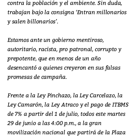
contra la población y el ambiente. Sin duda,
trabajan bajo la consigna ‘Entran millonarios
y salen billonarios’.
Estamos ante un gobierno mentiroso,
autoritario, racista, pro patronal, corrupto y
prepotente, que en menos de un año
desencantó a quienes creyeron en sus falsas
promesas de campaña.
Frente a la Ley Pinchazo, la Ley Carcelazo, la
Ley Camarón, la Ley Atraco y el pago de ITBMS
de 7% a partir del 1 de julio, todos este martes
29 de junio a las 4:00 p.m., a la gran
movilización nacional que partirá de la Plaza