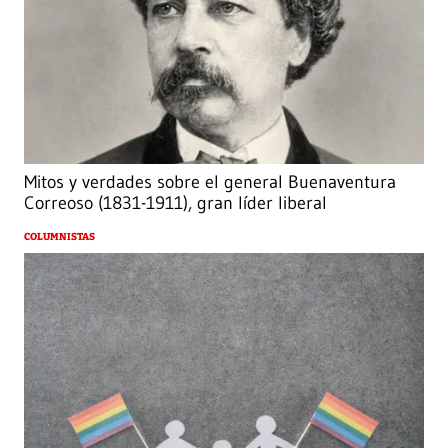
Mitos y verdades sobre el general Buenaventura
Correoso (1831-1911), gran líder liberal
COLUMNISTAS