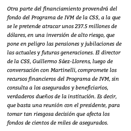
Otra parte del financiamiento provendrá del
fondo del Programa de IVM de la CSS, a la que
se le pretende atracar unos 237.5 millones de
dólares, en una inversión de alto riesgo, que
pone en peligro las pensiones y jubilaciones de
las actuales y futuras generaciones. El director
de la CSS, Guillermo Sáez-Llorens, luego de
conversación con Martinelli, compromete los
recursos financieros del Programa de IVM, sin
consulta a los asegurados y beneficiarios,
verdaderos dueños de la institución. Es decir,
que basta una reunión con el presidente, para
tomar tan riesgosa decisión que afecta los
fondos de cientos de miles de asegurados.