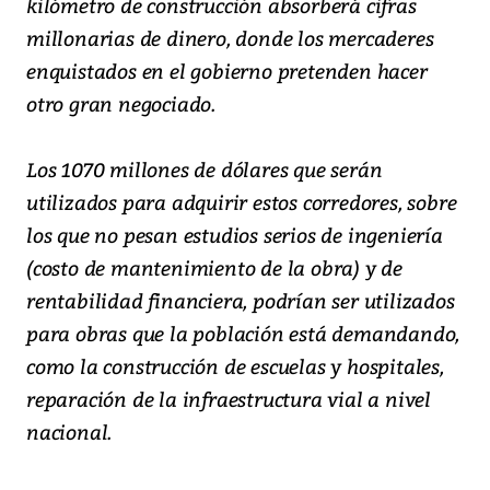
kilómetro de construcción absorberá cifras
millonarias de dinero, donde los mercaderes
enquistados en el gobierno pretenden hacer
otro gran negociado.
Los 1070 millones de dólares que serán
utilizados para adquirir estos corredores, sobre
los que no pesan estudios serios de ingeniería
(costo de mantenimiento de la obra) y de
rentabilidad financiera, podrían ser utilizados
para obras que la población está demandando,
como la construcción de escuelas y hospitales,
reparación de la infraestructura vial a nivel
nacional.