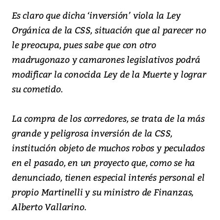
Es claro que dicha ‘inversión’ viola la Ley
Orgánica de la CSS, situación que al parecer no
le preocupa, pues sabe que con otro
madrugonazo y camarones legislativos podrá
modificar la conocida Ley de la Muerte y lograr
su cometido.
La compra de los corredores, se trata de la más
grande y peligrosa inversión de la CSS,
institución objeto de muchos robos y peculados
en el pasado, en un proyecto que, como se ha
denunciado, tienen especial interés personal el
propio Martinelli y su ministro de Finanzas,
Alberto Vallarino.