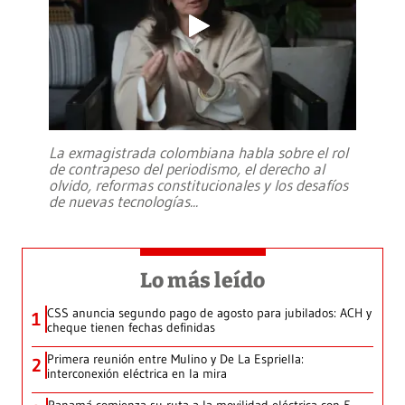
La exmagistrada colombiana habla sobre el rol
de contrapeso del periodismo, el derecho al
olvido, reformas constitucionales y los desafíos
de nuevas tecnologías
...
Lo más leído
CSS anuncia segundo pago de agosto para jubilados: ACH y
1
cheque tienen fechas definidas
Primera reunión entre Mulino y De La Espriella:
2
interconexión eléctrica en la mira