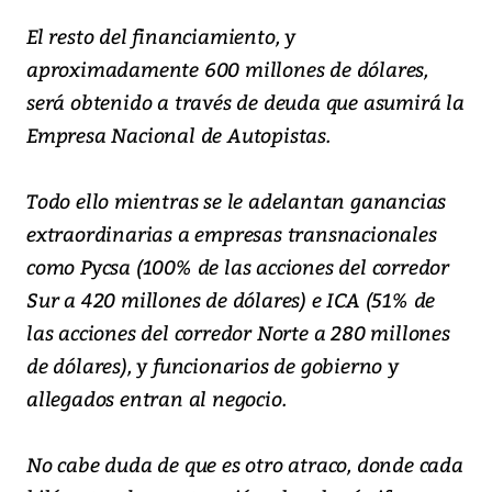
El resto del financiamiento, y
aproximadamente 600 millones de dólares,
será obtenido a través de deuda que asumirá la
Empresa Nacional de Autopistas.
Todo ello mientras se le adelantan ganancias
extraordinarias a empresas transnacionales
como Pycsa (100% de las acciones del corredor
Sur a 420 millones de dólares) e ICA (51% de
las acciones del corredor Norte a 280 millones
de dólares), y funcionarios de gobierno y
allegados entran al negocio.
No cabe duda de que es otro atraco, donde cada