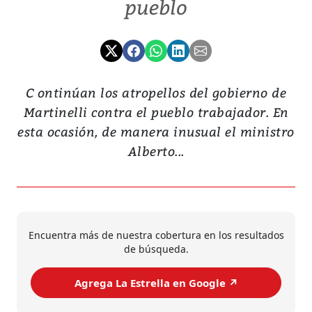
pueblo
C ontinúan los atropellos del gobierno de
Martinelli contra el pueblo trabajador. En
esta ocasión, de manera inusual el ministro
Alberto...
Encuentra más de nuestra cobertura en los resultados
de búsqueda.
Agrega La Estrella en Google ↗️