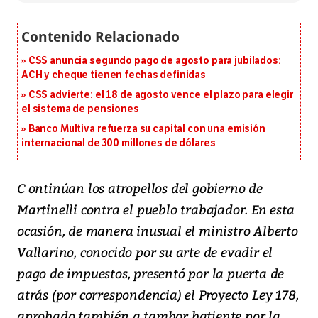
CSS anuncia segundo pago de agosto para jubilados:
ACH y cheque tienen fechas definidas
CSS advierte: el 18 de agosto vence el plazo para elegir
el sistema de pensiones
Banco Multiva refuerza su capital con una emisión
internacional de 300 millones de dólares
C ontinúan los atropellos del gobierno de
Martinelli contra el pueblo trabajador. En esta
ocasión, de manera inusual el ministro Alberto
Vallarino, conocido por su arte de evadir el
pago de impuestos, presentó por la puerta de
atrás (por correspondencia) el Proyecto Ley 178,
aprobado también a tambor batiente por la