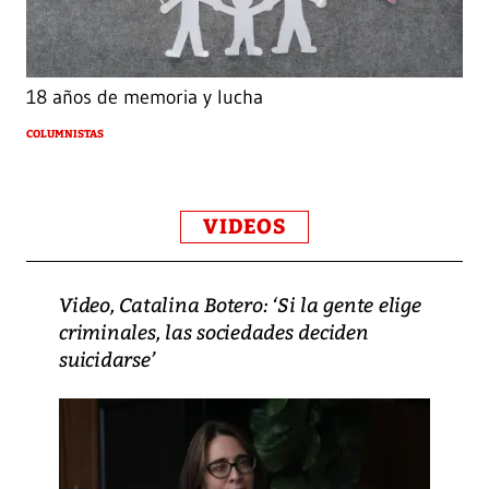
18 años de memoria y lucha
COLUMNISTAS
VIDEOS
Video, Catalina Botero: ‘Si la gente elige
criminales, las sociedades deciden
suicidarse’