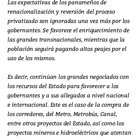
Las expectativas de los panameños de
renacionalización y reversión del proceso
privatizado son ignoradas una vez más por los
gobernantes. Se favorece el enriquecimiento de
las grandes transnacionales, mientras que la
población seguirá pagando altos peajes por el
uso de los mismos.
Es decir, continúan los grandes negociados con
los recursos del Estado para favorecer a los
gobernantes y a sus allegados a nivel nacional
e internacional. Este es el caso de la compra de
los corredores, del Metro, Metrobús, Canal,
entre otros proyectos del Estado, así como los
proyectos mineros e hidroeléctricos que atentan