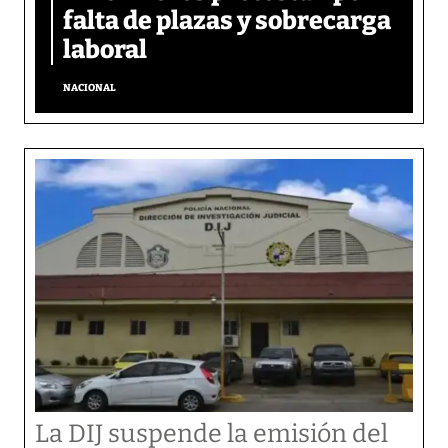
falta de plazas y sobrecarga
laboral
NACIONAL
La DIJ suspende la emisión del