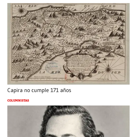
Capira no cumple 171 años
COLUMNISTAS