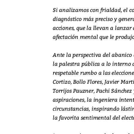
Si analizamos con frialdad, el 
diagnóstico más preciso y gener
acciones, que la llevan a lanzar
afectación mental que le produjo
Ante la perspectiva del abanico 
la palestra pública a lo interno
respetable rumbo a las eleccione
Cortizo, Bollo Flores, Javier Ma
Torrijos Pauzner, Pachi Sánchez 
aspiraciones, la ingeniera inte
circunstancias, inspirando lásti
la favorita sentimental del elect