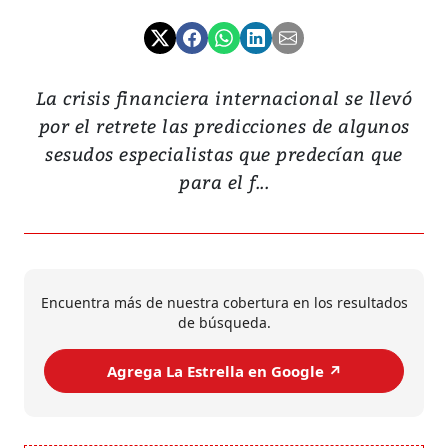
La crisis financiera internacional se llevó
por el retrete las predicciones de algunos
sesudos especialistas que predecían que
para el f...
Encuentra más de nuestra cobertura en los resultados
de búsqueda.
Agrega La Estrella en Google ↗️