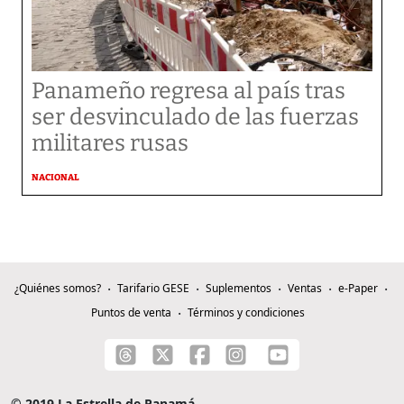
Panameño regresa al país tras
ser desvinculado de las fuerzas
militares rusas
NACIONAL
¿Quiénes somos?
Tarifario GESE
Suplementos
Ventas
e-Paper
Puntos de venta
Términos y condiciones
© 2019 La Estrella de Panamá