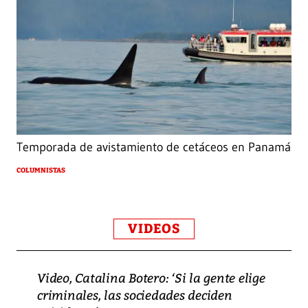
Temporada de avistamiento de cetáceos en Panamá
COLUMNISTAS
VIDEOS
Video, Catalina Botero: ‘Si la gente elige
criminales, las sociedades deciden