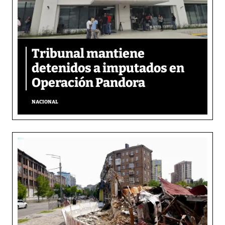
Tribunal mantiene
detenidos a imputados en
Operación Pandora
NACIONAL