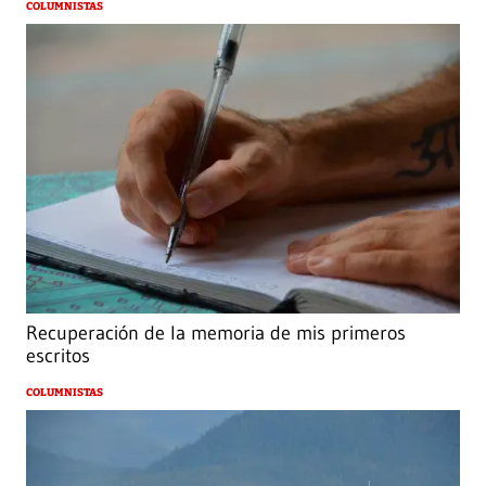
COLUMNISTAS
Recuperación de la memoria de mis primeros
escritos
COLUMNISTAS