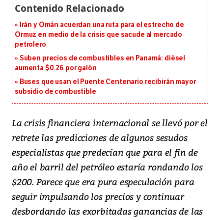
Irán y Omán acuerdan una ruta para el estrecho de
Ormuz en medio de la crisis que sacude al mercado
petrolero
Suben precios de combustibles en Panamá: diésel
aumenta $0.26 por galón
Buses que usan el Puente Centenario recibirán mayor
subsidio de combustible
La crisis financiera internacional se llevó por el
retrete las predicciones de algunos sesudos
especialistas que predecían que para el fin de
año el barril del petróleo estaría rondando los
$200. Parece que era pura especulación para
seguir impulsando los precios y continuar
desbordando las exorbitadas ganancias de las