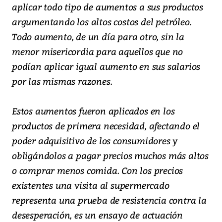
aplicar todo tipo de aumentos a sus productos
argumentando los altos costos del petróleo.
Todo aumento, de un día para otro, sin la
menor misericordia para aquellos que no
podían aplicar igual aumento en sus salarios
por las mismas razones.
Estos aumentos fueron aplicados en los
productos de primera necesidad, afectando el
poder adquisitivo de los consumidores y
obligándolos a pagar precios muchos más altos
o comprar menos comida. Con los precios
existentes una visita al supermercado
representa una prueba de resistencia contra la
desesperación, es un ensayo de actuación