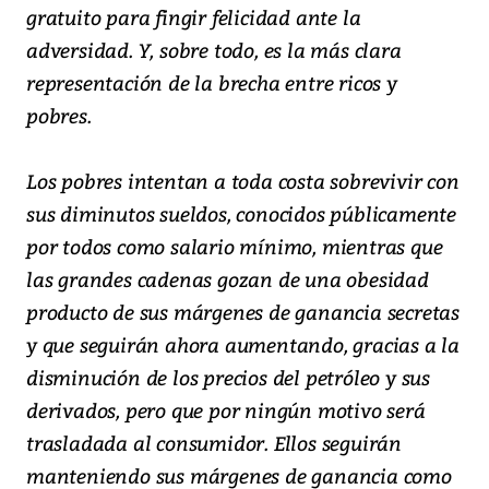
gratuito para fingir felicidad ante la
adversidad. Y, sobre todo, es la más clara
representación de la brecha entre ricos y
pobres.
Los pobres intentan a toda costa sobrevivir con
sus diminutos sueldos, conocidos públicamente
por todos como salario mínimo, mientras que
las grandes cadenas gozan de una obesidad
producto de sus márgenes de ganancia secretas
y que seguirán ahora aumentando, gracias a la
disminución de los precios del petróleo y sus
derivados, pero que por ningún motivo será
trasladada al consumidor. Ellos seguirán
manteniendo sus márgenes de ganancia como