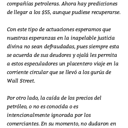
compañías petroleras. Ahora hay predicciones
de llegar a los $55, aunque pudiese recuperarse.
Con este tipo de actuaciones esperamos que
nuestras esperanzas en la inapelable justicia
divina no sean defraudadas, pues siempre esta
se acuerda de sus deudores y ojalá les permita
a estos especuladores un placentero viaje en la
corriente circular que se llevó a los gurús de
Wall Street.
Por otro lado, la caída de los precios del
petróleo, o no es conocida o es
intencionalmente ignorada por los
comerciantes. En su momento, no dudaron en