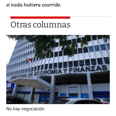
si nada hubiera ocurrido.
Otras columnas
No hay negociación