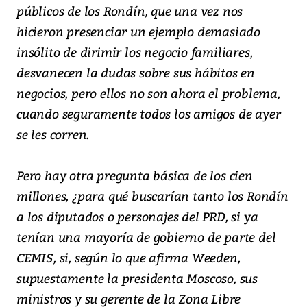
públicos de los Rondín, que una vez nos
hicieron presenciar un ejemplo demasiado
insólito de dirimir los negocio familiares,
desvanecen la dudas sobre sus hábitos en
negocios, pero ellos no son ahora el problema,
cuando seguramente todos los amigos de ayer
se les corren.
Pero hay otra pregunta básica de los cien
millones, ¿para qué buscarían tanto los Rondín
a los diputados o personajes del PRD, si ya
tenían una mayoría de gobierno de parte del
CEMIS, si, según lo que afirma Weeden,
supuestamente la presidenta Moscoso, sus
ministros y su gerente de la Zona Libre