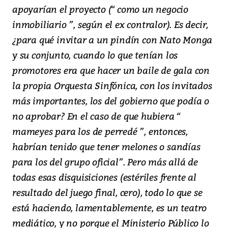
apoyarían el proyecto (“ como un negocio
inmobiliario ”, según el ex contralor). Es decir,
¿para qué invitar a un pindín con Nato Monga
y su conjunto, cuando lo que tenían los
promotores era que hacer un baile de gala con
la propia Orquesta Sinfónica, con los invitados
más importantes, los del gobierno que podía o
no aprobar? En el caso de que hubiera “
mameyes para los de perredé ”, entonces,
habrían tenido que tener melones o sandías
para los del grupo oficial”. Pero más allá de
todas esas disquisiciones (estériles frente al
resultado del juego final, cero), todo lo que se
está haciendo, lamentablemente, es un teatro
mediático, y no porque el Ministerio Público lo