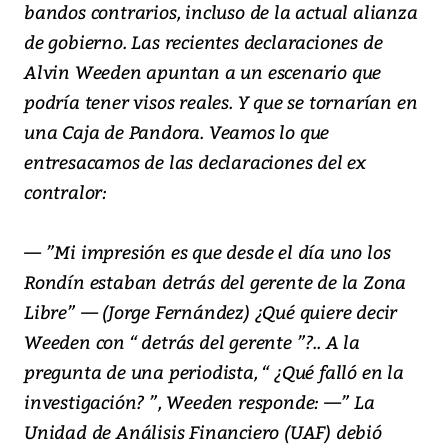
bandos contrarios, incluso de la actual alianza
de gobierno. Las recientes declaraciones de
Alvin Weeden apuntan a un escenario que
podría tener visos reales. Y que se tornarían en
una Caja de Pandora. Veamos lo que
entresacamos de las declaraciones del ex
contralor:
— ”Mi impresión es que desde el día uno los
Rondín estaban detrás del gerente de la Zona
Libre” — (Jorge Fernández) ¿Qué quiere decir
Weeden con “ detrás del gerente ”?.. A la
pregunta de una periodista, “ ¿Qué falló en la
investigación? ”, Weeden responde: —” La
Unidad de Análisis Financiero (UAF) debió