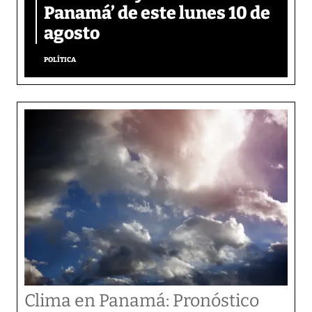
Panamá’ de este lunes 10 de
agosto
POLÍTICA
Clima en Panamá: Pronóstico