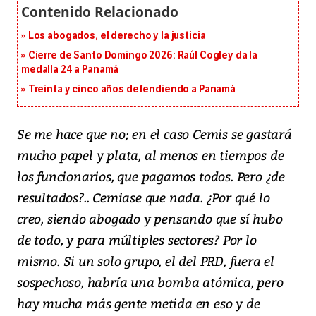
Los abogados, el derecho y la justicia
Cierre de Santo Domingo 2026: Raúl Cogley da la
medalla 24 a Panamá
Treinta y cinco años defendiendo a Panamá
Se me hace que no; en el caso Cemis se gastará
mucho papel y plata, al menos en tiempos de
los funcionarios, que pagamos todos. Pero ¿de
resultados?.. Cemiase que nada. ¿Por qué lo
creo, siendo abogado y pensando que sí hubo
de todo, y para múltiples sectores? Por lo
mismo. Si un solo grupo, el del PRD, fuera el
sospechoso, habría una bomba atómica, pero
hay mucha más gente metida en eso y de