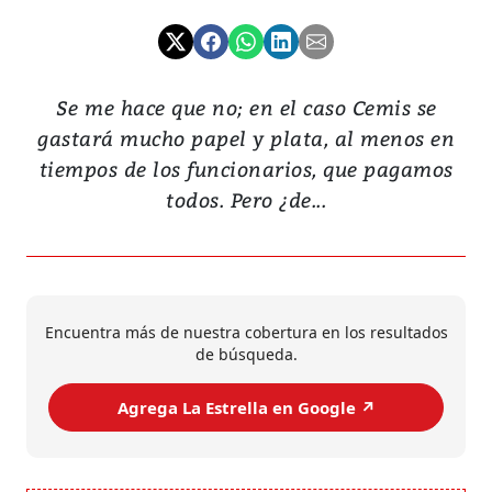
Se me hace que no; en el caso Cemis se
gastará mucho papel y plata, al menos en
tiempos de los funcionarios, que pagamos
todos. Pero ¿de...
Encuentra más de nuestra cobertura en los resultados
de búsqueda.
Agrega La Estrella en Google ↗️