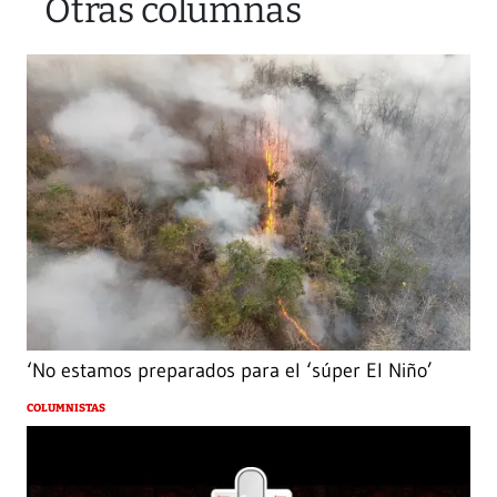
Otras columnas
‘No estamos preparados para el ‘súper El Niño’
COLUMNISTAS