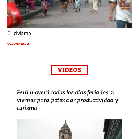
El civismo
COLUMNISTAS
VIDEOS
Perú moverá todos los días feriados al
viernes para potenciar productividad y
turismo