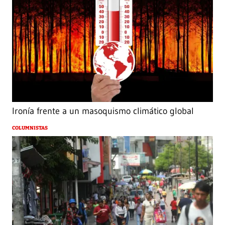
Ironía frente a un masoquismo climático global
COLUMNISTAS