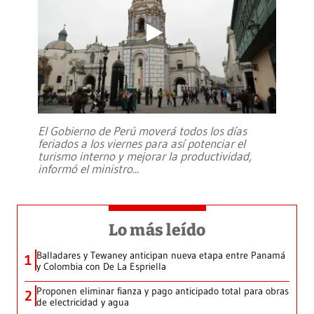
El Gobierno de Perú moverá todos los días
feriados a los viernes para así potenciar el
turismo interno y mejorar la productividad,
informó el ministro
...
Lo más leído
Balladares y Tewaney anticipan nueva etapa entre Panamá
1
y Colombia con De La Espriella
Proponen eliminar fianza y pago anticipado total para obras
2
de electricidad y agua