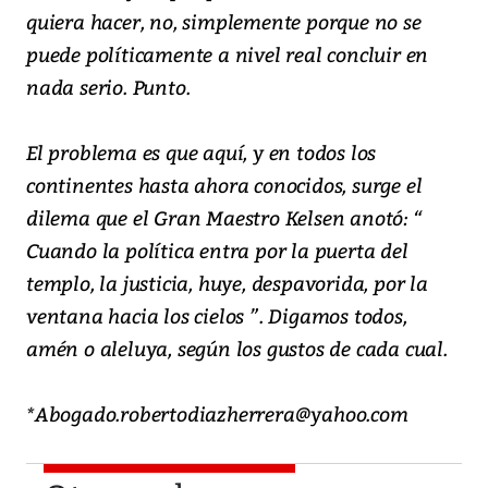
quiera hacer, no, simplemente porque no se
puede políticamente a nivel real concluir en
nada serio. Punto.
El problema es que aquí, y en todos los
continentes hasta ahora conocidos, surge el
dilema que el Gran Maestro Kelsen anotó: “
Cuando la política entra por la puerta del
templo, la justicia, huye, despavorida, por la
ventana hacia los cielos ”. Digamos todos,
amén o aleluya, según los gustos de cada cual.
*Abogado.robertodiazherrera@yahoo.com