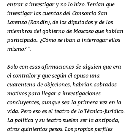
entrar a investigar y no lo hizo. Tenían que
investigar las cuentas del Consorcio San
Lorenzo (Rondín), de los diputados y de los
miembros del gobierno de Moscoso que habían
participado.. ¿Cómo se iban a interrogar ellos
mismo? ”.
Solo con esas afirmaciones de alguien que era
el contralor y que según él opuso una
cuarentena de objeciones, habrían sobrados
motivos para llegar a investigaciones
concluyentes, aunque sea la primera vez en la
vida. Pero eso es el teatro de lo Técnico-Jurídico.
La política y su teatro suelen ser la antípoda,
otros quinientos pesos. Los propios perfiles