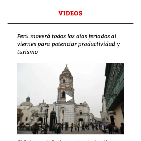
VIDEOS
Perú moverá todos los días feriados al
viernes para potenciar productividad y
turismo