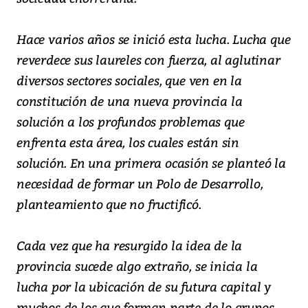
Hace varios años se inició esta lucha. Lucha que
reverdece sus laureles con fuerza, al aglutinar
diversos sectores sociales, que ven en la
constitución de una nueva provincia la
solución a los profundos problemas que
enfrenta esta área, los cuales están sin
solución. En una primera ocasión se planteó la
necesidad de formar un Polo de Desarrollo,
planteamiento que no fructificó.
Cada vez que ha resurgido la idea de la
provincia sucede algo extraño, se inicia la
lucha por la ubicación de su futura capital y
muchos de los que forman parte de lo grupos