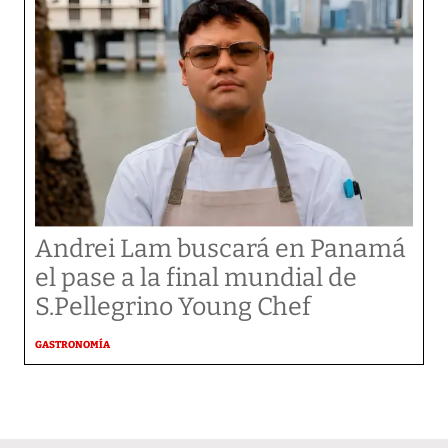
Andrei Lam buscará en Panamá
el pase a la final mundial de
S.Pellegrino Young Chef
GASTRONOMÍA