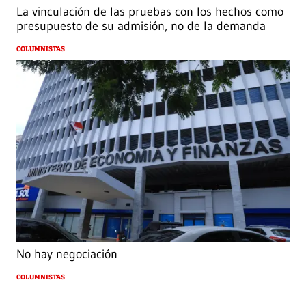
La vinculación de las pruebas con los hechos como
presupuesto de su admisión, no de la demanda
COLUMNISTAS
No hay negociación
COLUMNISTAS