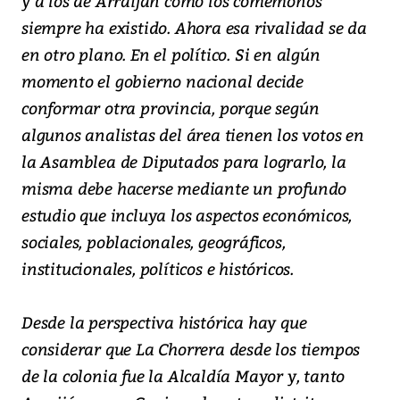
y a los de Arraiján como los comemonos
siempre ha existido. Ahora esa rivalidad se da
en otro plano. En el político. Si en algún
momento el gobierno nacional decide
conformar otra provincia, porque según
algunos analistas del área tienen los votos en
la Asamblea de Diputados para lograrlo, la
misma debe hacerse mediante un profundo
estudio que incluya los aspectos económicos,
sociales, poblacionales, geográficos,
institucionales, políticos e históricos.
Desde la perspectiva histórica hay que
considerar que La Chorrera desde los tiempos
de la colonia fue la Alcaldía Mayor y, tanto