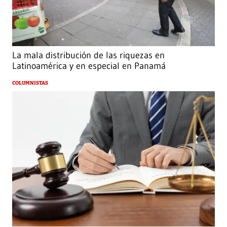
La mala distribución de las riquezas en
Latinoamérica y en especial en Panamá
COLUMNISTAS