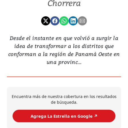
Chorrera
Desde el instante en que volvió a surgir la
idea de transformar a los distritos que
conforman a la región de Panamá Oeste en
una provinc...
Encuentra más de nuestra cobertura en los resultados
de búsqueda.
Agrega La Estrella en Google ↗️