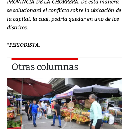
PROVINCIA DE LA CHORRERA. De esta manera
se solucionará el conflicto sobre la ubicación de
la capital, la cual, podría quedar en uno de los
distritos.
*PERIODISTA.
Otras columnas