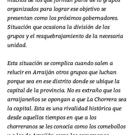
organizados para lograr ese objetivo se
presentan como los próximos gobernadores.
Situación que ocasiona la división de los
grupos y el resquebrajamiento de la necesaria
unidad.
Esta situación se complica cuando salen a
relucir en Arraiján otros grupos que luchan
porque sea en ese distrito donde se ubique la
capital de la provincia. No es extraño que los
arraijaneños se opongan a que La Chorrera sea
la capital. Esta es una rivalidad histórica que
desde aquellos tiempos en que a los
chorreranos se les conocía como los comebollos