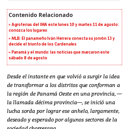
Agroferias del IMA este lunes 10 y martes 11 de agosto:
conozca los lugares
MLB: El panameño Iván Herrera conecta su jonrón 13 y
decide el triunfo de los Cardenales
Panamá y el mundo: las noticias que marcaron este
sábado 8 de agosto
Desde el instante en que volvió a surgir la idea
de transformar a los distritos que conforman a
la región de Panamá Oeste en una provincia, —
la llamada décima provincia—, se inició una
lucha sorda por lograr ese anhelo, largamente,
deseado y esperado por algunos sectores de la
sociedad chorrerana.