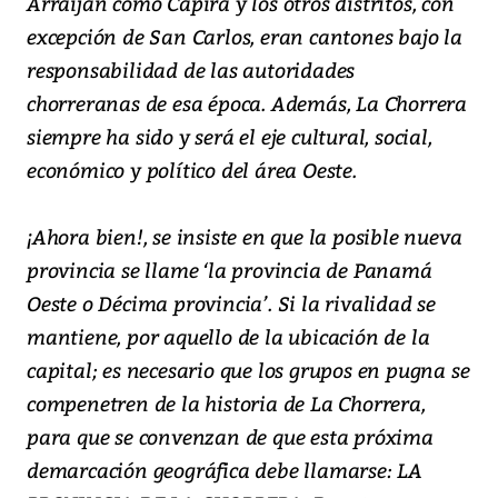
Arraiján como Capira y los otros distritos, con
excepción de San Carlos, eran cantones bajo la
responsabilidad de las autoridades
chorreranas de esa época. Además, La Chorrera
siempre ha sido y será el eje cultural, social,
económico y político del área Oeste.
¡Ahora bien!, se insiste en que la posible nueva
provincia se llame ‘la provincia de Panamá
Oeste o Décima provincia’. Si la rivalidad se
mantiene, por aquello de la ubicación de la
capital; es necesario que los grupos en pugna se
compenetren de la historia de La Chorrera,
para que se convenzan de que esta próxima
demarcación geográfica debe llamarse: LA