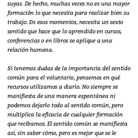
suyas. De hecho, muchas veces no es una mayor
formación lo que necesita para realizar bien su
trabajo. En esos momentos, necesita un sexto
sentido que hace que lo aprendido en cursos,
conferencias o en libros se aplique a una
relación humana.
Si tenemos dudas de la importancia del sentido
común para el voluntario, pensemos en qué
recursos utilizamos a diario. No siempre se
manifiesta de una manera espontánea ni
podemos dejarlo todo al sentido común, pero
multiplica la eficacia de cualquier formación
que recibamos. El sentido común se manifiesta
así, sin saber cómo, pero es mejor que se le