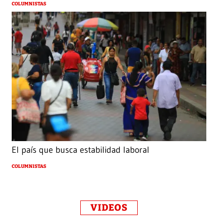
COLUMNISTAS
El país que busca estabilidad laboral
COLUMNISTAS
VIDEOS