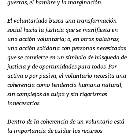
guerras, el hambre y la marginación.
El voluntariado busca una transformación
social hacia la justicia que se manifiesta en
una acción voluntaria; o, en otras palabras,
una acción solidaria con personas necesitadas
que se convierte en un símbolo de búsqueda de
justicia y de oportunidades para todos. Por
activa o por pasiva, el voluntario necesita una
coherencia como tendencia humana natural,
sin complejos de culpa y sin rigorismos
innecesarios.
Dentro de la coherencia de un voluntario está
la importancia de cuidar los recursos