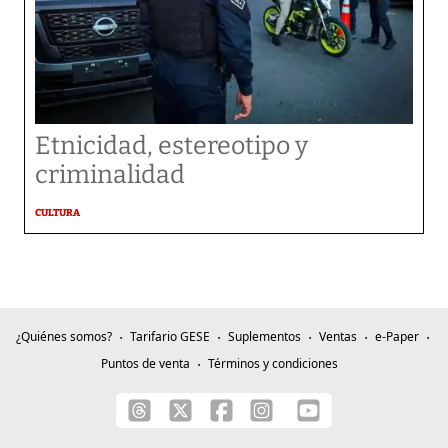
Etnicidad, estereotipo y
criminalidad
CULTURA
¿Quiénes somos?
Tarifario GESE
Suplementos
Ventas
e-Paper
Puntos de venta
Términos y condiciones