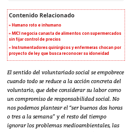
Humano roto e inhumano
MICI negocia canasta de alimentos con supermercados
sin fijar control de precios
Instrumentadores quirúrgicos y enfermeras chocan por
proyecto de ley que busca reconocer su idoneidad
El sentido del voluntariado social se empobrece
cuando todo se reduce a la acción concreta del
voluntario, que debe considerar su labor como
un compromiso de responsabilidad social. No
nos podemos plantear el “ser buenos dos horas
o tres a la semana” y el resto del tiempo
ignorar los problemas medioambientales, las