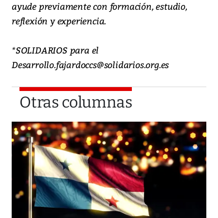
ayude previamente con formación, estudio,
reflexión y experiencia.
*SOLIDARIOS para el
Desarrollo.fajardoccs@solidarios.org.es
Otras columnas