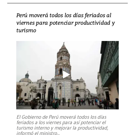
Perú moverá todos los días feriados al
viernes para potenciar productividad y
turismo
El Gobierno de Perú moverá todos los días
feriados a los viernes para así potenciar el
turismo interno y mejorar la productividad,
informó el ministro
...