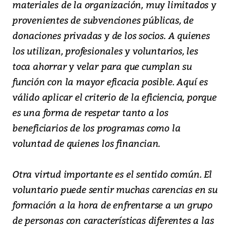
materiales de la organización, muy limitados y
provenientes de subvenciones públicas, de
donaciones privadas y de los socios. A quienes
los utilizan, profesionales y voluntarios, les
toca ahorrar y velar para que cumplan su
función con la mayor eficacia posible. Aquí es
válido aplicar el criterio de la eficiencia, porque
es una forma de respetar tanto a los
beneficiarios de los programas como la
voluntad de quienes los financian.
Otra virtud importante es el sentido común. El
voluntario puede sentir muchas carencias en su
formación a la hora de enfrentarse a un grupo
de personas con características diferentes a las