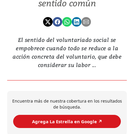
sentido común
El sentido del voluntariado social se
empobrece cuando todo se reduce a la
acción concreta del voluntario, que debe
considerar su labor ...
Encuentra más de nuestra cobertura en los resultados
de búsqueda.
Agrega La Estrella en Google ↗️