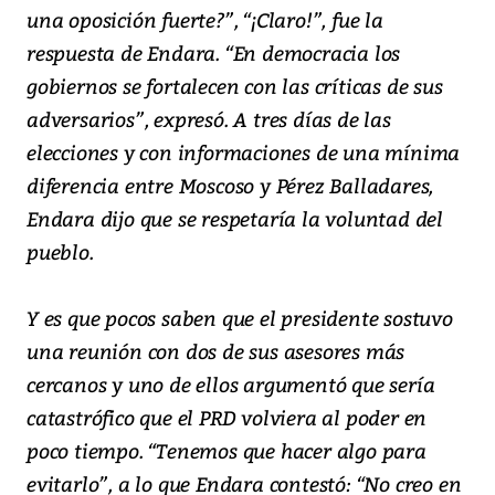
una oposición fuerte?”, “¡Claro!”, fue la
respuesta de Endara. “En democracia los
gobiernos se fortalecen con las críticas de sus
adversarios”, expresó. A tres días de las
elecciones y con informaciones de una mínima
diferencia entre Moscoso y Pérez Balladares,
Endara dijo que se respetaría la voluntad del
pueblo.
Y es que pocos saben que el presidente sostuvo
una reunión con dos de sus asesores más
cercanos y uno de ellos argumentó que sería
catastrófico que el PRD volviera al poder en
poco tiempo. “Tenemos que hacer algo para
evitarlo”, a lo que Endara contestó: “No creo en