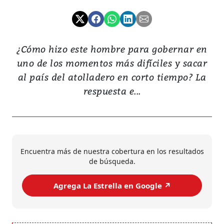
¿Cómo hizo este hombre para gobernar en
uno de los momentos más difíciles y sacar
al país del atolladero en corto tiempo? La
respuesta e...
Encuentra más de nuestra cobertura en los resultados
de búsqueda.
Agrega La Estrella en Google ↗️