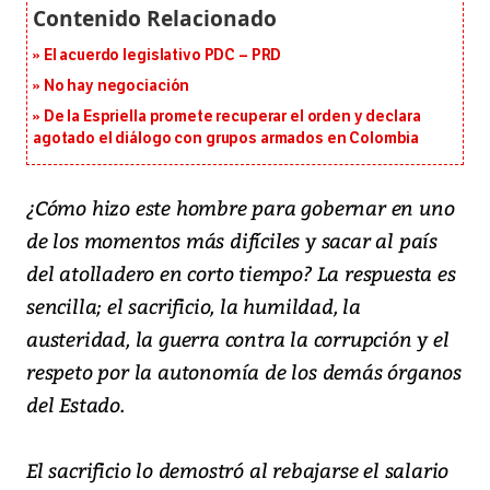
El acuerdo legislativo PDC – PRD
No hay negociación
De la Espriella promete recuperar el orden y declara
agotado el diálogo con grupos armados en Colombia
¿Cómo hizo este hombre para gobernar en uno
de los momentos más difíciles y sacar al país
del atolladero en corto tiempo? La respuesta es
sencilla; el sacrificio, la humildad, la
austeridad, la guerra contra la corrupción y el
respeto por la autonomía de los demás órganos
del Estado.
El sacrificio lo demostró al rebajarse el salario