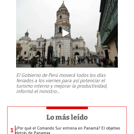
El Gobierno de Perú moverá todos los días
feriados a los viernes para así potenciar el
turismo interno y mejorar la productividad,
informó el ministro
...
Lo más leído
¿Por qué el Comando Sur entrena en Panamá? El objetivo
1
detrás de Panamax