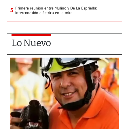
Primera reunión entre Mulino y De La Espriella:
5
interconexión eléctrica en la mira
Lo Nuevo