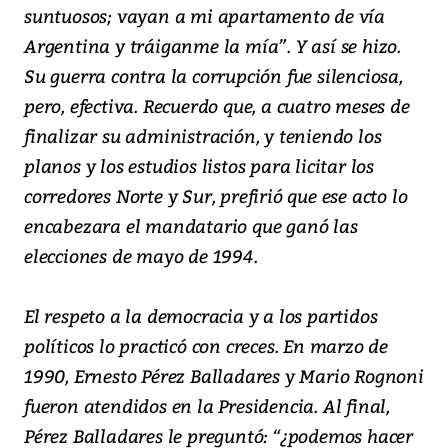
suntuosos; vayan a mi apartamento de vía
Argentina y tráiganme la mía”. Y así se hizo.
Su guerra contra la corrupción fue silenciosa,
pero, efectiva. Recuerdo que, a cuatro meses de
finalizar su administración, y teniendo los
planos y los estudios listos para licitar los
corredores Norte y Sur, prefirió que ese acto lo
encabezara el mandatario que ganó las
elecciones de mayo de 1994.
El respeto a la democracia y a los partidos
políticos lo practicó con creces. En marzo de
1990, Ernesto Pérez Balladares y Mario Rognoni
fueron atendidos en la Presidencia. Al final,
Pérez Balladares le preguntó: “¿podemos hacer