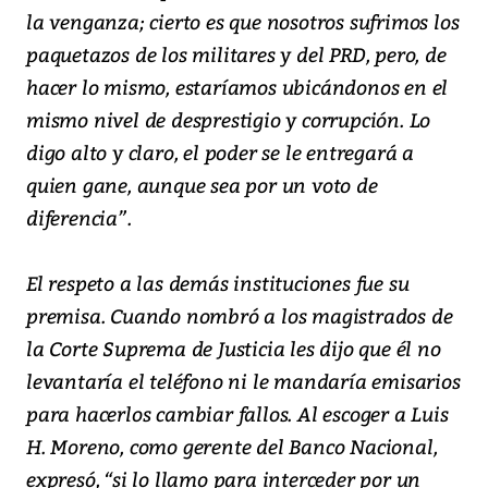
la venganza; cierto es que nosotros sufrimos los
paquetazos de los militares y del PRD, pero, de
hacer lo mismo, estaríamos ubicándonos en el
mismo nivel de desprestigio y corrupción. Lo
digo alto y claro, el poder se le entregará a
quien gane, aunque sea por un voto de
diferencia”.
El respeto a las demás instituciones fue su
premisa. Cuando nombró a los magistrados de
la Corte Suprema de Justicia les dijo que él no
levantaría el teléfono ni le mandaría emisarios
para hacerlos cambiar fallos. Al escoger a Luis
H. Moreno, como gerente del Banco Nacional,
expresó, “si lo llamo para interceder por un