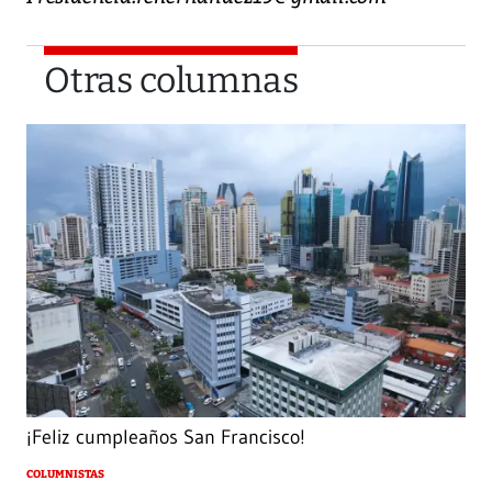
Otras columnas
¡Feliz cumpleaños San Francisco!
COLUMNISTAS