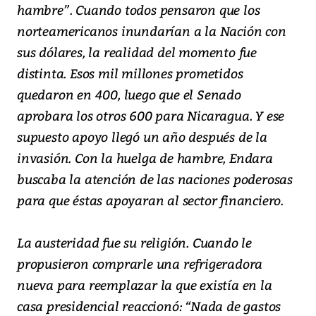
hambre”. Cuando todos pensaron que los
norteamericanos inundarían a la Nación con
sus dólares, la realidad del momento fue
distinta. Esos mil millones prometidos
quedaron en 400, luego que el Senado
aprobara los otros 600 para Nicaragua. Y ese
supuesto apoyo llegó un año después de la
invasión. Con la huelga de hambre, Endara
buscaba la atención de las naciones poderosas
para que éstas apoyaran al sector financiero.
La austeridad fue su religión. Cuando le
propusieron comprarle una refrigeradora
nueva para reemplazar la que existía en la
casa presidencial reaccionó: “Nada de gastos