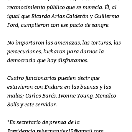
reconocimiento público que se merecía. Él, al
igual que Ricardo Arias Calderón y Guillermo
Ford, cumplieron con ese pacto de sangre.
No importaron las amenazas, las torturas, las
persecuciones, lucharon para darnos la
democracia que hoy disfrutamos.
Cuatro funcionarios pueden decir que
estuvieron con Endara en las buenas y las
malas; Carlos Barés, Ivonne Young, Menalco
Solís y este servidor.
*Ex secretario de prensa de la
Presidencia.rehernandez19@gmail.com