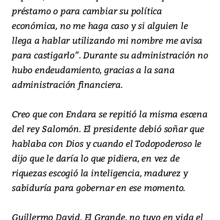
préstamo o para cambiar su política
económica, no me haga caso y si alguien le
llega a hablar utilizando mi nombre me avisa
para castigarlo”. Durante su administración no
hubo endeudamiento, gracias a la sana
administración financiera.
Creo que con Endara se repitió la misma escena
del rey Salomón. El presidente debió soñar que
hablaba con Dios y cuando el Todopoderoso le
dijo que le daría lo que pidiera, en vez de
riquezas escogió la inteligencia, madurez y
sabiduría para gobernar en ese momento.
Guillermo David, El Grande, no tuvo en vida el