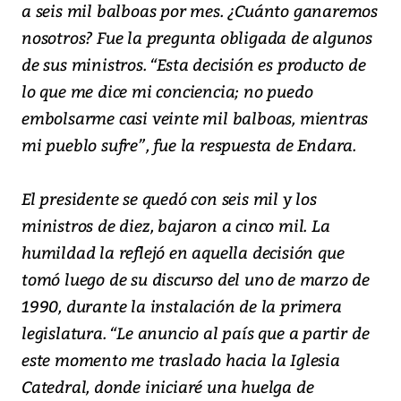
a seis mil balboas por mes. ¿Cuánto ganaremos
nosotros? Fue la pregunta obligada de algunos
de sus ministros. “Esta decisión es producto de
lo que me dice mi conciencia; no puedo
embolsarme casi veinte mil balboas, mientras
mi pueblo sufre”, fue la respuesta de Endara.
El presidente se quedó con seis mil y los
ministros de diez, bajaron a cinco mil. La
humildad la reflejó en aquella decisión que
tomó luego de su discurso del uno de marzo de
1990, durante la instalación de la primera
legislatura. “Le anuncio al país que a partir de
este momento me traslado hacia la Iglesia
Catedral, donde iniciaré una huelga de