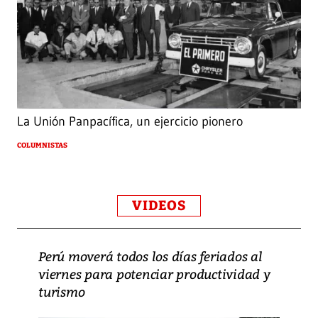
La Unión Panpacífica, un ejercicio pionero
COLUMNISTAS
VIDEOS
Perú moverá todos los días feriados al
viernes para potenciar productividad y
turismo