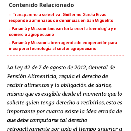
‘Transparencia selectiva’: Guillermo García Rivas
responde a amenazas de denuncias en San Miguelito
Panamá y Missouri buscan fortalecer la tecnología y el
comercio agropecuario
Panamá y Missouri abren agenda de cooperación para
incorporar tecnología al sector agropecuario
La Ley 42 de 7 de agosto de 2012, General de
Pensión Alimenticia, regula el derecho de
recibir alimentos y la obligación de darlos,
mismo que es exigible desde el momento que lo
solicite quien tenga derecho a recibirlos, esto es
importante por cuanto existe la idea errada de
que debe computarse tal derecho
retroactivamente por todo el tiempo anterior a