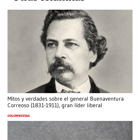
Mitos y verdades sobre el general Buenaventura
Correoso (1831-1911), gran líder liberal
COLUMNISTAS