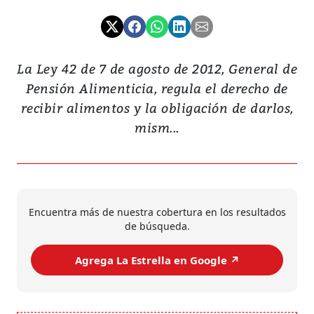
La Ley 42 de 7 de agosto de 2012, General de
Pensión Alimenticia, regula el derecho de
recibir alimentos y la obligación de darlos,
mism...
Encuentra más de nuestra cobertura en los resultados
de búsqueda.
Agrega La Estrella en Google ↗️