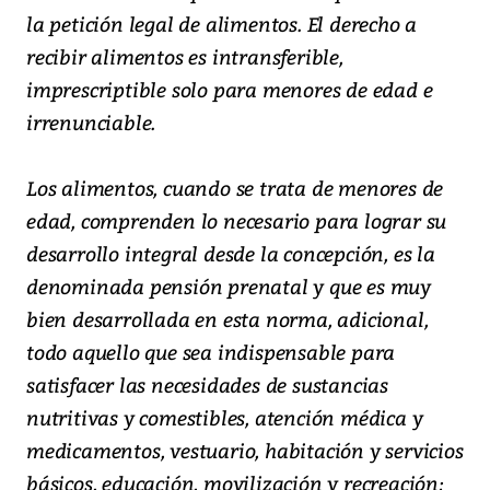
la petición legal de alimentos. El derecho a
recibir alimentos es intransferible,
imprescriptible solo para menores de edad e
irrenunciable.
Los alimentos, cuando se trata de menores de
edad, comprenden lo necesario para lograr su
desarrollo integral desde la concepción, es la
denominada pensión prenatal y que es muy
bien desarrollada en esta norma, adicional,
todo aquello que sea indispensable para
satisfacer las necesidades de sustancias
nutritivas y comestibles, atención médica y
medicamentos, vestuario, habitación y servicios
básicos, educación, movilización y recreación;