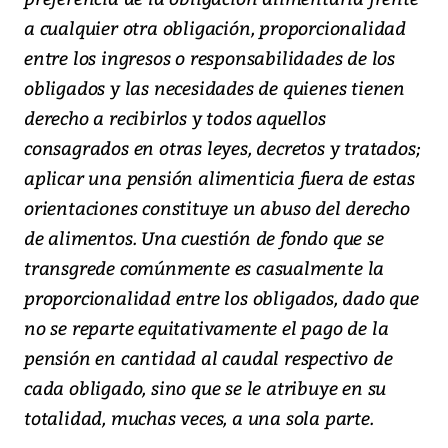
a cualquier otra obligación, proporcionalidad
entre los ingresos o responsabilidades de los
obligados y las necesidades de quienes tienen
derecho a recibirlos y todos aquellos
consagrados en otras leyes, decretos y tratados;
aplicar una pensión alimenticia fuera de estas
orientaciones constituye un abuso del derecho
de alimentos. Una cuestión de fondo que se
transgrede comúnmente es casualmente la
proporcionalidad entre los obligados, dado que
no se reparte equitativamente el pago de la
pensión en cantidad al caudal respectivo de
cada obligado, sino que se le atribuye en su
totalidad, muchas veces, a una sola parte.