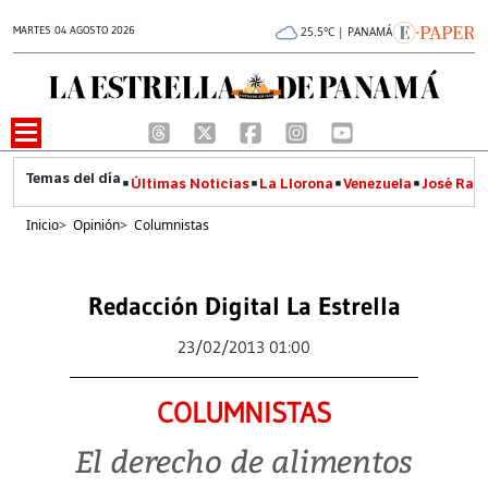
MARTES 04 AGOSTO 2026
25.5°C | PANAMÁ
Últimas Noticias
La Llorona
Venezuela
José Raúl
Inicio
>
Opinión
>
Columnistas
Redacción Digital La Estrella
23/02/2013 01:00
COLUMNISTAS
El derecho de alimentos