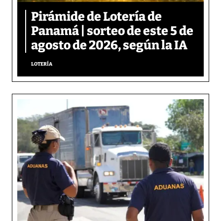
Pirámide de Lotería de
Panamá | sorteo de este 5 de
agosto de 2026, según la IA
LOTERÍA