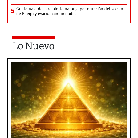
Guatemala declara alerta naranja por erupción del volcán
5
de Fuego y evacúa comunidades
Lo Nuevo