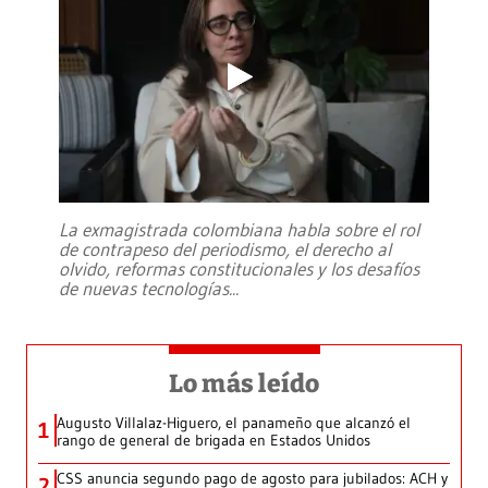
La exmagistrada colombiana habla sobre el rol
de contrapeso del periodismo, el derecho al
olvido, reformas constitucionales y los desafíos
de nuevas tecnologías
...
Lo más leído
Augusto Villalaz-Higuero, el panameño que alcanzó el
1
rango de general de brigada en Estados Unidos
CSS anuncia segundo pago de agosto para jubilados: ACH y
2