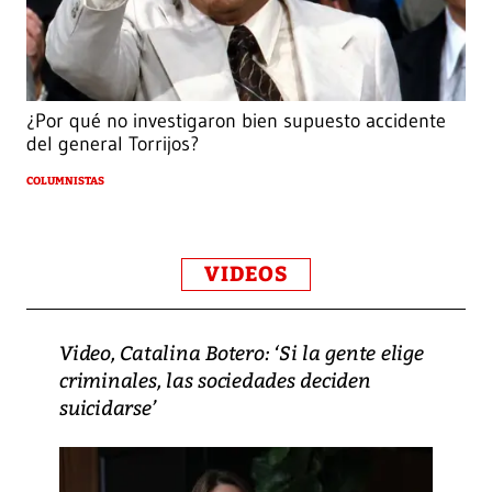
¿Por qué no investigaron bien supuesto accidente
del general Torrijos?
COLUMNISTAS
VIDEOS
Video, Catalina Botero: ‘Si la gente elige
criminales, las sociedades deciden
suicidarse’