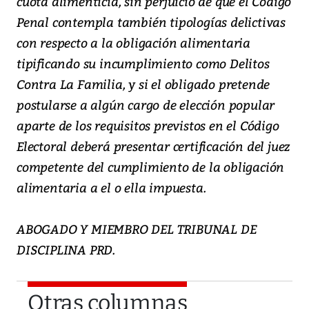
cuota alimenticia, sin perjuicio de que el Código
Penal contempla también tipologías delictivas
con respecto a la obligación alimentaria
tipificando su incumplimiento como Delitos
Contra La Familia, y si el obligado pretende
postularse a algún cargo de elección popular
aparte de los requisitos previstos en el Código
Electoral deberá presentar certificación del juez
competente del cumplimiento de la obligación
alimentaria a el o ella impuesta.
ABOGADO Y MIEMBRO DEL TRIBUNAL DE
DISCIPLINA PRD.
Otras columnas