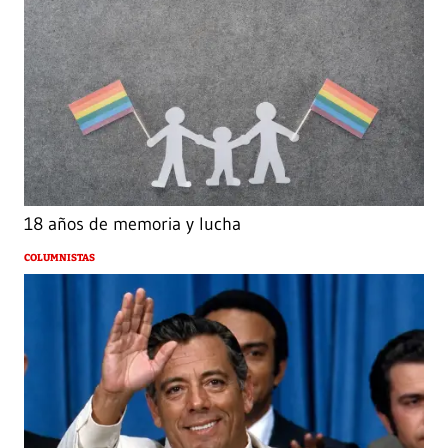
18 años de memoria y lucha
COLUMNISTAS