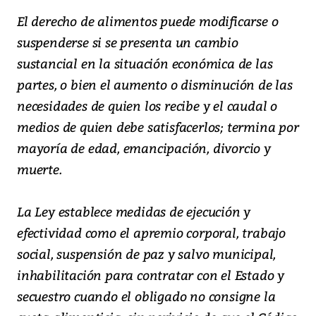
El derecho de alimentos puede modificarse o
suspenderse si se presenta un cambio
sustancial en la situación económica de las
partes, o bien el aumento o disminución de las
necesidades de quien los recibe y el caudal o
medios de quien debe satisfacerlos; termina por
mayoría de edad, emancipación, divorcio y
muerte.
La Ley establece medidas de ejecución y
efectividad como el apremio corporal, trabajo
social, suspensión de paz y salvo municipal,
inhabilitación para contratar con el Estado y
secuestro cuando el obligado no consigne la