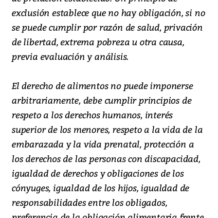
exclusión establece que no hay obligación, si no
se puede cumplir por razón de salud, privación
de libertad, extrema pobreza u otra causa,
previa evaluación y análisis.
El derecho de alimentos no puede imponerse
arbitrariamente, debe cumplir principios de
respeto a los derechos humanos, interés
superior de los menores, respeto a la vida de la
embarazada y la vida prenatal, protección a
los derechos de las personas con discapacidad,
igualdad de derechos y obligaciones de los
cónyuges, igualdad de los hijos, igualdad de
responsabilidades entre los obligados,
preferencia de la obligación alimentaria frente