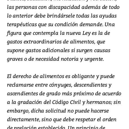
las personas con discapacidad además de todo
lo anterior debe brindársele todas las ayudas
terapéuticas que su condición demande. Una
figura que contempla la nueva Ley es la de
gastos extraordinarios de alimentos, que
supone gastos adicionales si surgen causas
graves o de necesidad notoria y urgente.
El derecho de alimentos es obligante y puede
reclamarse entre cónyuges, descendientes y
ascendientes de grado más próximo de acuerdo
a la gradación del Código Civil y hermanos; sin
embargo, dicha solicitud no puede hacerse
directamente, sino que debe respetar el orden
de prelación establecido. Un principio de