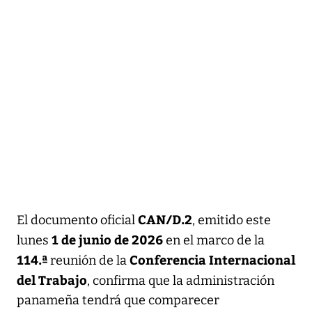
CAN/D.2
El documento oficial
, emitido este
1 de junio de 2026
lunes
en el marco de la
114.ª
Conferencia Internacional
reunión de la
del Trabajo
, confirma que la administración
panameña tendrá que comparecer