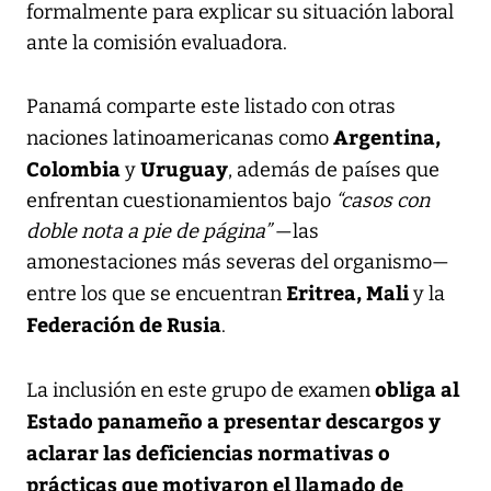
formalmente para explicar su situación laboral
ante la comisión evaluadora.
Panamá comparte este listado con otras
Argentina,
naciones latinoamericanas como
Colombia
Uruguay
y
, además de países que
enfrentan cuestionamientos bajo
“casos con
doble nota a pie de página”
—las
amonestaciones más severas del organismo—
Eritrea, Mali
entre los que se encuentran
y la
Federación de Rusia
.
obliga al
La inclusión en este grupo de examen
Estado panameño a presentar descargos y
aclarar las deficiencias normativas o
prácticas que motivaron el llamado de