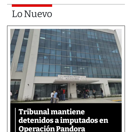
Lo Nuevo
Tribunal mantiene
detenidos a imputados en
Operación Pandora