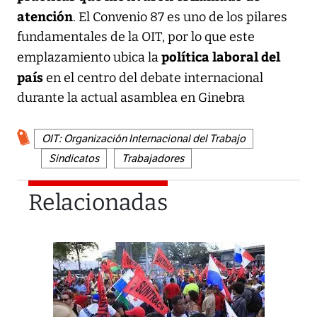
atención
. El Convenio 87 es uno de los pilares
fundamentales de la OIT, por lo que este
política laboral del
emplazamiento ubica la
país
en el centro del debate internacional
durante la actual asamblea en Ginebra
OIT: Organización Internacional del Trabajo
Sindicatos
Trabajadores
Relacionadas