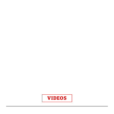
VIDEOS