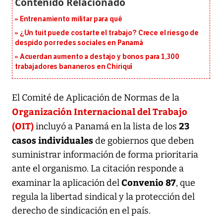
Entrenamiento militar para qué
¿Un tuit puede costarte el trabajo? Crece el riesgo de
despido por redes sociales en Panamá
Acuerdan aumento a destajo y bonos para 1,300
trabajadores bananeros en Chiriquí
El Comité de Aplicación de Normas de la
Organización Internacional del Trabajo
(OIT)
23
incluyó a Panamá en la lista de los
casos individuales
de gobiernos que deben
suministrar información de forma prioritaria
ante el organismo. La citación responde a
Convenio 87
examinar la aplicación del
, que
regula la libertad sindical y la protección del
derecho de sindicación en el país.