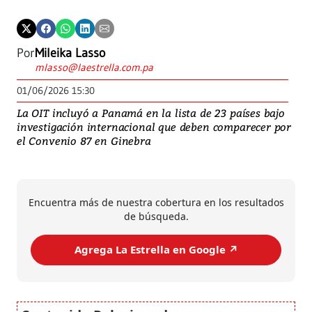
Por
Mileika Lasso
mlasso@laestrella.com.pa
01/06/2026 15:30
La OIT incluyó a Panamá en la lista de 23 países bajo
investigación internacional que deben comparecer por
el Convenio 87 en Ginebra
Encuentra más de nuestra cobertura en los resultados
de búsqueda.
Agrega La Estrella en Google ↗️