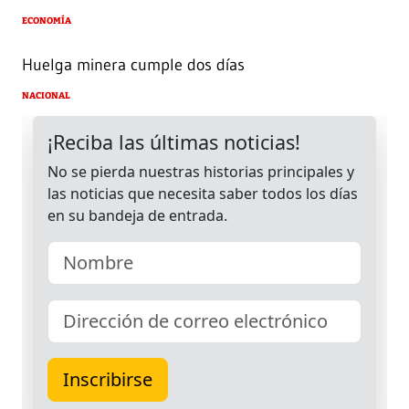
ECONOMÍA
Huelga minera cumple dos días
NACIONAL