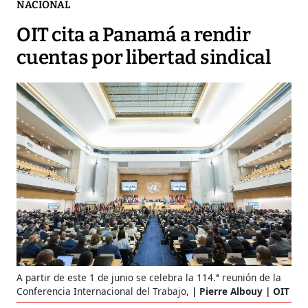
NACIONAL
OIT cita a Panamá a rendir
cuentas por libertad sindical
A partir de este 1 de junio se celebra la 114.ª reunión de la
Conferencia Internacional del Trabajo,
Pierre Albouy | OIT