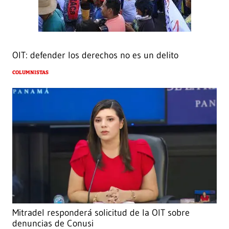
OIT: defender los derechos no es un delito
COLUMNISTAS
Mitradel responderá solicitud de la OIT sobre
denuncias de Conusi