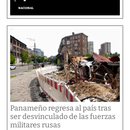
NACIONAL
Panameño regresa al país tras
ser desvinculado de las fuerzas
militares rusas