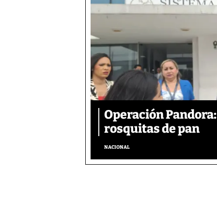
Operación Pandora: 
rosquitas de pan
NACIONAL