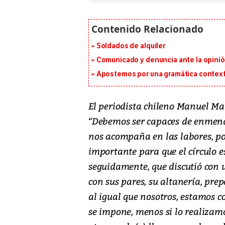
Soldados de alquiler
Comunicado y denuncia ante la opinió
Apostemos por una gramática context
El periodista chileno Manuel Mar
“Debemos ser capaces de enmend
nos acompaña en las labores, po
importante para que el círculo e
seguidamente, que discutió con 
con sus pares, su altanería, prep
al igual que nosotros, estamos 
se impone, menos si lo realizam