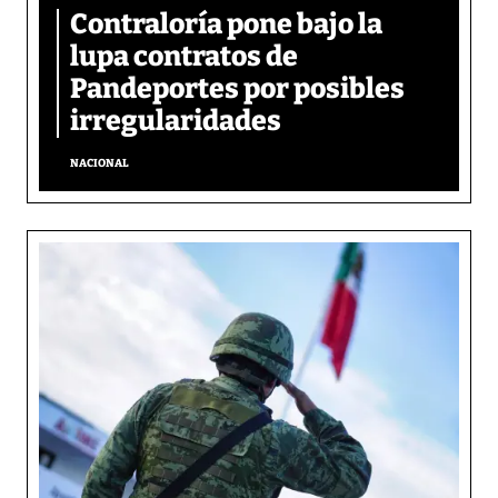
Contraloría pone bajo la
lupa contratos de
Pandeportes por posibles
irregularidades
NACIONAL