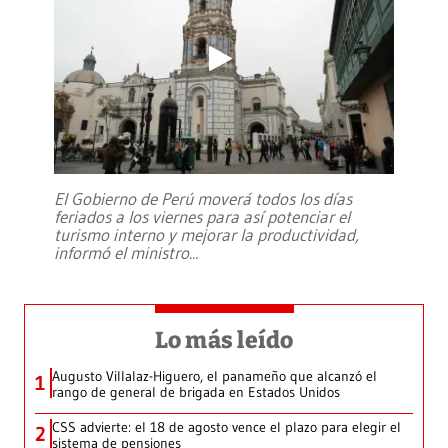
El Gobierno de Perú moverá todos los días
feriados a los viernes para así potenciar el
turismo interno y mejorar la productividad,
informó el ministro
...
Lo más leído
Augusto Villalaz-Higuero, el panameño que alcanzó el
1
rango de general de brigada en Estados Unidos
CSS advierte: el 18 de agosto vence el plazo para elegir el
2
sistema de pensiones