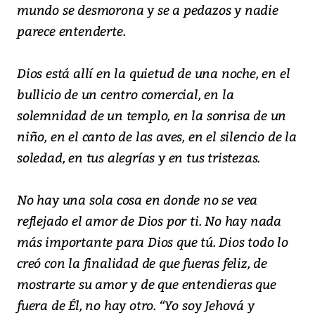
mundo se desmorona y se a pedazos y nadie
parece entenderte.
Dios está allí en la quietud de una noche, en el
bullicio de un centro comercial, en la
solemnidad de un templo, en la sonrisa de un
niño, en el canto de las aves, en el silencio de la
soledad, en tus alegrías y en tus tristezas.
No hay una sola cosa en donde no se vea
reflejado el amor de Dios por ti. No hay nada
más importante para Dios que tú. Dios todo lo
creó con la finalidad de que fueras feliz, de
mostrarte su amor y de que entendieras que
fuera de Él, no hay otro. “Yo soy Jehová y