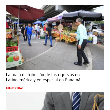
La mala distribución de las riquezas en
Latinoamérica y en especial en Panamá
COLUMNISTAS