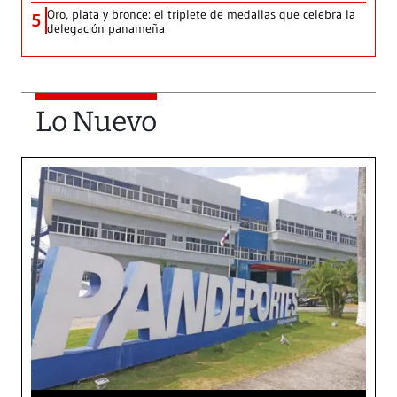
Oro, plata y bronce: el triplete de medallas que celebra la
5
delegación panameña
Lo Nuevo