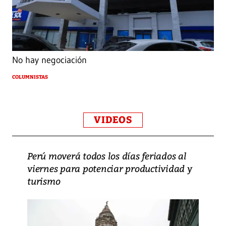
No hay negociación
COLUMNISTAS
VIDEOS
Perú moverá todos los días feriados al
viernes para potenciar productividad y
turismo