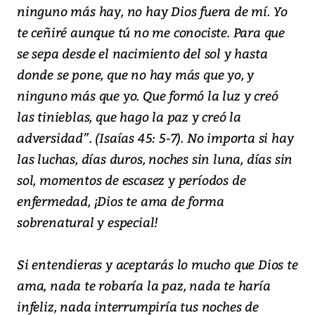
ninguno más hay, no hay Dios fuera de mí. Yo
te ceñiré aunque tú no me conociste. Para que
se sepa desde el nacimiento del sol y hasta
donde se pone, que no hay más que yo, y
ninguno más que yo. Que formó la luz y creó
las tinieblas, que hago la paz y creó la
adversidad”. (Isaías 45: 5-7). No importa si hay
las luchas, días duros, noches sin luna, días sin
sol, momentos de escasez y períodos de
enfermedad, ¡Dios te ama de forma
sobrenatural y especial!
Si entendieras y aceptarás lo mucho que Dios te
ama, nada te robaría la paz, nada te haría
infeliz, nada interrumpiría tus noches de