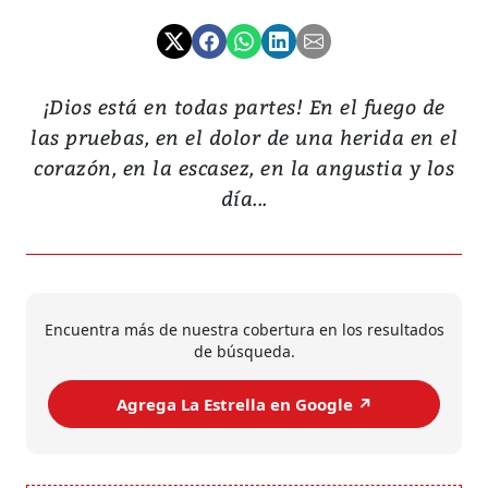
¡Dios está en todas partes! En el fuego de
las pruebas, en el dolor de una herida en el
corazón, en la escasez, en la angustia y los
día...
Encuentra más de nuestra cobertura en los resultados
de búsqueda.
Agrega La Estrella en Google ↗️