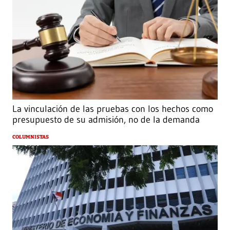
La vinculación de las pruebas con los hechos como
presupuesto de su admisión, no de la demanda
COLUMNISTAS