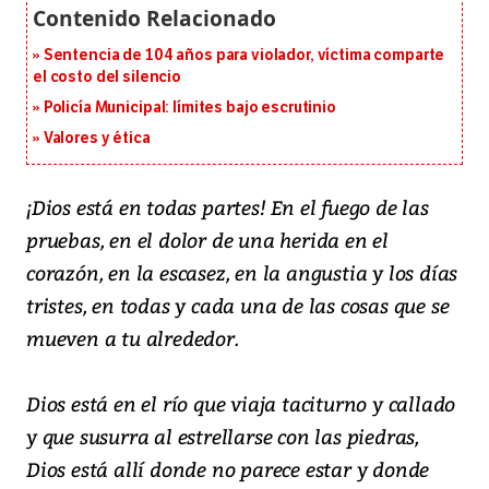
Sentencia de 104 años para violador, víctima comparte
el costo del silencio
Policía Municipal: límites bajo escrutinio
Valores y ética
¡Dios está en todas partes! En el fuego de las
pruebas, en el dolor de una herida en el
corazón, en la escasez, en la angustia y los días
tristes, en todas y cada una de las cosas que se
mueven a tu alrededor.
Dios está en el río que viaja taciturno y callado
y que susurra al estrellarse con las piedras,
Dios está allí donde no parece estar y donde