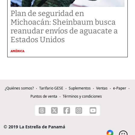
Plan de seguridad en
Michoacán: Sheinbaum busca
reanudar envíos de aguacate a
Estados Unidos
AMÉRICA
¿Quiénes somos?
Tarifario GESE
Suplementos
Ventas
e-Paper
Puntos de venta
Términos y condiciones
© 2019 La Estrella de Panamá