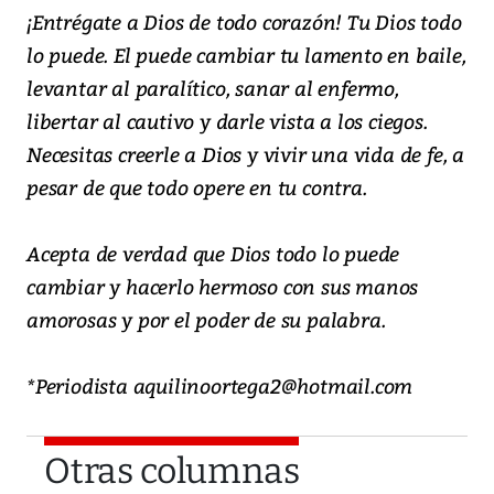
¡Entrégate a Dios de todo corazón! Tu Dios todo
lo puede. El puede cambiar tu lamento en baile,
levantar al paralítico, sanar al enfermo,
libertar al cautivo y darle vista a los ciegos.
Necesitas creerle a Dios y vivir una vida de fe, a
pesar de que todo opere en tu contra.
Acepta de verdad que Dios todo lo puede
cambiar y hacerlo hermoso con sus manos
amorosas y por el poder de su palabra.
*Periodista aquilinoortega2@hotmail.com
Otras columnas