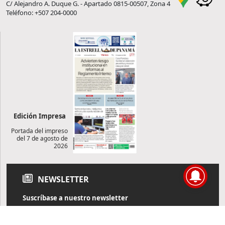
C/ Alejandro A. Duque G. - Apartado 0815-00507, Zona 4
Teléfono: +507 204-0000
Edición Impresa
Portada del impreso
del 7 de agosto de
2026
NEWSLETTER
Suscríbase a nuestro newsletter
Reciba diariamente información de actualidad directamente en
su correo electrónico