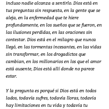
incluso nadie alcanza a sentirlo. Dios está en
tus preguntas sin respuesta, en la gente que se
aleja, en la enfermedad que te hiere
profundamente, en los sueños que se fueron, en
las ilusiones perdidas, en las oraciones sin
contestar. Dios está en el milagro que nunca
llegó, en las tormentas incesantes, en las vidas
sin transformar, en los drogadictos que
cambian, en los millonarios en los que el amor
está ausente, Dios está allí donde no parece
estar.
Y la pregunta es porqué si Dios está en todos
lados, todavía sufres, todavía lloras, todavía
hay limitaciones en tu vida y todavía tu