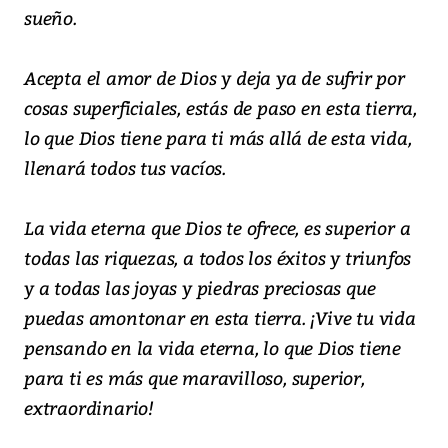
sueño.
Acepta el amor de Dios y deja ya de sufrir por
cosas superficiales, estás de paso en esta tierra,
lo que Dios tiene para ti más allá de esta vida,
llenará todos tus vacíos.
La vida eterna que Dios te ofrece, es superior a
todas las riquezas, a todos los éxitos y triunfos
y a todas las joyas y piedras preciosas que
puedas amontonar en esta tierra. ¡Vive tu vida
pensando en la vida eterna, lo que Dios tiene
para ti es más que maravilloso, superior,
extraordinario!