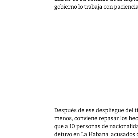
gobierno lo trabaja con paciencia
Después de ese despliegue del tit
menos, conviene repasar los hec
que a 10 personas de nacionalid
detuvo en La Habana, acusados de