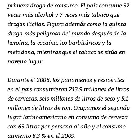
primera droga de consumo. El país consume 32
veces más alcohol y 7 veces más tabaco que
drogas ilícitas. Figura además como la quinta
droga más peligrosa del mundo después de la
heroína, la cocaína, los barbitúricos y la
metadona, mientras que el tabaco se sitúa en
noveno lugar.
Durante el 2008, los panameños y residentes
en el país consumieron 213.9 millones de litros
de cervezas, seis millones de litros de seco y 5.1
millones de litros de ron. Ocupamos el segundo
lugar latinoamericano en consumo de cerveza
con 63 litros por persona al año y el consumo
aumento 8.3 % en el 2009.