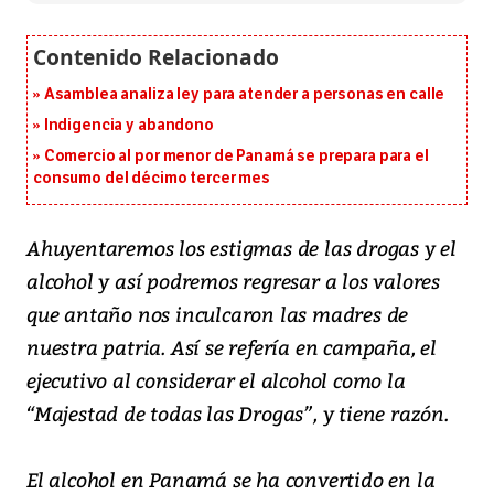
Asamblea analiza ley para atender a personas en calle
Indigencia y abandono
Comercio al por menor de Panamá se prepara para el
consumo del décimo tercer mes
Ahuyentaremos los estigmas de las drogas y el
alcohol y así podremos regresar a los valores
que antaño nos inculcaron las madres de
nuestra patria. Así se refería en campaña, el
ejecutivo al considerar el alcohol como la
“Majestad de todas las Drogas”, y tiene razón.
El alcohol en Panamá se ha convertido en la