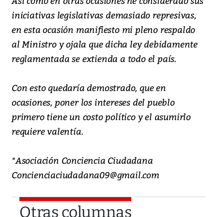
Así como en otras ocasiones he considerado sus
iniciativas legislativas demasiado represivas,
en esta ocasión manifiesto mi pleno respaldo
al Ministro y ojala que dicha ley debidamente
reglamentada se extienda a todo el país.
Con esto quedaría demostrado, que en
ocasiones, poner los intereses del pueblo
primero tiene un costo político y el asumirlo
requiere valentía.
*Asociación Conciencia Ciudadana
Concienciaciudadana09@gmail.com
Otras columnas