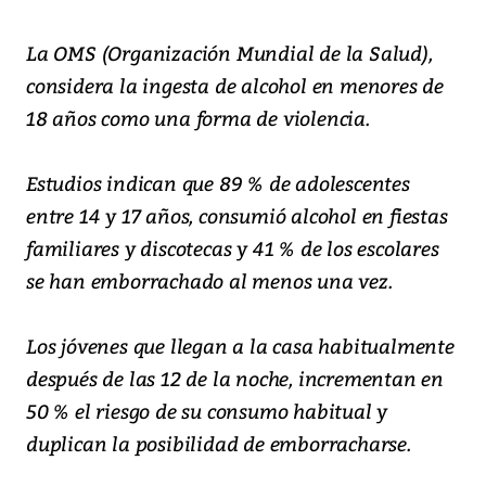
La OMS (Organización Mundial de la Salud),
considera la ingesta de alcohol en menores de
18 años como una forma de violencia.
Estudios indican que 89 % de adolescentes
entre 14 y 17 años, consumió alcohol en fiestas
familiares y discotecas y 41 % de los escolares
se han emborrachado al menos una vez.
Los jóvenes que llegan a la casa habitualmente
después de las 12 de la noche, incrementan en
50 % el riesgo de su consumo habitual y
duplican la posibilidad de emborracharse.