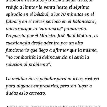
redujo a limitar la venta hasta el séptimo
episodio en el béisbol, a los 70 minutos en el
fútbol y en el tercer período en el baloncesto ,
mientras que la “zanahoria” panameña.
Propuesta por el Ministro José Raúl Mulino , es
cuestionada desde adentro por un alto
funcionario que llego a afirmar que la misma,
“no combatiría la delincuencia ni sería la
solución al problema”.
La medida no es popular para muchos, costosa
para algunos empresarios, pero sin lugar a
dudas es lo correcto.