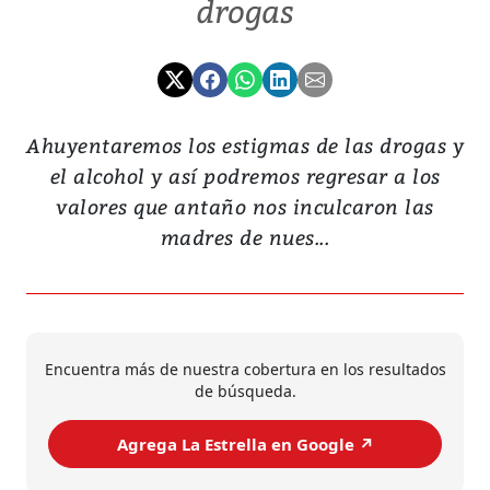
drogas
Ahuyentaremos los estigmas de las drogas y
el alcohol y así podremos regresar a los
valores que antaño nos inculcaron las
madres de nues...
Encuentra más de nuestra cobertura en los resultados
de búsqueda.
Agrega La Estrella en Google ↗️