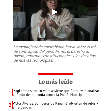
La exmagistrada colombiana habla sobre el rol
de contrapeso del periodismo, el derecho al
olvido, reformas constitucionales y los desafíos
de nuevas tecnologías
...
Lo más leído
Magistrada salva su voto: advierte que Corte evitó analizar
1
el fondo de demanda contra la Policía Municipal
Víctor Álvarez: Bomberos de Panamá advierten de retos y
2
emergencias