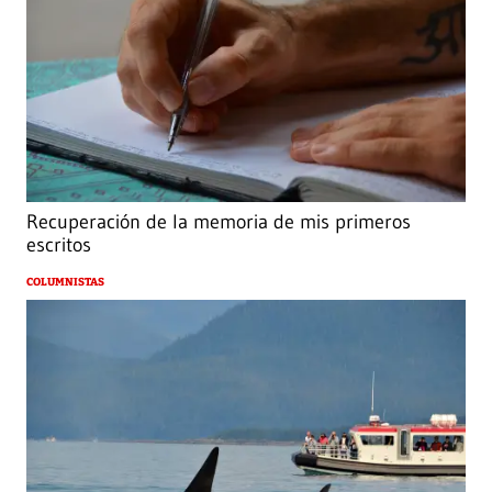
Recuperación de la memoria de mis primeros
escritos
COLUMNISTAS