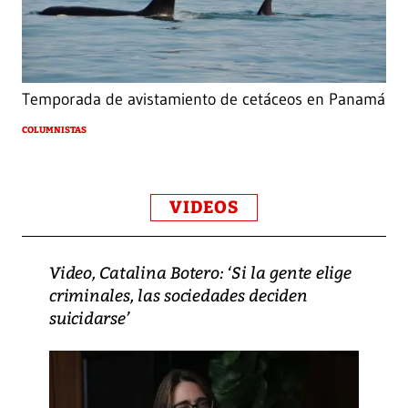
Temporada de avistamiento de cetáceos en Panamá
COLUMNISTAS
VIDEOS
Video, Catalina Botero: ‘Si la gente elige
criminales, las sociedades deciden
suicidarse’