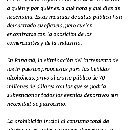
a quién y por quiénes, a qué hora y qué días de
la semana. Estas medidas de salud pública han
demostrado su eficacia, pero suelen
encontrarse con la oposición de los
comerciantes y de la industria.
En Panamá, la eliminación del incremento de
los impuestos propuestos para las bebidas
alcohólicas, privo al erario público de 70
millones de dólares con los que se podría
subvencionar todos los eventos deportivos sin
necesidad de patrocinio.
La prohibición inicial al consumo total de
alcohol en estadios y canchas deportivas, se