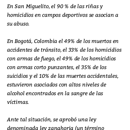
En San Miguelito, el 90 % de las riñas y
homicidios en campos deportivos se asocian a
su abuso.
En Bogotá, Colombia el 49% de los muertos en
accidentes de tránsito, el 33% de los homicidios
con armas de fuego, el 49% de los homicidios
con armas corto punzantes, el 35% de los
suicidios y el 10% de las muertes accidentales,
estuvieron asociados con altos niveles de
alcohol encontrados en la sangre de las
víctimas.
Ante tal situación, se aprobó una ley
denominada ley zanahoria (un término