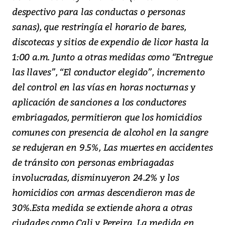
despectivo para las conductas o personas
sanas), que restringía el horario de bares,
discotecas y sitios de expendio de licor hasta la
1:00 a.m. Junto a otras medidas como “Entregue
las llaves”, “El conductor elegido”, incremento
del control en las vías en horas nocturnas y
aplicación de sanciones a los conductores
embriagados, permitieron que los homicidios
comunes con presencia de alcohol en la sangre
se redujeran en 9.5%, Las muertes en accidentes
de tránsito con personas embriagadas
involucradas, disminuyeron 24.2% y los
homicidios con armas descendieron mas de
30%.Esta medida se extiende ahora a otras
ciudades como Cali y Pereira. La medida en