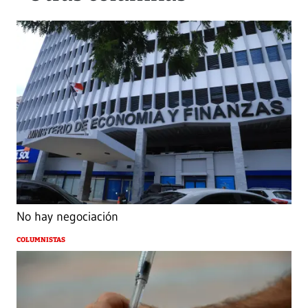
No hay negociación
COLUMNISTAS