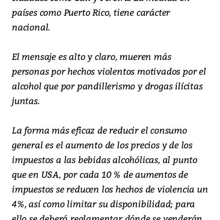
países como Puerto Rico, tiene carácter
nacional.
El mensaje es alto y claro, mueren más
personas por hechos violentos motivados por el
alcohol que por pandillerismo y drogas ilícitas
juntas.
La forma más eficaz de reducir el consumo
general es el aumento de los precios y de los
impuestos a las bebidas alcohólicas, al punto
que en USA, por cada 10 % de aumentos de
impuestos se reducen los hechos de violencia un
4%, así como limitar su disponibilidad; para
ello se deberá reglamentar dónde se venderán,