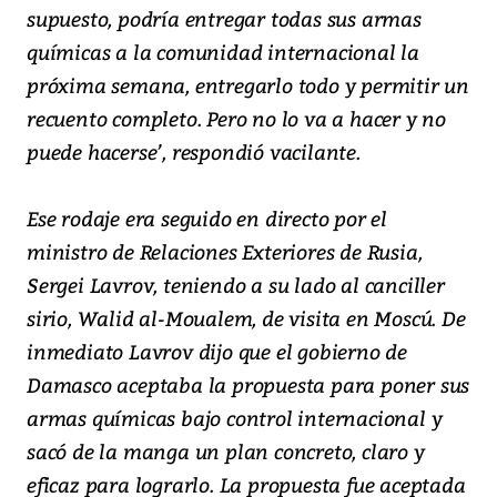
supuesto, podría entregar todas sus armas
químicas a la comunidad internacional la
próxima semana, entregarlo todo y permitir un
recuento completo. Pero no lo va a hacer y no
puede hacerse’, respondió vacilante.
Ese rodaje era seguido en directo por el
ministro de Relaciones Exteriores de Rusia,
Sergei Lavrov, teniendo a su lado al canciller
sirio, Walid al-Moualem, de visita en Moscú. De
inmediato Lavrov dijo que el gobierno de
Damasco aceptaba la propuesta para poner sus
armas químicas bajo control internacional y
sacó de la manga un plan concreto, claro y
eficaz para lograrlo. La propuesta fue aceptada