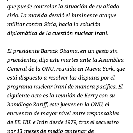
que puede controlar la situación de su aliado
sirio. La movida desvió el inminente ataque
militar contra Siria, hacia la solución
diplomática de la cuestión nuclear iraní.
El presidente Barack Obama, en un gesto sin
precedentes, dijo este martes ante la Asamblea
General de la ONU, reunida en Nueva York, que
está dispuesto a resolver las disputas por el
programa nuclear iraní de manera pacífica. El
siguiente acto es la reunión de Kerry con su
homólogo Zariff, este jueves en la ONU, el
encuentro de mayor nivel entre responsables
de EE. UU. e Irán desde 1979, tras el secuestro
por 13 meses de medio centenar de