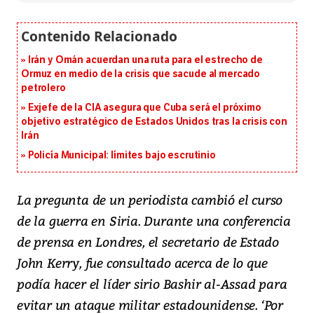
Irán y Omán acuerdan una ruta para el estrecho de
Ormuz en medio de la crisis que sacude al mercado
petrolero
Exjefe de la CIA asegura que Cuba será el próximo
objetivo estratégico de Estados Unidos tras la crisis con
Irán
Policía Municipal: límites bajo escrutinio
La pregunta de un periodista cambió el curso
de la guerra en Siria. Durante una conferencia
de prensa en Londres, el secretario de Estado
John Kerry, fue consultado acerca de lo que
podía hacer el líder sirio Bashir al-Assad para
evitar un ataque militar estadounidense. ‘Por