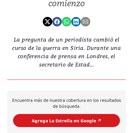
comienzo
La pregunta de un periodista cambió el
curso de la guerra en Siria. Durante una
conferencia de prensa en Londres, el
secretario de Estad...
Encuentra más de nuestra cobertura en los resultados
de búsqueda.
Agrega La Estrella en Google ↗️