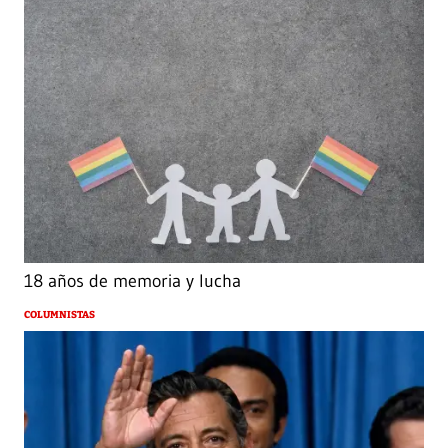
18 años de memoria y lucha
COLUMNISTAS