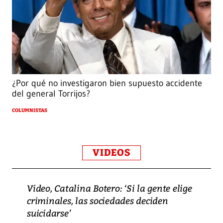
¿Por qué no investigaron bien supuesto accidente
del general Torrijos?
COLUMNISTAS
VIDEOS
Video, Catalina Botero: ‘Si la gente elige
criminales, las sociedades deciden
suicidarse’