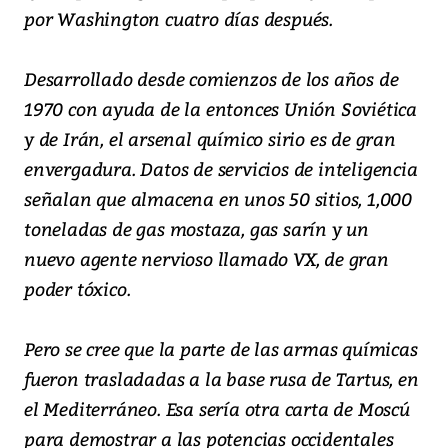
por Washington cuatro días después.
Desarrollado desde comienzos de los años de
1970 con ayuda de la entonces Unión Soviética
y de Irán, el arsenal químico sirio es de gran
envergadura. Datos de servicios de inteligencia
señalan que almacena en unos 50 sitios, 1,000
toneladas de gas mostaza, gas sarín y un
nuevo agente nervioso llamado VX, de gran
poder tóxico.
Pero se cree que la parte de las armas químicas
fueron trasladadas a la base rusa de Tartus, en
el Mediterráneo. Esa sería otra carta de Moscú
para demostrar a las potencias occidentales