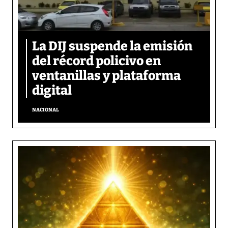
La DIJ suspende la emisión
del récord policivo en
ventanillas y plataforma
digital
NACIONAL