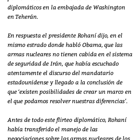
diplomáticos en la embajada de Washington
en Teherán.
En respuesta el presidente Rohaní dijo, en el
mismo estrado donde habló Obama, que las
armas nucleares no tienen cabida en el sistema
de seguridad de Irán, que había escuchado
atentamente el discurso del mandatario
estadounidense y llegado a la conclusión de
que ‘existen posibilidades de crear un marco en
el que podamos resolver nuestras diferencias’.
Antes de todo este flirteo diplomático, Rohaní
había transferido el manejo de las
negociaciones sobre las armas nucleares de los