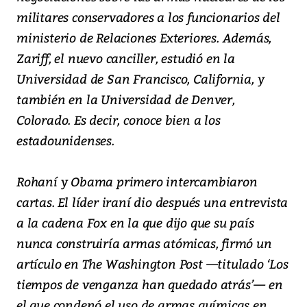
militares conservadores a los funcionarios del
ministerio de Relaciones Exteriores. Además,
Zariff, el nuevo canciller, estudió en la
Universidad de San Francisco, California, y
también en la Universidad de Denver,
Colorado. Es decir, conoce bien a los
estadounidenses.
Rohaní y Obama primero intercambiaron
cartas. El líder iraní dio después una entrevista
a la cadena Fox en la que dijo que su país
nunca construiría armas atómicas, firmó un
artículo en The Washington Post —titulado ‘Los
tiempos de venganza han quedado atrás’— en
el que condenó el uso de armas químicas en