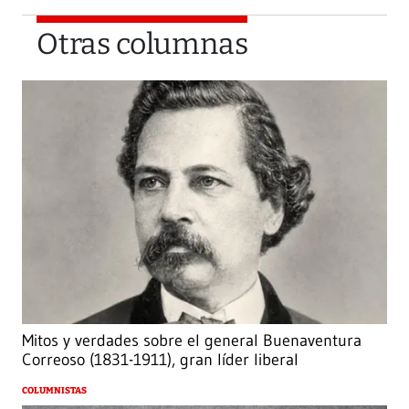
Otras columnas
Mitos y verdades sobre el general Buenaventura
Correoso (1831-1911), gran líder liberal
COLUMNISTAS