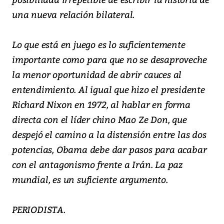
una nueva relación bilateral.
Lo que está en juego es lo suficientemente
importante como para que no se desaproveche
la menor oportunidad de abrir cauces al
entendimiento. Al igual que hizo el presidente
Richard Nixon en 1972, al hablar en forma
directa con el líder chino Mao Ze Don, que
despejó el camino a la distensión entre las dos
potencias, Obama debe dar pasos para acabar
con el antagonismo frente a Irán. La paz
mundial, es un suficiente argumento.
PERIODISTA.