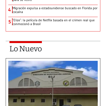
Migración expulsa a estadounidense buscado en Florida por
4
cocaína
‘Elize’: la película de Netflix basada en el crimen real que
5
conmocionó a Brasil
Lo Nuevo