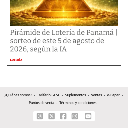
Pirámide de Lotería de Panamá |
sorteo de este 5 de agosto de
2026, según la IA
LOTERÍA
¿Quiénes somos?
Tarifario GESE
Suplementos
Ventas
e-Paper
Puntos de venta
Términos y condiciones