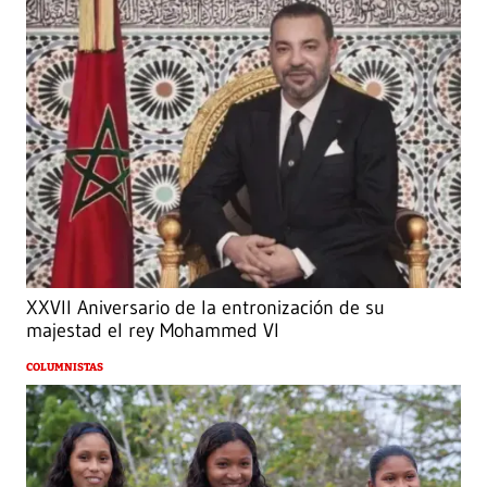
XXVII Aniversario de la entronización de su
majestad el rey Mohammed VI
COLUMNISTAS