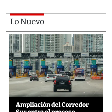
Lo Nuevo
Ampliación del Corredor
Sur entra al proceso