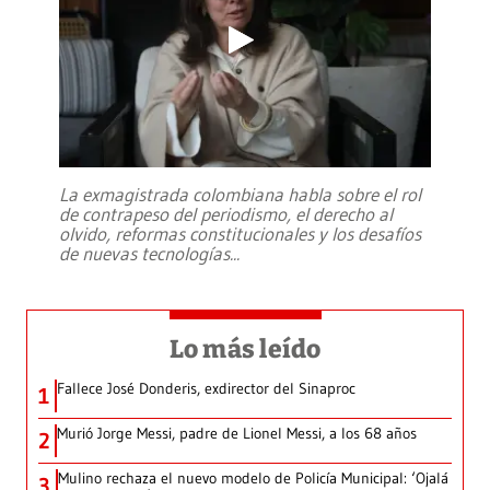
La exmagistrada colombiana habla sobre el rol
de contrapeso del periodismo, el derecho al
olvido, reformas constitucionales y los desafíos
de nuevas tecnologías
...
Lo más leído
Fallece José Donderis, exdirector del Sinaproc
1
Murió Jorge Messi, padre de Lionel Messi, a los 68 años
2
Mulino rechaza el nuevo modelo de Policía Municipal: ‘Ojalá
3