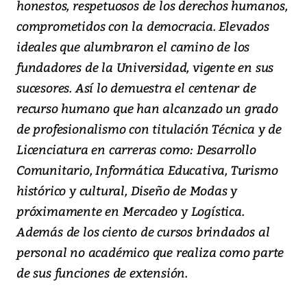
honestos, respetuosos de los derechos humanos,
comprometidos con la democracia. Elevados
ideales que alumbraron el camino de los
fundadores de la Universidad, vigente en sus
sucesores. Así lo demuestra el centenar de
recurso humano que han alcanzado un grado
de profesionalismo con titulación Técnica y de
Licenciatura en carreras como: Desarrollo
Comunitario, Informática Educativa, Turismo
histórico y cultural, Diseño de Modas y
próximamente en Mercadeo y Logística.
Además de los ciento de cursos brindados al
personal no académico que realiza como parte
de sus funciones de extensión.