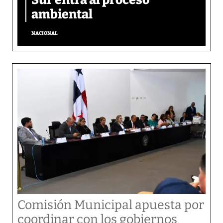
ambiental
NACIONAL
Comisión Municipal apuesta por
coordinar con los gobiernos