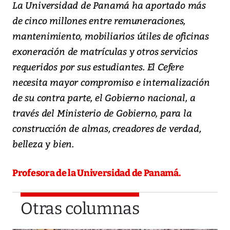
La Universidad de Panamá ha aportado más
de cinco millones entre remuneraciones,
mantenimiento, mobiliarios útiles de oficinas
exoneración de matrículas y otros servicios
requeridos por sus estudiantes. El Cefere
necesita mayor compromiso e internalización
de su contra parte, el Gobierno nacional, a
través del Ministerio de Gobierno, para la
construcción de almas, creadores de verdad,
belleza y bien.
Profesora de la Universidad de Panamá.
Otras columnas