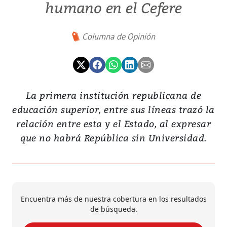
humano en el Cefere
Columna de Opinión
La primera institución republicana de
educación superior, entre sus líneas trazó la
relación entre esta y el Estado, al expresar
que no habrá República sin Universidad.
Encuentra más de nuestra cobertura en los resultados
de búsqueda.