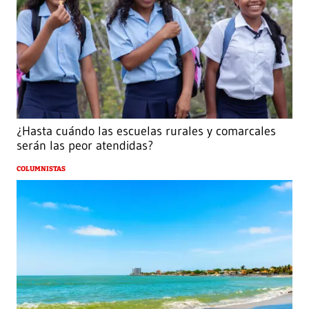
¿Hasta cuándo las escuelas rurales y comarcales
serán las peor atendidas?
COLUMNISTAS