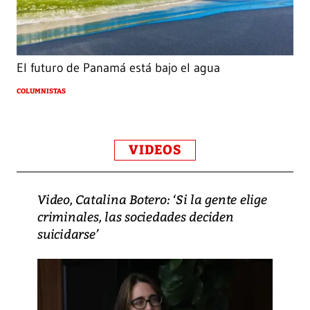
El futuro de Panamá está bajo el agua
COLUMNISTAS
VIDEOS
Video, Catalina Botero: ‘Si la gente elige
criminales, las sociedades deciden
suicidarse’