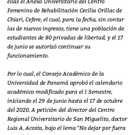
ellas el Anexo Universitario del Centro
Femenino de Rehabilitación Cecilia Orillac de
Chiari, Cefere, el cual, para la fecha, sin contar
las de nuevos ingresos, tiene una población de
estudiantes de 80 privadas de libertad, y el 17
de junio se autorizó continuar su
funcionamiento.
Por lo cual, el Consejo Académico de la
Universidad de Panamá aprobó el calendario
académico modificado para el I Semestre,
iniciando el 29 de junio hasta el 17 de octubre
del 2020. A petición del director del Centro
Regional Universitario de San Miguelito, doctor
Luis A. Acosta, bajo el lema “No dejar por fuera