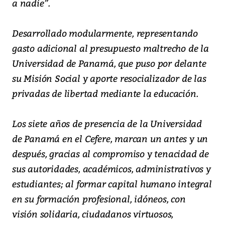
a nadie”.
Desarrollado modularmente, representando
gasto adicional al presupuesto maltrecho de la
Universidad de Panamá, que puso por delante
su Misión Social y aporte resocializador de las
privadas de libertad mediante la educación.
Los siete años de presencia de la Universidad
de Panamá en el Cefere, marcan un antes y un
después, gracias al compromiso y tenacidad de
sus autoridades, académicos, administrativos y
estudiantes; al formar capital humano integral
en su formación profesional, idóneos, con
visión solidaria, ciudadanos virtuosos,