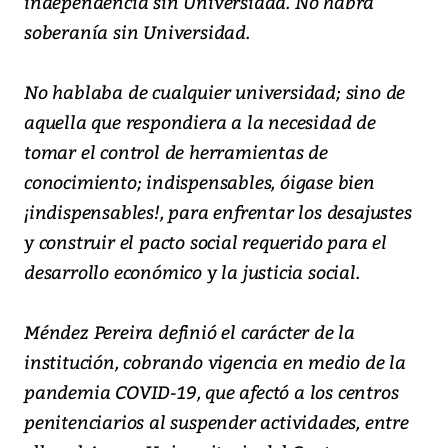
independencia sin Universidad. No habrá
soberanía sin Universidad.
No hablaba de cualquier universidad; sino de
aquella que respondiera a la necesidad de
tomar el control de herramientas de
conocimiento; indispensables, óigase bien
¡indispensables!, para enfrentar los desajustes
y construir el pacto social requerido para el
desarrollo económico y la justicia social.
Méndez Pereira definió el carácter de la
institución, cobrando vigencia en medio de la
pandemia COVID-19, que afectó a los centros
penitenciarios al suspender actividades, entre