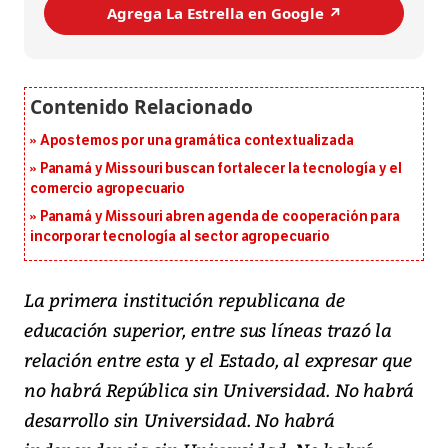
Agrega La Estrella en Google ↗️
Apostemos por una gramática contextualizada
Panamá y Missouri buscan fortalecer la tecnología y el
comercio agropecuario
Panamá y Missouri abren agenda de cooperación para
incorporar tecnología al sector agropecuario
La primera institución republicana de
educación superior, entre sus líneas trazó la
relación entre esta y el Estado, al expresar que
no habrá República sin Universidad. No habrá
desarrollo sin Universidad. No habrá