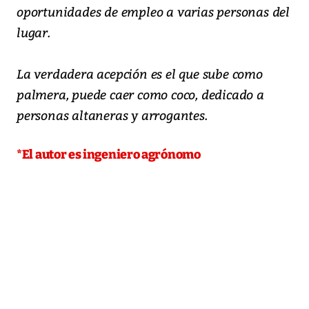
oportunidades de empleo a varias personas del
lugar.
La verdadera acepción es el que sube como
palmera, puede caer como coco, dedicado a
personas altaneras y arrogantes.
*El autor es ingeniero agrónomo