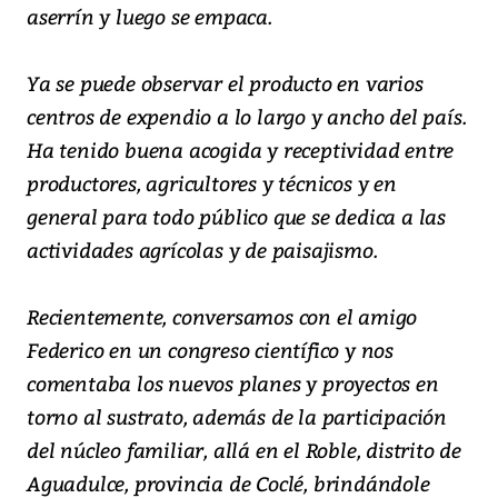
aserrín y luego se empaca.
Ya se puede observar el producto en varios
centros de expendio a lo largo y ancho del país.
Ha tenido buena acogida y receptividad entre
productores, agricultores y técnicos y en
general para todo público que se dedica a las
actividades agrícolas y de paisajismo.
Recientemente, conversamos con el amigo
Federico en un congreso científico y nos
comentaba los nuevos planes y proyectos en
torno al sustrato, además de la participación
del núcleo familiar, allá en el Roble, distrito de
Aguadulce, provincia de Coclé, brindándole