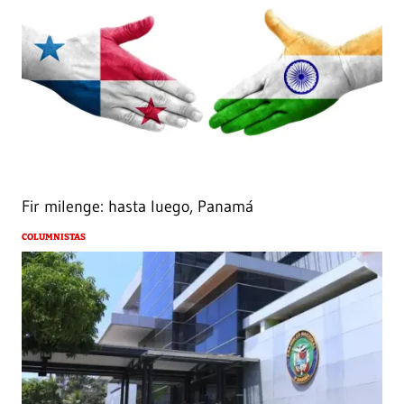
Fir milenge: hasta luego, Panamá
COLUMNISTAS