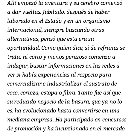
Allí empezó la aventura y su cerebro comenzó
a dar vueltas. Jubilado, después de haber
laborado en el Estado y en un organismo
internacional, siempre buscando otras
alternativas, pensó que esta era su
oportunidad. Como quien dice, si de refranes se
trata, ni corto y menos perezoso comenzó a
indagar, buscar informaciones en las redes a
ver si había experiencias al respecto para
comercializar e industrializar el sustrato de
coco, corteza, estopa o fibra. Tanto fue así que
su reducido negocio de la basura, que ya no lo
es, ha evolucionado hasta convertirse en una
mediana empresa. Ha participado en concursos
de promoción y ha incursionado en el mercado