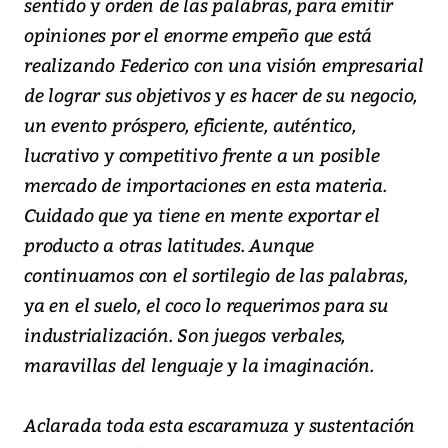
sentido y orden de las palabras, para emitir
opiniones por el enorme empeño que está
realizando Federico con una visión empresarial
de lograr sus objetivos y es hacer de su negocio,
un evento próspero, eficiente, auténtico,
lucrativo y competitivo frente a un posible
mercado de importaciones en esta materia.
Cuidado que ya tiene en mente exportar el
producto a otras latitudes. Aunque
continuamos con el sortilegio de las palabras,
ya en el suelo, el coco lo requerimos para su
industrialización. Son juegos verbales,
maravillas del lenguaje y la imaginación.
Aclarada toda esta escaramuza y sustentación