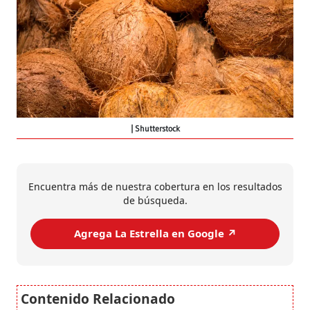
Shutterstock
Encuentra más de nuestra cobertura en los resultados
de búsqueda.
Agrega La Estrella en Google ↗️