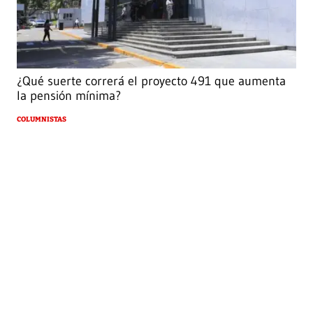
¿Qué suerte correrá el proyecto 491 que aumenta
la pensión mínima?
COLUMNISTAS