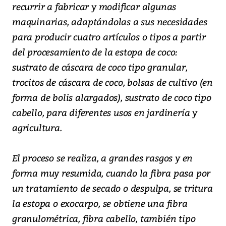
recurrir a fabricar y modificar algunas
maquinarias, adaptándolas a sus necesidades
para producir cuatro artículos o tipos a partir
del procesamiento de la estopa de coco:
sustrato de cáscara de coco tipo granular,
trocitos de cáscara de coco, bolsas de cultivo (en
forma de bolis alargados), sustrato de coco tipo
cabello, para diferentes usos en jardinería y
agricultura.
El proceso se realiza, a grandes rasgos y en
forma muy resumida, cuando la fibra pasa por
un tratamiento de secado o despulpa, se tritura
la estopa o exocarpo, se obtiene una fibra
granulométrica, fibra cabello, también tipo