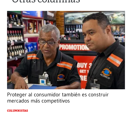
Proteger al consumidor también es construir
mercados más competitivos
COLUMNISTAS