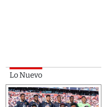
Lo Nuevo