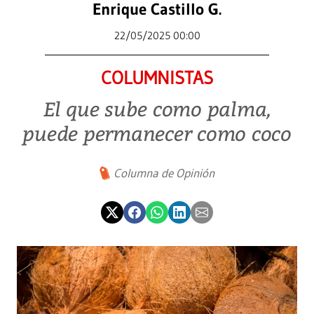
Enrique Castillo G.
22/05/2025 00:00
COLUMNISTAS
El que sube como palma,
puede permanecer como coco
Columna de Opinión