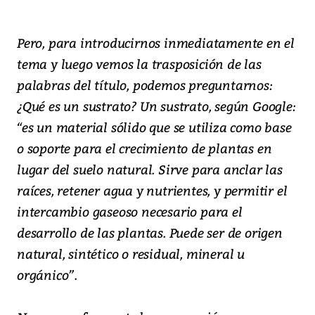
Pero, para introducirnos inmediatamente en el
tema y luego vemos la trasposición de las
palabras del título, podemos preguntarnos:
¿Qué es un sustrato? Un sustrato, según Google:
“es un material sólido que se utiliza como base
o soporte para el crecimiento de plantas en
lugar del suelo natural. Sirve para anclar las
raíces, retener agua y nutrientes, y permitir el
intercambio gaseoso necesario para el
desarrollo de las plantas. Puede ser de origen
natural, sintético o residual, mineral u
orgánico”.