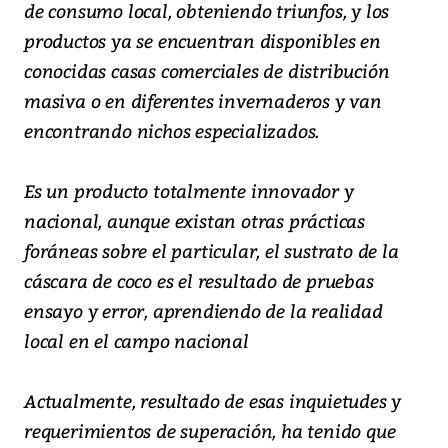
de consumo local, obteniendo triunfos, y los
productos ya se encuentran disponibles en
conocidas casas comerciales de distribución
masiva o en diferentes invernaderos y van
encontrando nichos especializados.
Es un producto totalmente innovador y
nacional, aunque existan otras prácticas
foráneas sobre el particular, el sustrato de la
cáscara de coco es el resultado de pruebas
ensayo y error, aprendiendo de la realidad
local en el campo nacional
Actualmente, resultado de esas inquietudes y
requerimientos de superación, ha tenido que