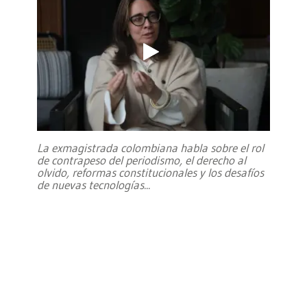
La exmagistrada colombiana habla sobre el rol
de contrapeso del periodismo, el derecho al
olvido, reformas constitucionales y los desafíos
de nuevas tecnologías
...