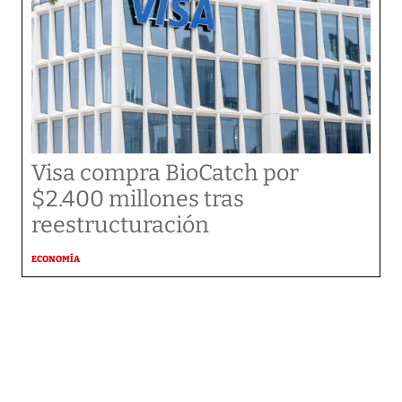
Visa compra BioCatch por
$2.400 millones tras
reestructuración
ECONOMÍA