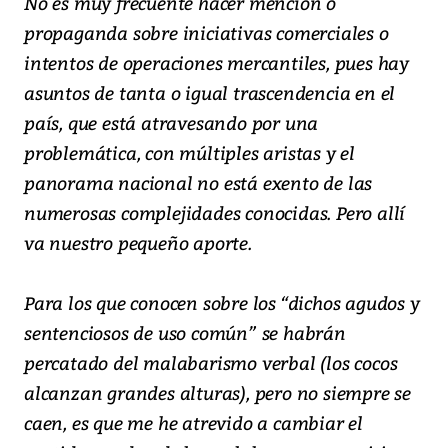
No es muy frecuente hacer mención o
propaganda sobre iniciativas comerciales o
intentos de operaciones mercantiles, pues hay
asuntos de tanta o igual trascendencia en el
país, que está atravesando por una
problemática, con múltiples aristas y el
panorama nacional no está exento de las
numerosas complejidades conocidas. Pero allí
va nuestro pequeño aporte.
Para los que conocen sobre los “dichos agudos y
sentenciosos de uso común” se habrán
percatado del malabarismo verbal (los cocos
alcanzan grandes alturas), pero no siempre se
caen, es que me he atrevido a cambiar el