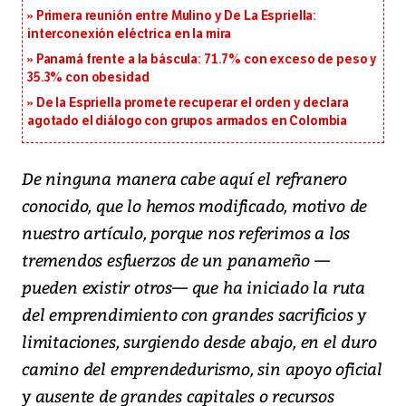
Primera reunión entre Mulino y De La Espriella:
interconexión eléctrica en la mira
Panamá frente a la báscula: 71.7% con exceso de peso y
35.3% con obesidad
De la Espriella promete recuperar el orden y declara
agotado el diálogo con grupos armados en Colombia
D
e ninguna manera cabe aquí el refranero
conocido, que lo hemos modificado, motivo de
nuestro artículo, porque nos referimos a los
tremendos esfuerzos de un panameño —
pueden existir otros— que ha iniciado la ruta
del emprendimiento con grandes sacrificios y
limitaciones, surgiendo desde abajo, en el duro
camino del emprendedurismo, sin apoyo oficial
y ausente de grandes capitales o recursos