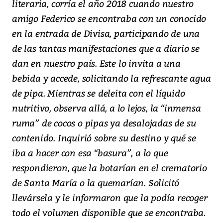
literaria, corría el año 2018 cuando nuestro
amigo Federico se encontraba con un conocido
en la entrada de Divisa, participando de una
de las tantas manifestaciones que a diario se
dan en nuestro país. Este lo invita a una
bebida y accede, solicitando la refrescante agua
de pipa. Mientras se deleita con el líquido
nutritivo, observa allá, a lo lejos, la “inmensa
ruma” de cocos o pipas ya desalojadas de su
contenido. Inquirió sobre su destino y qué se
iba a hacer con esa “basura”, a lo que
respondieron, que la botarían en el crematorio
de Santa María o la quemarían. Solicitó
llevársela y le informaron que la podía recoger
todo el volumen disponible que se encontraba.