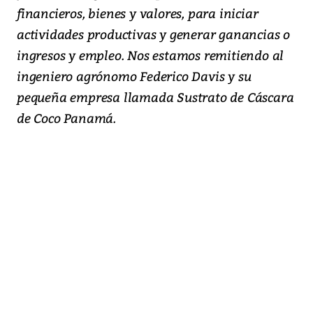
financieros, bienes y valores, para iniciar
actividades productivas y generar ganancias o
ingresos y empleo. Nos estamos remitiendo al
ingeniero agrónomo Federico Davis y su
pequeña empresa llamada Sustrato de Cáscara
de Coco Panamá.