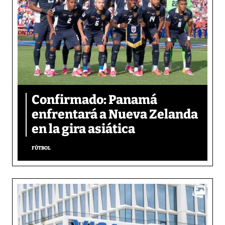
Confirmado: Panamá
enfrentará a Nueva Zelanda
en la gira asiática
FÚTBOL