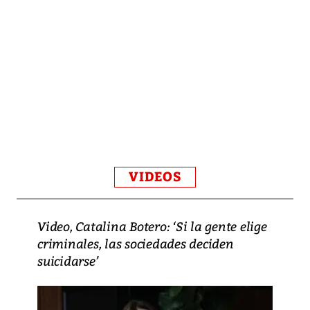
VIDEOS
Video, Catalina Botero: ‘Si la gente elige
criminales, las sociedades deciden
suicidarse’