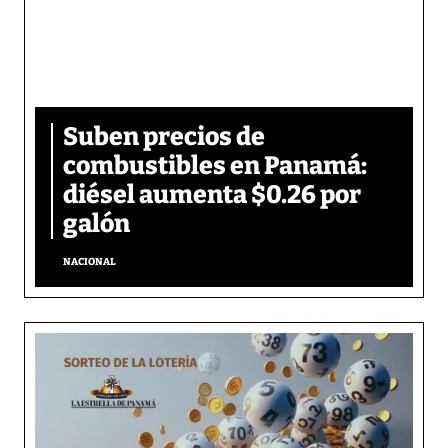
Suben precios de
combustibles en Panamá:
diésel aumenta $0.26 por
galón
NACIONAL