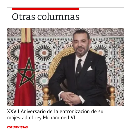
Otras columnas
XXVII Aniversario de la entronización de su
majestad el rey Mohammed VI
COLUMNISTAS