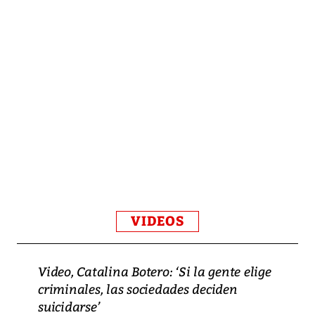
VIDEOS
Video, Catalina Botero: ‘Si la gente elige
criminales, las sociedades deciden
suicidarse’