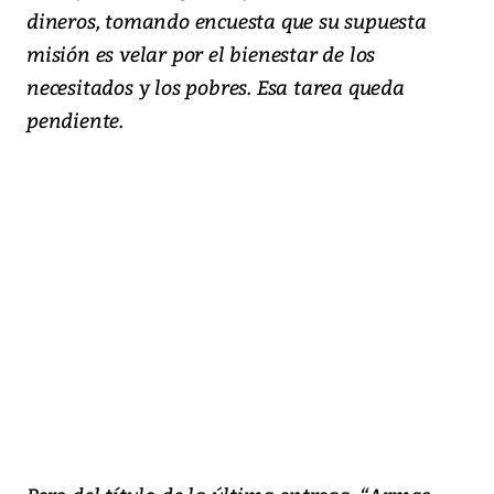
dineros, tomando encuesta que su supuesta
misión es velar por el bienestar de los
necesitados y los pobres. Esa tarea queda
pendiente.