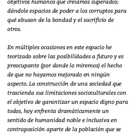
objetivos humanos que creíamos superados;
dándole espacios de poder a los corruptos para
qué abusan de la bondad y el sacrificio de
otros.
En múltiples ocasiones en este espacio he
teorizado sobre las posibilidades a futuro y es
preocupante (por donde lo miremos) el hecho
de que no hayamos mejorado en ningún
aspecto. La construcción de una sociedad que
trascienda sus limitaciones socioculturales con
el objetivo de garantizar un espacio digno para
todos, hoy enfrenta dramáticamente un
sentido de humanidad noble e inclusiva en
contraposición aparte de la población que se