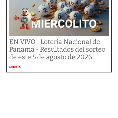
EN VIVO | Lotería Nacional de
Panamá - Resultados del sorteo
de este 5 de agosto de 2026
LOTERÍA