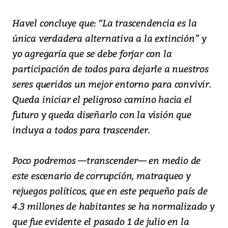
Havel concluye que: “La trascendencia es la
única verdadera alternativa a la extinción” y
yo agregaría que se debe forjar con la
participación de todos para dejarle a nuestros
seres queridos un mejor entorno para convivir.
Queda iniciar el peligroso camino hacia el
futuro y queda diseñarlo con la visión que
incluya a todos para trascender.
Poco podremos —transcender— en medio de
este escenario de corrupción, matraqueo y
rejuegos políticos, que en este pequeño país de
4.3 millones de habitantes se ha normalizado y
que fue evidente el pasado 1 de julio en la