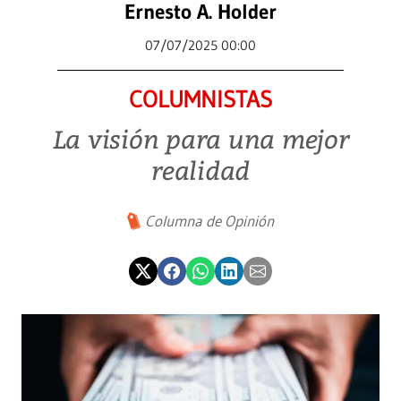
Ernesto A. Holder
07/07/2025 00:00
COLUMNISTAS
La visión para una mejor
realidad
Columna de Opinión