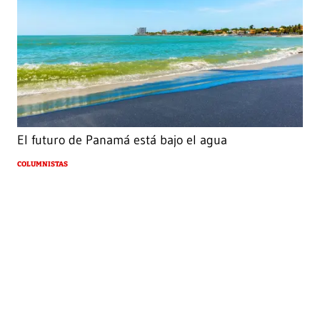
El futuro de Panamá está bajo el agua
COLUMNISTAS