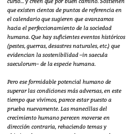
curso... y creen que por buen camino. Sostienen
que existen cientos de puntos de referencia en
el calendario que sugieren que avanzamos
hacia el perfeccionamiento de la sociedad
humana. Que hay suficientes eventos históricos
(pestes, guerras, desastres naturales, etc.) que
evidencian la sostenibilidad –in saecula
saeculorum– de la especie humana.
Pero ese formidable potencial humano de
superar las condiciones más adversas, en este
tiempo que vivimos, parece estar puesto a
prueba nuevamente. Las manecillas del
crecimiento humano perecen moverse en
dirección contraria, rehaciendo temas y