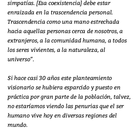
simpatías. [Esa coexistencia] debe estar
enraizada en la trascendencia personal.
Trascendencia como una mano estrechada
hacia aquellas personas cerca de nosotros, a
extranjeros, a la comunidad humana, a todos
los seres vivientes, a la naturaleza, al
universo”.
Si hace casi 30 años este planteamiento
visionario se hubiera esparcido y puesto en
práctica por gran parte de la población, talvez,
no estaríamos viendo las penurias que el ser
humano vive hoy en diversas regiones del
mundo.