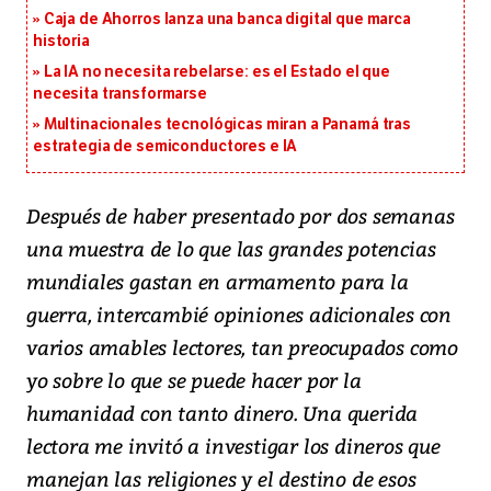
Caja de Ahorros lanza una banca digital que marca
historia
La IA no necesita rebelarse: es el Estado el que
necesita transformarse
Multinacionales tecnológicas miran a Panamá tras
estrategia de semiconductores e IA
Después de haber presentado por dos semanas
una muestra de lo que las grandes potencias
mundiales gastan en armamento para la
guerra, intercambié opiniones adicionales con
varios amables lectores, tan preocupados como
yo sobre lo que se puede hacer por la
humanidad con tanto dinero. Una querida
lectora me invitó a investigar los dineros que
manejan las religiones y el destino de esos