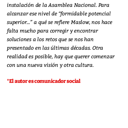
instalación de la Asamblea Nacional. Para
alcanzar ese nivel de “formidable potencial
superior...” a qué se refiere Maslow, nos hace
falta mucho para corregir y encontrar
soluciones a los retos que se nos han
presentado en las últimas décadas. Otra
realidad es posible, hay que querer comenzar
con una nueva visión y otra cultura.
*El autor es comunicador social