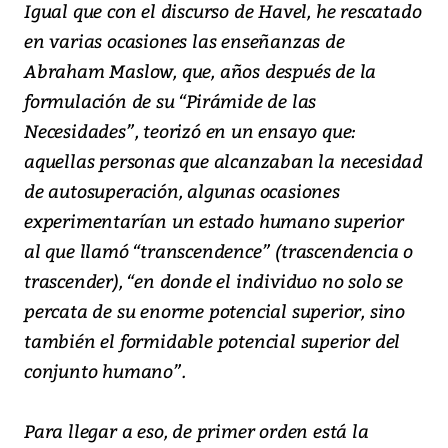
Igual que con el discurso de Havel, he rescatado
en varias ocasiones las enseñanzas de
Abraham Maslow, que, años después de la
formulación de su “Pirámide de las
Necesidades”, teorizó en un ensayo que:
aquellas personas que alcanzaban la necesidad
de autosuperación, algunas ocasiones
experimentarían un estado humano superior
al que llamó “transcendence” (trascendencia o
trascender), “en donde el individuo no solo se
percata de su enorme potencial superior, sino
también el formidable potencial superior del
conjunto humano”.
Para llegar a eso, de primer orden está la