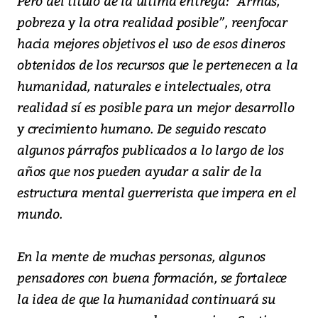
Pero del título de la última entrega: “Armas,
pobreza y la otra realidad posible”, reenfocar
hacia mejores objetivos el uso de esos dineros
obtenidos de los recursos que le pertenecen a la
humanidad, naturales e intelectuales, otra
realidad sí es posible para un mejor desarrollo
y crecimiento humano. De seguido rescato
algunos párrafos publicados a lo largo de los
años que nos pueden ayudar a salir de la
estructura mental guerrerista que impera en el
mundo.
En la mente de muchas personas, algunos
pensadores con buena formación, se fortalece
la idea de que la humanidad continuará su