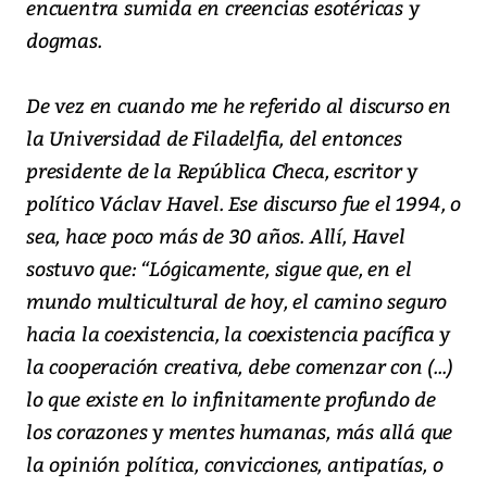
encuentra sumida en creencias esotéricas y
dogmas.
De vez en cuando me he referido al discurso en
la Universidad de Filadelfia, del entonces
presidente de la República Checa, escritor y
político Václav Havel. Ese discurso fue el 1994, o
sea, hace poco más de 30 años. Allí, Havel
sostuvo que: “Lógicamente, sigue que, en el
mundo multicultural de hoy, el camino seguro
hacia la coexistencia, la coexistencia pacífica y
la cooperación creativa, debe comenzar con (...)
lo que existe en lo infinitamente profundo de
los corazones y mentes humanas, más allá que
la opinión política, convicciones, antipatías, o