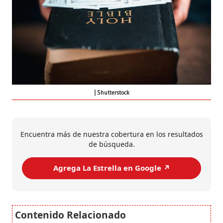
Shutterstock
Encuentra más de nuestra cobertura en los resultados
de búsqueda.
Agrega La Estrella en Google ↗️