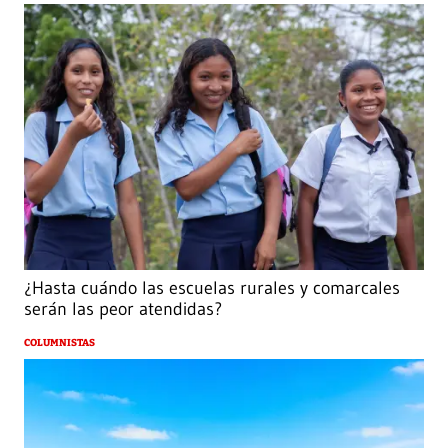
¿Hasta cuándo las escuelas rurales y comarcales
serán las peor atendidas?
COLUMNISTAS