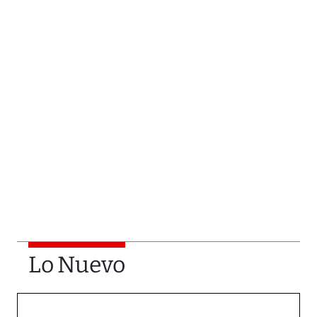
Lo Nuevo