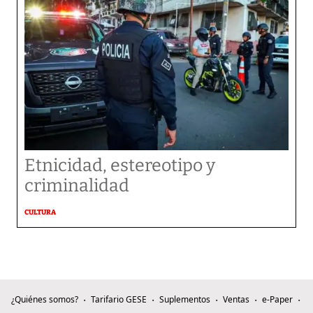
Etnicidad, estereotipo y
criminalidad
CULTURA
¿Quiénes somos?
Tarifario GESE
Suplementos
Ventas
e-Paper