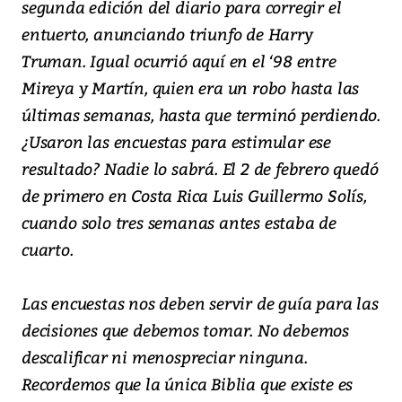
segunda edición del diario para corregir el
entuerto, anunciando triunfo de Harry
Truman. Igual ocurrió aquí en el ‘98 entre
Mireya y Martín, quien era un robo hasta las
últimas semanas, hasta que terminó perdiendo.
¿Usaron las encuestas para estimular ese
resultado? Nadie lo sabrá. El 2 de febrero quedó
de primero en Costa Rica Luis Guillermo Solís,
cuando solo tres semanas antes estaba de
cuarto.
Las encuestas nos deben servir de guía para las
decisiones que debemos tomar. No debemos
descalificar ni menospreciar ninguna.
Recordemos que la única Biblia que existe es