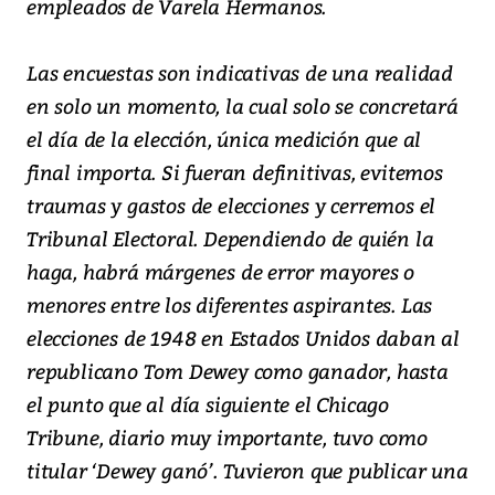
empleados de Varela Hermanos.
Las encuestas son indicativas de una realidad
en solo un momento, la cual solo se concretará
el día de la elección, única medición que al
final importa. Si fueran definitivas, evitemos
traumas y gastos de elecciones y cerremos el
Tribunal Electoral. Dependiendo de quién la
haga, habrá márgenes de error mayores o
menores entre los diferentes aspirantes. Las
elecciones de 1948 en Estados Unidos daban al
republicano Tom Dewey como ganador, hasta
el punto que al día siguiente el Chicago
Tribune, diario muy importante, tuvo como
titular ‘Dewey ganó’. Tuvieron que publicar una