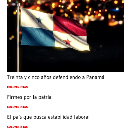
Treinta y cinco años defendiendo a Panamá
COLUMNISTAS
Firmes por la patria
COLUMNISTAS
El país que busca estabilidad laboral
COLUMNISTAS