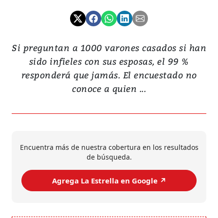
Si preguntan a 1000 varones casados si han
sido infieles con sus esposas, el 99 %
responderá que jamás. El encuestado no
conoce a quien ...
Encuentra más de nuestra cobertura en los resultados
de búsqueda.
Agrega La Estrella en Google ↗️