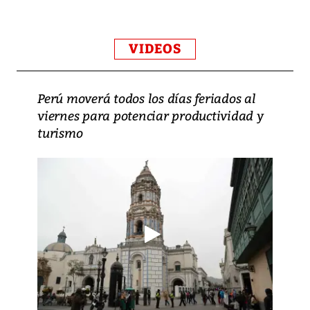
VIDEOS
Perú moverá todos los días feriados al
viernes para potenciar productividad y
turismo