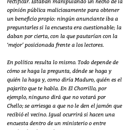
rectificar. Estaban manipulando un hecho de la
opinión pública maliciosamente para obtener
un beneficio propio: ningún anunciante iba a
preguntarles si la encuesta era cuestionable; la
daban por cierta, con la que pautarían con la
‘mejor’ posicionada frente a los lectores.
En política resulta lo mismo. Todo depende de
cómo se haga la pregunta, dónde se haga y
quién la haga y, como diría Maduro, quién es el
pajarito que te habla. En El Chorrillo, por
ejemplo, ninguno dirá que no votará por
Chello; se arriesga a que no le den el jamón que
recibió el vecino. Igual ocurrirá si hacen una
encuesta dentro de un ministerio o entre