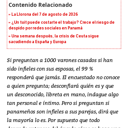
La Llorona del 7 de agosto de 2026
¿Un tuit puede costarte el trabajo? Crece el riesgo de
despido por redes sociales en Panamá
Una semana después, la crisis de Ceuta sigue
sacudiendo a España y Europa
Si preguntan a 1000 varones casados si han
sido infieles con sus esposas, el 99 %
responderá que jamás. El encuestado no conoce
a quien pregunta; desconfiará quién es y que
un desconocido, libreta en mano, indague algo
tan personal e íntimo. Pero si preguntan si
panameños son infieles a sus parejas, dirá que
la mayoría lo es. Por supuesto que todo