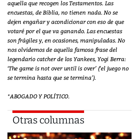
aquella que recogen los Testamentos. Las
encuestas, de Biblia, no tienen nada. No se
dejen engañar y acondicionar con eso de que
votaré por el que va ganando. Las encuestas
son frágiles y, en ocasiones, manipuladas. No
nos olvidemos de aquella famosa frase del
legendario catcher de los Yankees, Yogi Berra:
‘The game is not over until is over’ (‘el juego no
se termina hasta que se termina’).
*ABOGADO Y POLÍTICO.
Otras columnas