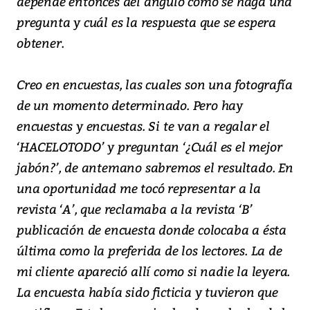
depende entonces del ángulo cómo se haga una
pregunta y cuál es la respuesta que se espera
obtener.
Creo en encuestas, las cuales son una fotografía
de un momento determinado. Pero hay
encuestas y encuestas. Si te van a regalar el
‘HACELOTODO’ y preguntan ‘¿Cuál es el mejor
jabón?’, de antemano sabremos el resultado. En
una oportunidad me tocó representar a la
revista ‘A’, que reclamaba a la revista ‘B’
publicación de encuesta donde colocaba a ésta
última como la preferida de los lectores. La de
mi cliente apareció allí como si nadie la leyera.
La encuesta había sido ficticia y tuvieron que