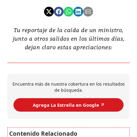
Tu reportaje de la caída de un ministro,
junto a otros salidos en los últimos días,
dejan claro estas apreciaciones:
Encuentra más de nuestra cobertura en los resultados
de búsqueda.
Agrega La Estrella en Google ↗️