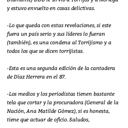
y estuvo envuelto en cosas delictivas.
-Lo que queda con estas revelaciones, si este
fuera un país serio y sus líderes lo fueran
(también), es una condena al Torrijismo y a
todos los que se dicen torrijistas.
-Esta es una segunda edición de la cantadera
de Díaz Herrera en el 87.
-Los medios y los periodistas tienen bastante
tela que cortar y la procuradora (General de la
Nación, Ana Matilde Gómez), si es honesta,
tiene que actuar de oficio. Saludos,