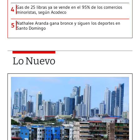
Gas de 25 libras ya se vende en el 95% de los comercios
4
minoristas, según Acodeco
Nathalee Aranda gana bronce y siguen los deportes en
5
Santo Domingo
Lo Nuevo