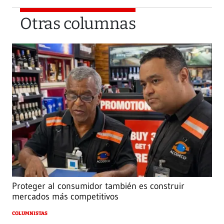
Otras columnas
Proteger al consumidor también es construir
mercados más competitivos
COLUMNISTAS