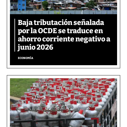
Baja tributación señalada
por la OCDE se traduce en
ahorro corriente negativo a
junio 2026
ECONOMÍA