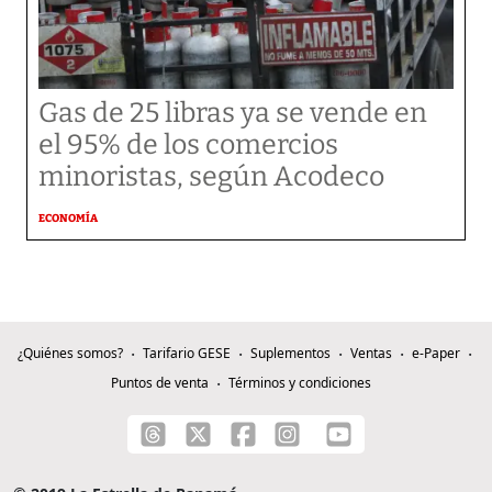
Gas de 25 libras ya se vende en
el 95% de los comercios
minoristas, según Acodeco
ECONOMÍA
¿Quiénes somos?
Tarifario GESE
Suplementos
Ventas
e-Paper
Puntos de venta
Términos y condiciones