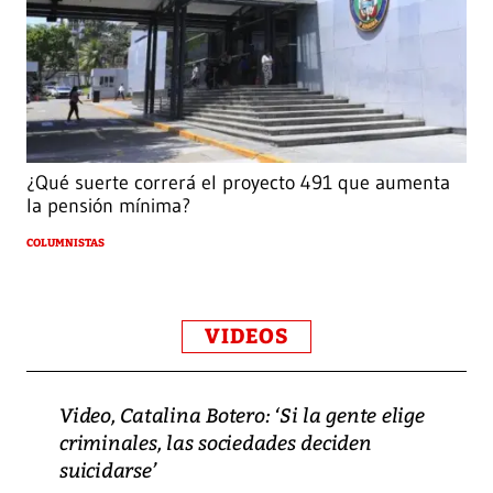
¿Qué suerte correrá el proyecto 491 que aumenta
la pensión mínima?
COLUMNISTAS
VIDEOS
Video, Catalina Botero: ‘Si la gente elige
criminales, las sociedades deciden
suicidarse’