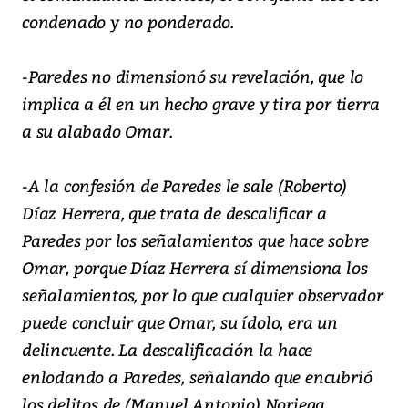
condenado y no ponderado.
-Paredes no dimensionó su revelación, que lo
implica a él en un hecho grave y tira por tierra
a su alabado Omar.
-A la confesión de Paredes le sale (Roberto)
Díaz Herrera, que trata de descalificar a
Paredes por los señalamientos que hace sobre
Omar, porque Díaz Herrera sí dimensiona los
señalamientos, por lo que cualquier observador
puede concluir que Omar, su ídolo, era un
delincuente. La descalificación la hace
enlodando a Paredes, señalando que encubrió
los delitos de (Manuel Antonio) Noriega.