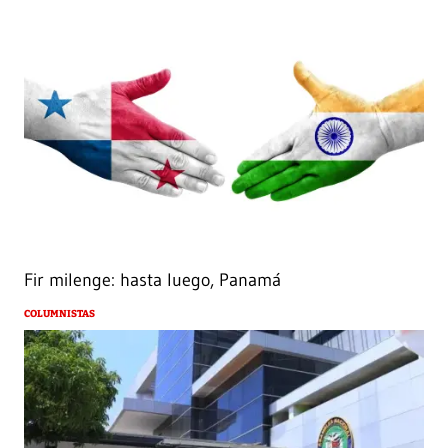
Fir milenge: hasta luego, Panamá
COLUMNISTAS