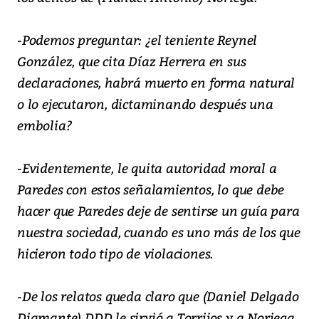
-Podemos preguntar: ¿el teniente Reynel
González, que cita Díaz Herrera en sus
declaraciones, habrá muerto en forma natural
o lo ejecutaron, dictaminando después una
embolia?
-Evidentemente, le quita autoridad moral a
Paredes con estos señalamientos, lo que debe
hacer que Paredes deje de sentirse un guía para
nuestra sociedad, cuando es uno más de los que
hicieron todo tipo de violaciones.
-De los relatos queda claro que (Daniel Delgado
Diamante) DDD le sirvió a Torrijos y a Noriega