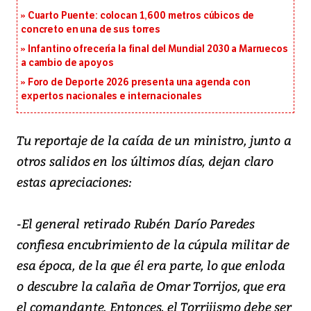
Cuarto Puente: colocan 1,600 metros cúbicos de
concreto en una de sus torres
Infantino ofrecería la final del Mundial 2030 a Marruecos
a cambio de apoyos
Foro de Deporte 2026 presenta una agenda con
expertos nacionales e internacionales
Tu reportaje de la caída de un ministro, junto a
otros salidos en los últimos días, dejan claro
estas apreciaciones:
-El general retirado Rubén Darío Paredes
confiesa encubrimiento de la cúpula militar de
esa época, de la que él era parte, lo que enloda
o descubre la calaña de Omar Torrijos, que era
el comandante. Entonces, el Torrijismo debe ser