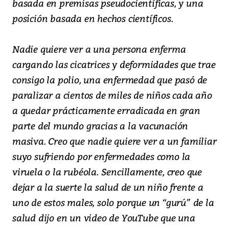
basada en premisas pseudocientíficas, y una
posición basada en hechos científicos.
Nadie quiere ver a una persona enferma
cargando las cicatrices y deformidades que trae
consigo la polio, una enfermedad que pasó de
paralizar a cientos de miles de niños cada año
a quedar prácticamente erradicada en gran
parte del mundo gracias a la vacunación
masiva. Creo que nadie quiere ver a un familiar
suyo sufriendo por enfermedades como la
viruela o la rubéola. Sencillamente, creo que
dejar a la suerte la salud de un niño frente a
uno de estos males, solo porque un “gurú” de la
salud dijo en un video de YouTube que una