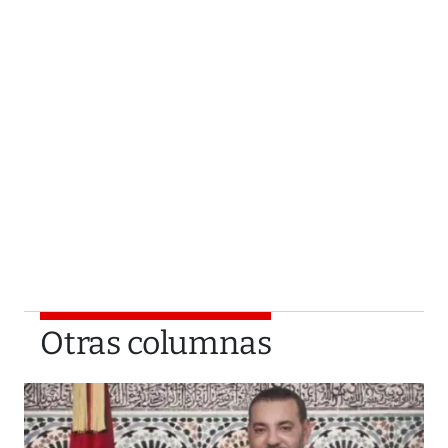
Otras columnas