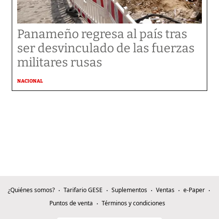
Panameño regresa al país tras
ser desvinculado de las fuerzas
militares rusas
NACIONAL
¿Quiénes somos?
Tarifario GESE
Suplementos
Ventas
e-Paper
Puntos de venta
Términos y condiciones