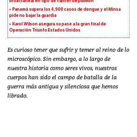
intracraneal en tipo de cáncer de pulmón
Panamá supera los 4,900 casos de dengue y el Minsa
pide no bajar la guardia
Karol Wilson asegura su pase a la gran final de
Operación Triunfo Estados Unidos
Es curioso tener que sufrir y temer al reino de lo
microscópico. Sin embargo, a lo largo de
nuestra historia como seres vivos, nuestros
cuerpos han sido el campo de batalla de la
guerra más antigua y silenciosa que hemos
librado.