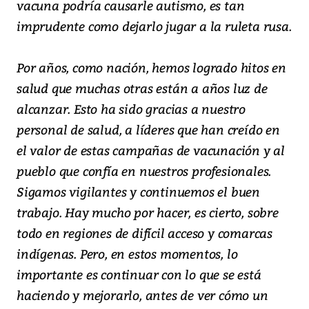
vacuna podría causarle autismo, es tan
imprudente como dejarlo jugar a la ruleta rusa.
Por años, como nación, hemos logrado hitos en
salud que muchas otras están a años luz de
alcanzar. Esto ha sido gracias a nuestro
personal de salud, a líderes que han creído en
el valor de estas campañas de vacunación y al
pueblo que confía en nuestros profesionales.
Sigamos vigilantes y continuemos el buen
trabajo. Hay mucho por hacer, es cierto, sobre
todo en regiones de difícil acceso y comarcas
indígenas. Pero, en estos momentos, lo
importante es continuar con lo que se está
haciendo y mejorarlo, antes de ver cómo un