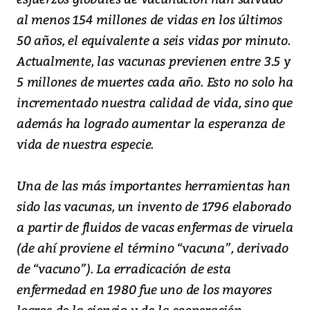
al menos 154 millones de vidas en los últimos
50 años, el equivalente a seis vidas por minuto.
Actualmente, las vacunas previenen entre 3.5 y
5 millones de muertes cada año. Esto no solo ha
incrementado nuestra calidad de vida, sino que
además ha logrado aumentar la esperanza de
vida de nuestra especie.
Una de las más importantes herramientas han
sido las vacunas, un invento de 1796 elaborado
a partir de fluidos de vacas enfermas de viruela
(de ahí proviene el término “vacuna”, derivado
de “vacuno”). La erradicación de esta
enfermedad en 1980 fue uno de los mayores
logros de la ciencia y de la cooperación