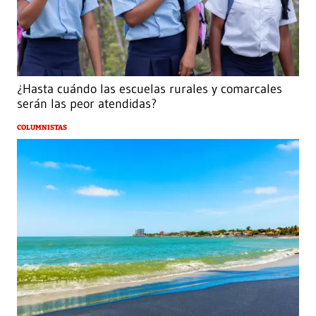
¿Hasta cuándo las escuelas rurales y comarcales
serán las peor atendidas?
COLUMNISTAS