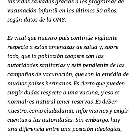
las vidas salvadas gracias a los programas de
vacunación infantil en los últimos 50 años,
según datos de la OMS.
Es vital que nuestro país continúe vigilante
respecto a estas amenazas de salud y, sobre
todo, que la población coopere con las
autoridades sanitarias y esté pendiente de las
campañas de vacunación, que son la envidia de
muchos países hermanos. Es cierto que pueden
surgir dudas respecto a una vacuna, y eso es
normal; es natural tener reservas. Es deber
nuestro, como ciudadanía, informarnos y exigir
cuentas a las autoridades. Sin embargo, hay
una diferencia entre una posición ideológica,