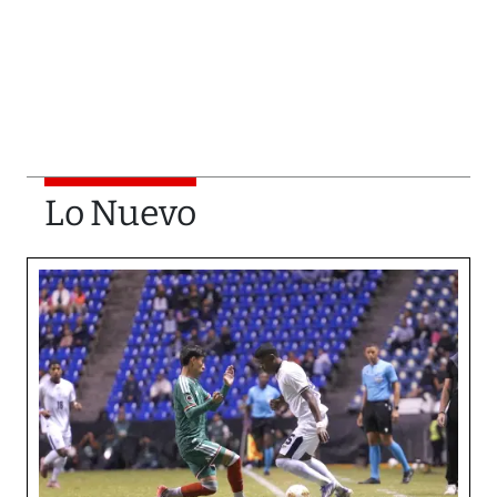
Lo Nuevo