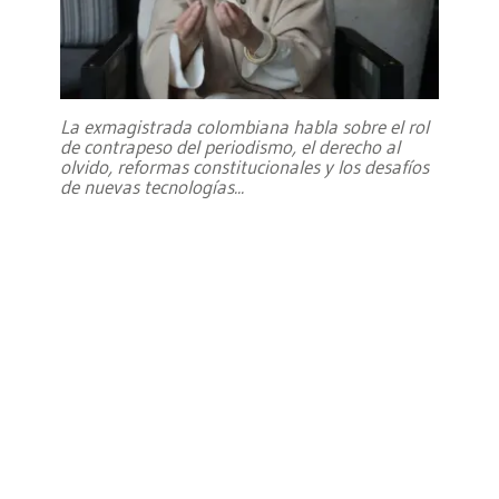
La exmagistrada colombiana habla sobre el rol
de contrapeso del periodismo, el derecho al
olvido, reformas constitucionales y los desafíos
de nuevas tecnologías
...