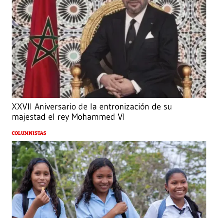
XXVII Aniversario de la entronización de su
majestad el rey Mohammed VI
COLUMNISTAS