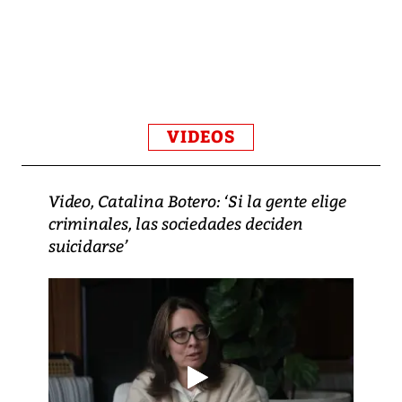
VIDEOS
Video, Catalina Botero: ‘Si la gente elige
criminales, las sociedades deciden
suicidarse’