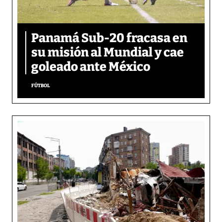
Panamá Sub-20 fracasa en
su misión al Mundial y cae
goleado ante México
FÚTBOL