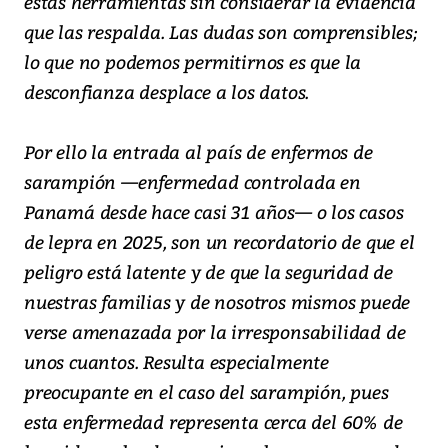
estas herramientas sin considerar la evidencia
que las respalda. Las dudas son comprensibles;
lo que no podemos permitirnos es que la
desconfianza desplace a los datos.
Por ello la entrada al país de enfermos de
sarampión —enfermedad controlada en
Panamá desde hace casi 31 años— o los casos
de lepra en 2025, son un recordatorio de que el
peligro está latente y de que la seguridad de
nuestras familias y de nosotros mismos puede
verse amenazada por la irresponsabilidad de
unos cuantos. Resulta especialmente
preocupante en el caso del sarampión, pues
esta enfermedad representa cerca del 60% de