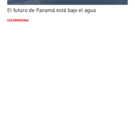
El futuro de Panamá está bajo el agua
COLUMNISTAS