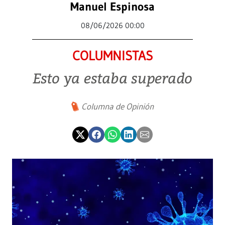
Manuel Espinosa
08/06/2026 00:00
COLUMNISTAS
Esto ya estaba superado
Columna de Opinión