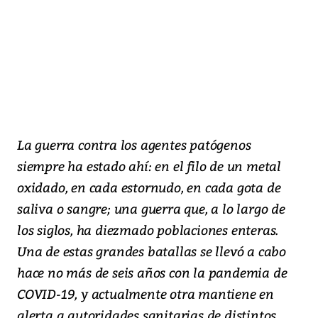
La guerra contra los agentes patógenos
siempre ha estado ahí: en el filo de un metal
oxidado, en cada estornudo, en cada gota de
saliva o sangre; una guerra que, a lo largo de
los siglos, ha diezmado poblaciones enteras.
Una de estas grandes batallas se llevó a cabo
hace no más de seis años con la pandemia de
COVID-19, y actualmente otra mantiene en
alerta a autoridades sanitarias de distintos