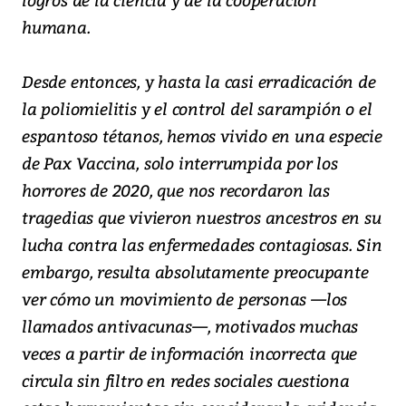
humana.
Desde entonces, y hasta la casi erradicación de
la poliomielitis y el control del sarampión o el
espantoso tétanos, hemos vivido en una especie
de Pax Vaccina, solo interrumpida por los
horrores de 2020, que nos recordaron las
tragedias que vivieron nuestros ancestros en su
lucha contra las enfermedades contagiosas. Sin
embargo, resulta absolutamente preocupante
ver cómo un movimiento de personas —los
llamados antivacunas—, motivados muchas
veces a partir de información incorrecta que
circula sin filtro en redes sociales cuestiona