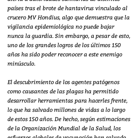
países tras el brote de hantavirus vinculado al
crucero MV Hondius, algo que demuestra que la
vigilancia epidemiológica no puede bajar
nunca la guardia. Sin embargo, a pesar de esto,
uno de los grandes logros de los últimos 150
años ha sido poder reconocer a este enemigo
minúsculo.
El descubrimiento de los agentes patógenos
como causantes de las plagas ha permitido
desarrollar herramientas para hacerles frente,
lo que ha salvado millones de vidas a lo largo
de estos 150 años. De hecho, según estimaciones
de la Organización Mundial de la Salud, los
esfuerzos globales de vacunación han salvado