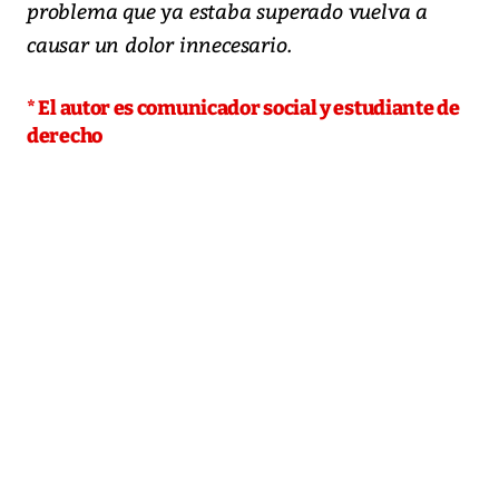
problema que ya estaba superado vuelva a
causar un dolor innecesario.
* El autor es comunicador social y estudiante de
derecho