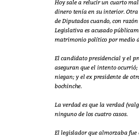
Hoy sale a relucir un cuarto ma
dinero tenía en su interior. Otr
de Diputados cuando, con razón
Legislativa es acusado públicam
matrimonio político por medio d
El candidato presidencial y el pr
aseguran que el intento ocurrió;
niegan; y el ex presidente de ot
bochinche.
La verdad es que la verdad (val
ninguno de los cuatro casos.
El legislador que almorzaba fue