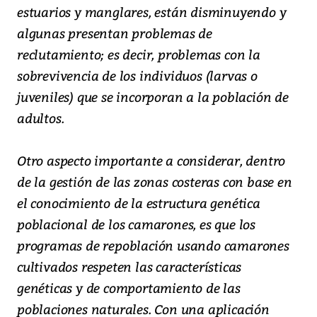
estuarios y manglares, están disminuyendo y
algunas presentan problemas de
reclutamiento; es decir, problemas con la
sobrevivencia de los individuos (larvas o
juveniles) que se incorporan a la población de
adultos.
Otro aspecto importante a considerar, dentro
de la gestión de las zonas costeras con base en
el conocimiento de la estructura genética
poblacional de los camarones, es que los
programas de repoblación usando camarones
cultivados respeten las características
genéticas y de comportamiento de las
poblaciones naturales. Con una aplicación