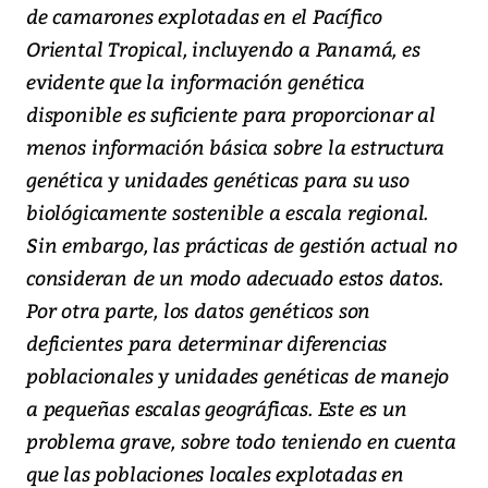
de camarones explotadas en el Pacífico
Oriental Tropical, incluyendo a Panamá, es
evidente que la información genética
disponible es suficiente para proporcionar al
menos información básica sobre la estructura
genética y unidades genéticas para su uso
biológicamente sostenible a escala regional.
Sin embargo, las prácticas de gestión actual no
consideran de un modo adecuado estos datos.
Por otra parte, los datos genéticos son
deficientes para determinar diferencias
poblacionales y unidades genéticas de manejo
a pequeñas escalas geográficas. Este es un
problema grave, sobre todo teniendo en cuenta
que las poblaciones locales explotadas en