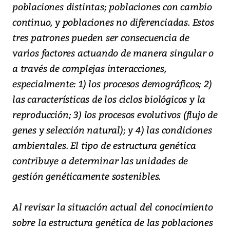
poblaciones distintas; poblaciones con cambio
continuo, y poblaciones no diferenciadas. Estos
tres patrones pueden ser consecuencia de
varios factores actuando de manera singular o
a través de complejas interacciones,
especialmente: 1) los procesos demográficos; 2)
las características de los ciclos biológicos y la
reproducción; 3) los procesos evolutivos (flujo de
genes y selección natural); y 4) las condiciones
ambientales. El tipo de estructura genética
contribuye a determinar las unidades de
gestión genéticamente sostenibles.
Al revisar la situación actual del conocimiento
sobre la estructura genética de las poblaciones