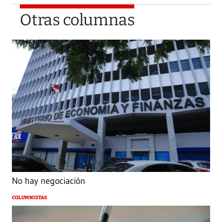
Otras columnas
No hay negociación
COLUMNISTAS