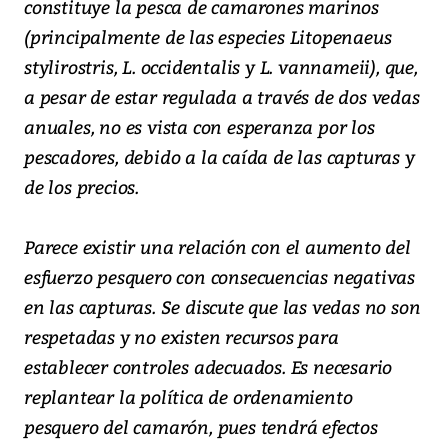
constituye la pesca de camarones marinos
(principalmente de las especies Litopenaeus
stylirostris, L. occidentalis y L. vannameii), que,
a pesar de estar regulada a través de dos vedas
anuales, no es vista con esperanza por los
pescadores, debido a la caída de las capturas y
de los precios.
Parece existir una relación con el aumento del
esfuerzo pesquero con consecuencias negativas
en las capturas. Se discute que las vedas no son
respetadas y no existen recursos para
establecer controles adecuados. Es necesario
replantear la política de ordenamiento
pesquero del camarón, pues tendrá efectos