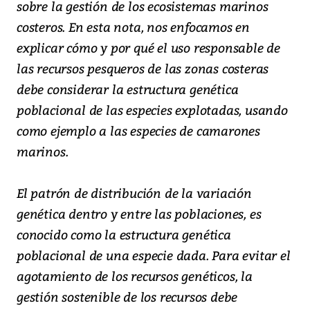
sobre la gestión de los ecosistemas marinos
costeros. En esta nota, nos enfocamos en
explicar cómo y por qué el uso responsable de
las recursos pesqueros de las zonas costeras
debe considerar la estructura genética
poblacional de las especies explotadas, usando
como ejemplo a las especies de camarones
marinos.
El patrón de distribución de la variación
genética dentro y entre las poblaciones, es
conocido como la estructura genética
poblacional de una especie dada. Para evitar el
agotamiento de los recursos genéticos, la
gestión sostenible de los recursos debe