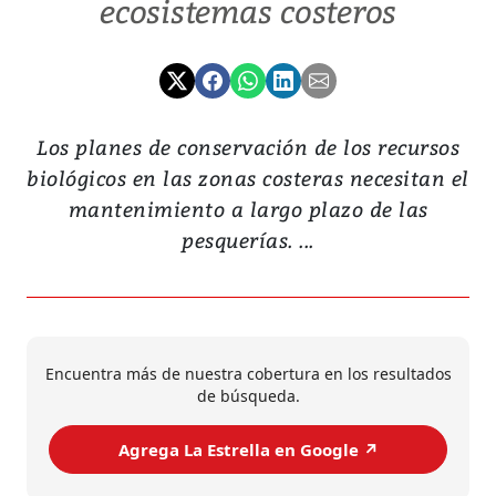
ecosistemas costeros
Los planes de conservación de los recursos
biológicos en las zonas costeras necesitan el
mantenimiento a largo plazo de las
pesquerías. ...
Encuentra más de nuestra cobertura en los resultados
de búsqueda.
Agrega La Estrella en Google ↗️