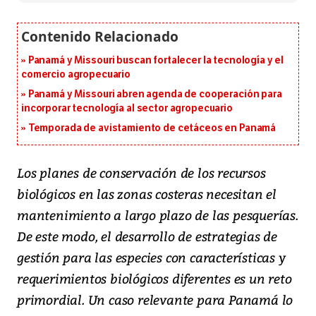
Panamá y Missouri buscan fortalecer la tecnología y el
comercio agropecuario
Panamá y Missouri abren agenda de cooperación para
incorporar tecnología al sector agropecuario
Temporada de avistamiento de cetáceos en Panamá
Los planes de conservación de los recursos
biológicos en las zonas costeras necesitan el
mantenimiento a largo plazo de las pesquerías.
De este modo, el desarrollo de estrategias de
gestión para las especies con características y
requerimientos biológicos diferentes es un reto
primordial. Un caso relevante para Panamá lo