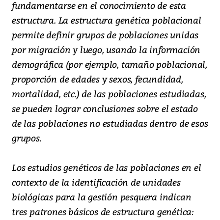
fundamentarse en el conocimiento de esta
estructura. La estructura genética poblacional
permite definir grupos de poblaciones unidas
por migración y luego, usando la información
demográfica (por ejemplo, tamaño poblacional,
proporción de edades y sexos, fecundidad,
mortalidad, etc.) de las poblaciones estudiadas,
se pueden lograr conclusiones sobre el estado
de las poblaciones no estudiadas dentro de esos
grupos.
Los estudios genéticos de las poblaciones en el
contexto de la identificación de unidades
biológicas para la gestión pesquera indican
tres patrones básicos de estructura genética: