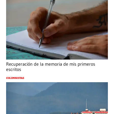
Recuperación de la memoria de mis primeros
escritos
COLUMNISTAS