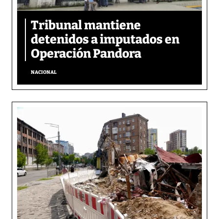
Tribunal mantiene
detenidos a imputados en
Operación Pandora
NACIONAL