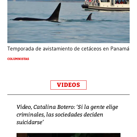
Temporada de avistamiento de cetáceos en Panamá
COLUMNISTAS
VIDEOS
Video, Catalina Botero: ‘Si la gente elige
criminales, las sociedades deciden
suicidarse’