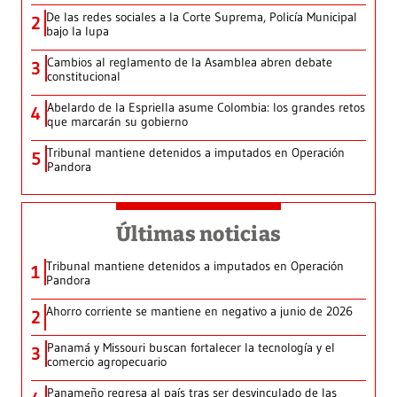
De las redes sociales a la Corte Suprema, Policía Municipal
2
bajo la lupa
Cambios al reglamento de la Asamblea abren debate
3
constitucional
Abelardo de la Espriella asume Colombia: los grandes retos
4
que marcarán su gobierno
Tribunal mantiene detenidos a imputados en Operación
5
Pandora
Últimas noticias
Tribunal mantiene detenidos a imputados en Operación
1
Pandora
Ahorro corriente se mantiene en negativo a junio de 2026
2
Panamá y Missouri buscan fortalecer la tecnología y el
3
comercio agropecuario
Panameño regresa al país tras ser desvinculado de las