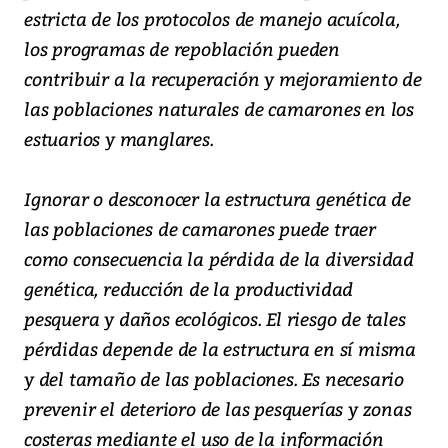
estricta de los protocolos de manejo acuícola,
los programas de repoblación pueden
contribuir a la recuperación y mejoramiento de
las poblaciones naturales de camarones en los
estuarios y manglares.
Ignorar o desconocer la estructura genética de
las poblaciones de camarones puede traer
como consecuencia la pérdida de la diversidad
genética, reducción de la productividad
pesquera y daños ecológicos. El riesgo de tales
pérdidas depende de la estructura en sí misma
y del tamaño de las poblaciones. Es necesario
prevenir el deterioro de las pesquerías y zonas
costeras mediante el uso de la información