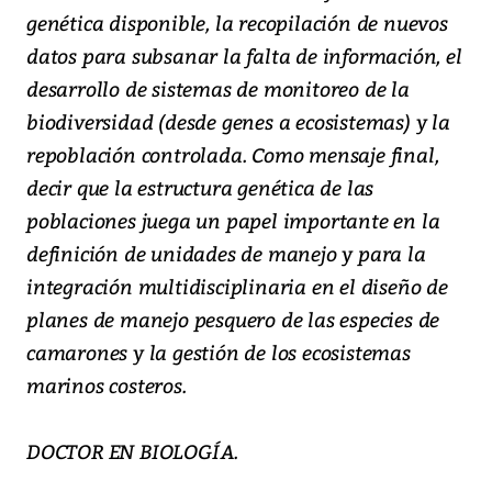
genética disponible, la recopilación de nuevos
datos para subsanar la falta de información, el
desarrollo de sistemas de monitoreo de la
biodiversidad (desde genes a ecosistemas) y la
repoblación controlada. Como mensaje final,
decir que la estructura genética de las
poblaciones juega un papel importante en la
definición de unidades de manejo y para la
integración multidisciplinaria en el diseño de
planes de manejo pesquero de las especies de
camarones y la gestión de los ecosistemas
marinos costeros.
DOCTOR EN BIOLOGÍA.