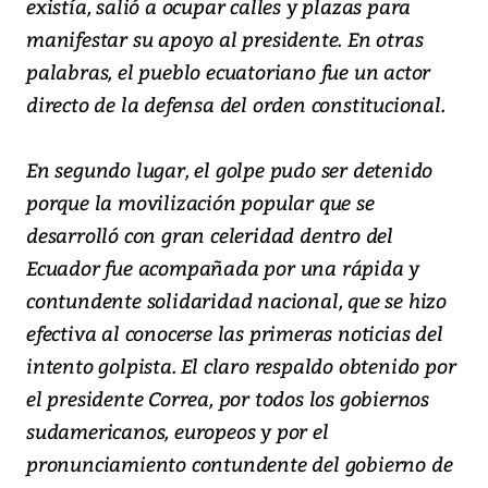
existía, salió a ocupar calles y plazas para
manifestar su apoyo al presidente. En otras
palabras, el pueblo ecuatoriano fue un actor
directo de la defensa del orden constitucional.
En segundo lugar, el golpe pudo ser detenido
porque la movilización popular que se
desarrolló con gran celeridad dentro del
Ecuador fue acompañada por una rápida y
contundente solidaridad nacional, que se hizo
efectiva al conocerse las primeras noticias del
intento golpista. El claro respaldo obtenido por
el presidente Correa, por todos los gobiernos
sudamericanos, europeos y por el
pronunciamiento contundente del gobierno de