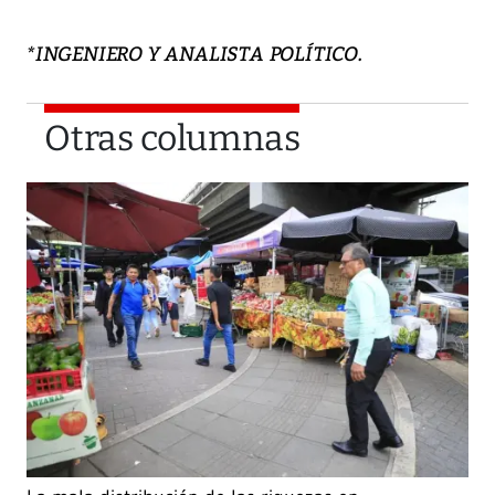
*INGENIERO Y ANALISTA POLÍTICO.
Otras columnas