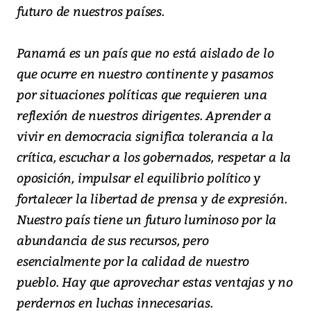
futuro de nuestros países.
Panamá es un país que no está aislado de lo
que ocurre en nuestro continente y pasamos
por situaciones políticas que requieren una
reflexión de nuestros dirigentes. Aprender a
vivir en democracia significa tolerancia a la
crítica, escuchar a los gobernados, respetar a la
oposición, impulsar el equilibrio político y
fortalecer la libertad de prensa y de expresión.
Nuestro país tiene un futuro luminoso por la
abundancia de sus recursos, pero
esencialmente por la calidad de nuestro
pueblo. Hay que aprovechar estas ventajas y no
perdernos en luchas innecesarias.