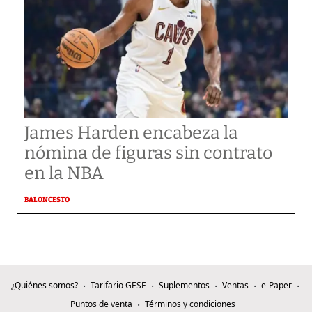
James Harden encabeza la
nómina de figuras sin contrato
en la NBA
BALONCESTO
¿Quiénes somos?
Tarifario GESE
Suplementos
Ventas
e-Paper
Puntos de venta
Términos y condiciones