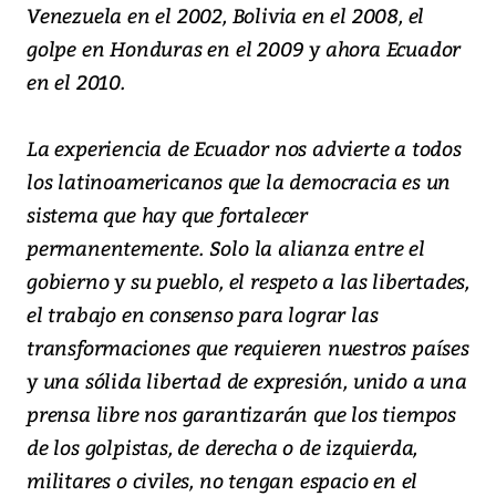
Venezuela en el 2002, Bolivia en el 2008, el
golpe en Honduras en el 2009 y ahora Ecuador
en el 2010.
La experiencia de Ecuador nos advierte a todos
los latinoamericanos que la democracia es un
sistema que hay que fortalecer
permanentemente. Solo la alianza entre el
gobierno y su pueblo, el respeto a las libertades,
el trabajo en consenso para lograr las
transformaciones que requieren nuestros países
y una sólida libertad de expresión, unido a una
prensa libre nos garantizarán que los tiempos
de los golpistas, de derecha o de izquierda,
militares o civiles, no tengan espacio en el