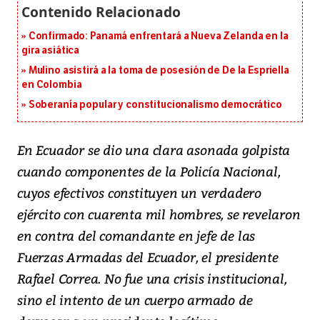
Confirmado: Panamá enfrentará a Nueva Zelanda en la
gira asiática
Mulino asistirá a la toma de posesión de De la Espriella
en Colombia
Soberanía popular y constitucionalismo democrático
En Ecuador se dio una clara asonada golpista
cuando componentes de la Policía Nacional,
cuyos efectivos constituyen un verdadero
ejército con cuarenta mil hombres, se revelaron
en contra del comandante en jefe de las
Fuerzas Armadas del Ecuador, el presidente
Rafael Correa. No fue una crisis institucional,
sino el intento de un cuerpo armado de