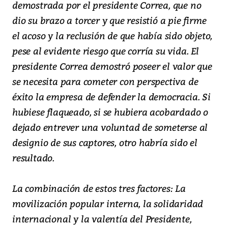
demostrada por el presidente Correa, que no
dio su brazo a torcer y que resistió a pie firme
el acoso y la reclusión de que había sido objeto,
pese al evidente riesgo que corría su vida. El
presidente Correa demostró poseer el valor que
se necesita para cometer con perspectiva de
éxito la empresa de defender la democracia. Si
hubiese flaqueado, si se hubiera acobardado o
dejado entrever una voluntad de someterse al
designio de sus captores, otro habría sido el
resultado.
La combinación de estos tres factores: La
movilización popular interna, la solidaridad
internacional y la valentía del Presidente,