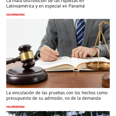
La mala distribución de las riquezas en
Latinoamérica y en especial en Panamá
COLUMNISTAS
La vinculación de las pruebas con los hechos como
presupuesto de su admisión, no de la demanda
COLUMNISTAS