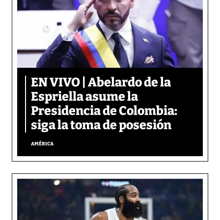
EN VIVO | Abelardo de la
Espriella asume la
Presidencia de Colombia:
siga la toma de posesión
AMÉRICA