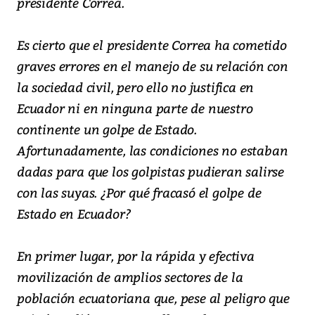
presidente Correa.
Es cierto que el presidente Correa ha cometido
graves errores en el manejo de su relación con
la sociedad civil, pero ello no justifica en
Ecuador ni en ninguna parte de nuestro
continente un golpe de Estado.
Afortunadamente, las condiciones no estaban
dadas para que los golpistas pudieran salirse
con las suyas. ¿Por qué fracasó el golpe de
Estado en Ecuador?
En primer lugar, por la rápida y efectiva
movilización de amplios sectores de la
población ecuatoriana que, pese al peligro que