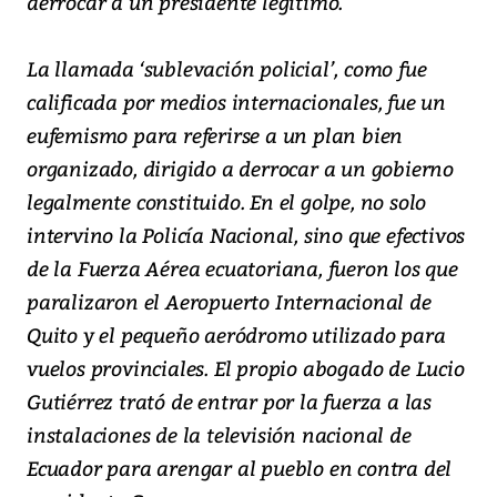
derrocar a un presidente legítimo.
La llamada ‘sublevación policial’, como fue
calificada por medios internacionales, fue un
eufemismo para referirse a un plan bien
organizado, dirigido a derrocar a un gobierno
legalmente constituido. En el golpe, no solo
intervino la Policía Nacional, sino que efectivos
de la Fuerza Aérea ecuatoriana, fueron los que
paralizaron el Aeropuerto Internacional de
Quito y el pequeño aeródromo utilizado para
vuelos provinciales. El propio abogado de Lucio
Gutiérrez trató de entrar por la fuerza a las
instalaciones de la televisión nacional de
Ecuador para arengar al pueblo en contra del