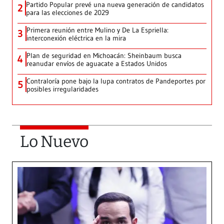
Partido Popular prevé una nueva generación de candidatos
2
para las elecciones de 2029
Primera reunión entre Mulino y De La Espriella:
3
interconexión eléctrica en la mira
Plan de seguridad en Michoacán: Sheinbaum busca
4
reanudar envíos de aguacate a Estados Unidos
Contraloría pone bajo la lupa contratos de Pandeportes por
5
posibles irregularidades
Lo Nuevo