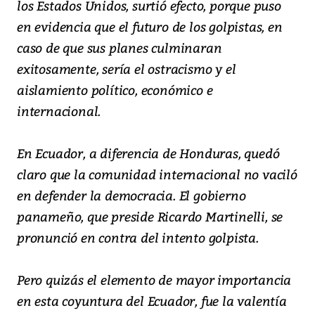
los Estados Unidos, surtió efecto, porque puso
en evidencia que el futuro de los golpistas, en
caso de que sus planes culminaran
exitosamente, sería el ostracismo y el
aislamiento político, económico e
internacional.
En Ecuador, a diferencia de Honduras, quedó
claro que la comunidad internacional no vaciló
en defender la democracia. El gobierno
panameño, que preside Ricardo Martinelli, se
pronunció en contra del intento golpista.
Pero quizás el elemento de mayor importancia
en esta coyuntura del Ecuador, fue la valentía