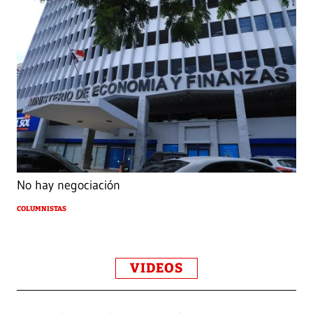
No hay negociación
COLUMNISTAS
VIDEOS