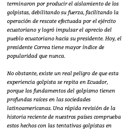
terminaron por producir el aislamiento de los
golpistas, debilitando su fuerza, facilitando la
operación de rescate efectuada por el ejército
ecuatoriano y logró impulsar el aprecio del
pueblo ecuatoriano hacia su presidente. Hoy, el
presidente Correa tiene mayor índice de
popularidad que nunca.
No obstante, existe un real peligro de que esta
experiencia golpista se repita en Ecuador,
porque los fundamentos del golpismo tienen
profundas raíces en las sociedades
latinoamericanas. Una rápida revisión de la
historia reciente de nuestros países comprueba
estos hechos con las tentativas golpistas en