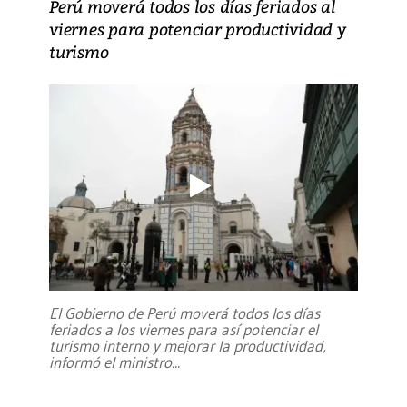
Perú moverá todos los días feriados al
viernes para potenciar productividad y
turismo
El Gobierno de Perú moverá todos los días
feriados a los viernes para así potenciar el
turismo interno y mejorar la productividad,
informó el ministro
...