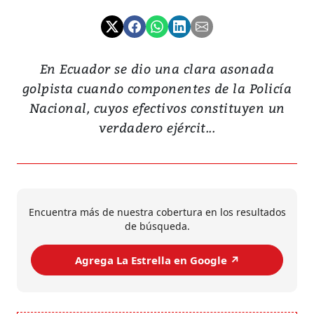
En Ecuador se dio una clara asonada
golpista cuando componentes de la Policía
Nacional, cuyos efectivos constituyen un
verdadero ejércit...
Encuentra más de nuestra cobertura en los resultados
de búsqueda.
Agrega La Estrella en Google ↗️