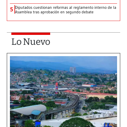
Diputados cuestionan reformas al reglamento interno de la
5
Asamblea tras aprobación en segundo debate
Lo Nuevo