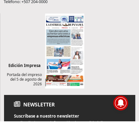
Teléfono: +507 204-0000
Edición Impresa
Portada del impreso
del 5 de agosto de
2026
NEWSLETTER
Suscríbase a nuestro newsletter
Reciba diariamente información de actualidad directamente en
su correo electrónico