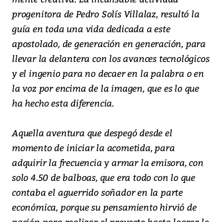
progenitora de Pedro Solís Villalaz, resultó la
guía en toda una vida dedicada a este
apostolado, de generación en generación, para
llevar la delantera con los avances tecnológicos
y el ingenio para no decaer en la palabra o en
la voz por encima de la imagen, que es lo que
ha hecho esta diferencia.
Aquella aventura que despegó desde el
momento de iniciar la acometida, para
adquirir la frecuencia y armar la emisora, con
solo 4.50 de balboas, que era todo con lo que
contaba el aguerrido soñador en la parte
económica, porque su pensamiento hirvió de
pasión para realizar el proyecto hasta lograr lo