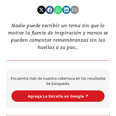
Nadie puede escribir un tema sin que lo
motive la fuente de inspiración y menos se
pueden comentar remembranzas sin las
huellas a su pas...
Encuentra más de nuestra cobertura en los resultados
de búsqueda.
Agrega La Estrella en Google ↗️