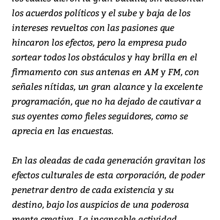
los acuerdos políticos y el sube y baja de los
intereses revueltos con las pasiones que
hincaron los efectos, pero la empresa pudo
sortear todos los obstáculos y hay brilla en el
firmamento con sus antenas en AM y FM, con
señales nítidas, un gran alcance y la excelente
programación, que no ha dejado de cautivar a
sus oyentes como fieles seguidores, como se
aprecia en las encuestas.
En las oleadas de cada generación gravitan los
efectos culturales de esta corporación, de poder
penetrar dentro de cada existencia y su
destino, bajo los auspicios de una poderosa
mente creativa. La incansable actividad