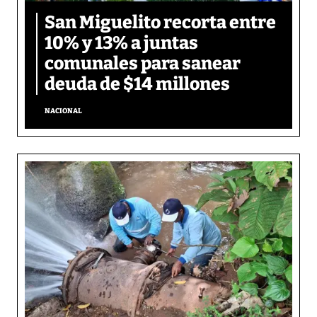
San Miguelito recorta entre
10% y 13% a juntas
comunales para sanear
deuda de $14 millones
NACIONAL