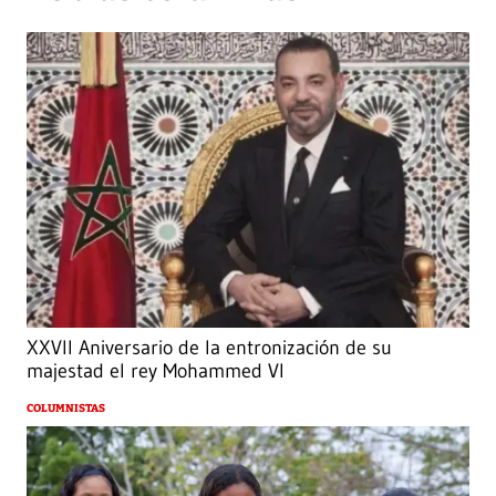
XXVII Aniversario de la entronización de su
majestad el rey Mohammed VI
COLUMNISTAS