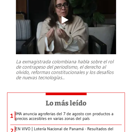
La exmagistrada colombiana habla sobre el rol
de contrapeso del periodismo, el derecho al
olvido, reformas constitucionales y los desafíos
de nuevas tecnologías
...
Lo más leído
IMA anuncia agroferias del 7 de agosto con productos a
1
precios accesibles en varias zonas del país
EN VIVO | Lotería Nacional de Panamá - Resultados del
2