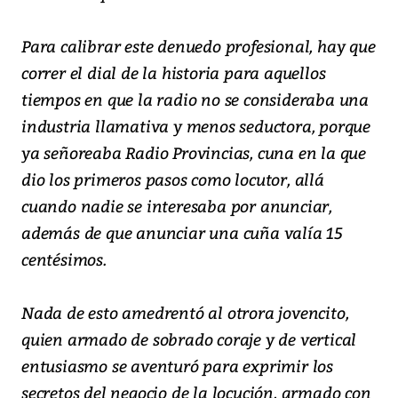
Para calibrar este denuedo profesional, hay que
correr el dial de la historia para aquellos
tiempos en que la radio no se consideraba una
industria llamativa y menos seductora, porque
ya señoreaba Radio Provincias, cuna en la que
dio los primeros pasos como locutor, allá
cuando nadie se interesaba por anunciar,
además de que anunciar una cuña valía 15
centésimos.
Nada de esto amedrentó al otrora jovencito,
quien armado de sobrado coraje y de vertical
entusiasmo se aventuró para exprimir los
secretos del negocio de la locución, armado con