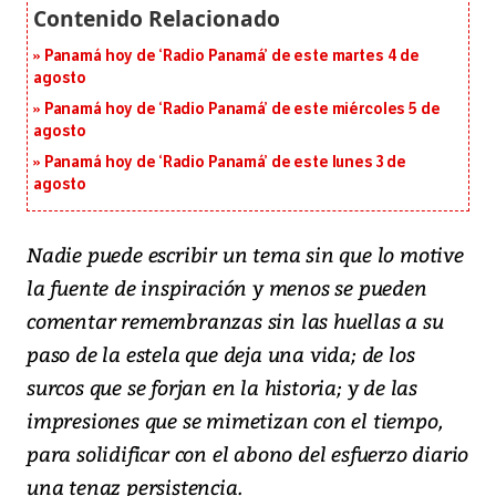
Panamá hoy de ‘Radio Panamá’ de este martes 4 de
agosto
Panamá hoy de ‘Radio Panamá’ de este miércoles 5 de
agosto
Panamá hoy de ‘Radio Panamá’ de este lunes 3 de
agosto
Nadie puede escribir un tema sin que lo motive
la fuente de inspiración y menos se pueden
comentar remembranzas sin las huellas a su
paso de la estela que deja una vida; de los
surcos que se forjan en la historia; y de las
impresiones que se mimetizan con el tiempo,
para solidificar con el abono del esfuerzo diario
una tenaz persistencia.