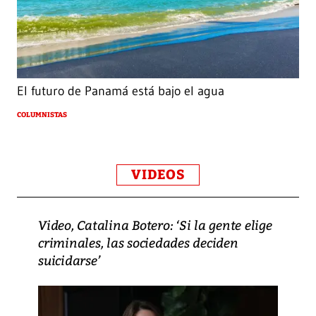
El futuro de Panamá está bajo el agua
COLUMNISTAS
VIDEOS
Video, Catalina Botero: ‘Si la gente elige
criminales, las sociedades deciden
suicidarse’