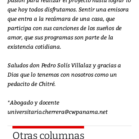
que hoy todos disfrutamos. Sentir una emisora
que entra a la recámara de una casa, que
participa con sus canciones de los sueños de
amor, que sus programas son parte de la
existencia cotidiana.
Saludos don Pedro Solís Villalaz y gracias a
Dios que lo tenemos con nosotros como un
pedacito de Chitré.
*Abogado y docente
universitario.cherrera@cwpanama.net
Otras columnas