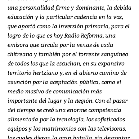
una personalidad firme y dominante, la debida
educación y la particular cadencia en la voz,
que aportó como la inversión primaria, para el
logro de lo que es hoy Radio Reforma, una
emisora que circula por la venas de cada
chitreano y también por el torrente sanguíneo
de todos los que la escuchan, en su expansivo
territorio hertziano y, en el abierto camino de
asunción por la aceptación pública, como el
medio masivo de comunicación más
importante del lugar y la Región. Con el pasar
del tiempo se creó una enorme competencia
alimentada por la tecnología, los sofisticados
equipos y los matrimonios con las televisoras,
los cuales dieron la gran batalla, sin descontar