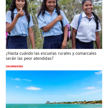
¿Hasta cuándo las escuelas rurales y comarcales
serán las peor atendidas?
COLUMNISTAS