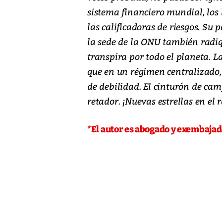
sistema financiero mundial, los 
las calificadoras de riesgos. Su 
la sede de la ONU también radiqu
transpira por todo el planeta. L
que en un régimen centralizado,
de debilidad. El cinturón de cam
retador. ¡Nuevas estrellas en el
*El autor es abogado y exembajad