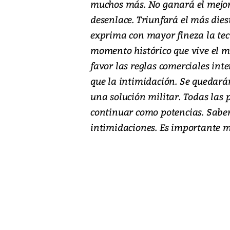
muchos más. No ganará el mejor,
desenlace. Triunfará el más dies
exprima con mayor fineza la tecn
momento histórico que vive el m
favor las reglas comerciales int
que la intimidación. Se quedará
una solución militar. Todas las 
continuar como potencias. Sabe
intimidaciones. Es importante m