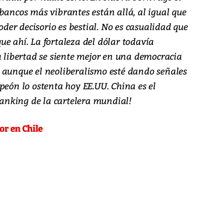
bancos más vibrantes están allá, al igual que
poder decisorio es bestial. No es casualidad que
e ahí. La fortaleza del dólar todavía
a libertad se siente mejor en una democracia
 aunque el neoliberalismo esté dando señales
peón lo ostenta hoy EE.UU. China es el
 ranking de la cartelera mundial!
or en Chile