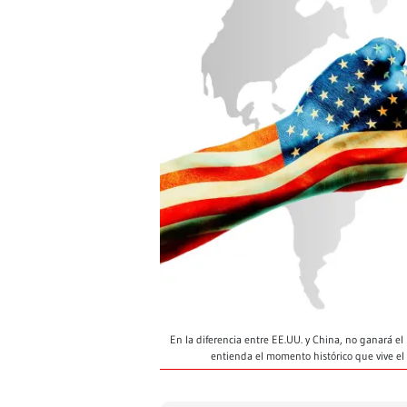
En la diferencia entre EE.UU. y China, no ganará el
entienda el momento histórico que vive el 