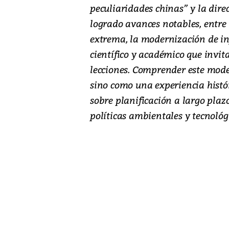
peculiaridades chinas” y la dir
logrado avances notables, entre 
extrema, la modernización de in
científico y académico que invit
lecciones. Comprender este mode
sino como una experiencia histó
sobre planificación a largo plaz
políticas ambientales y tecnológ