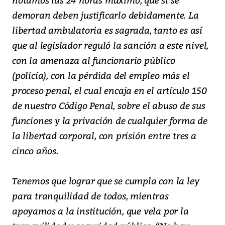
demoran deben justificarlo debidamente. La
libertad ambulatoria es sagrada, tanto es así
que al legislador reguló la sanción a este nivel,
con la amenaza al funcionario público
(policía), con la pérdida del empleo más el
proceso penal, el cual encaja en el artículo 150
de nuestro Código Penal, sobre el abuso de sus
funciones y la privación de cualquier forma de
la libertad corporal, con prisión entre tres a
cinco años.
Tenemos que lograr que se cumpla con la ley
para tranquilidad de todos, mientras
apoyamos a la institución, que vela por la