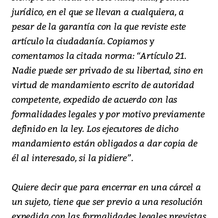
jurídico, en el que se llevan a cualquiera, a
pesar de la garantía con la que reviste este
artículo la ciudadanía. Copiamos y
comentamos la citada norma: “Artículo 21.
Nadie puede ser privado de su libertad, sino en
virtud de mandamiento escrito de autoridad
competente, expedido de acuerdo con las
formalidades legales y por motivo previamente
definido en la ley. Los ejecutores de dicho
mandamiento están obligados a dar copia de
él al interesado, si la pidiere”.
Quiere decir que para encerrar en una cárcel a
un sujeto, tiene que ser previo a una resolución
expedida con las formalidades legales previstas