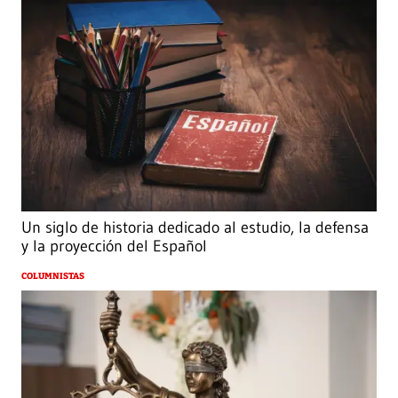
Un siglo de historia dedicado al estudio, la defensa
y la proyección del Español
COLUMNISTAS