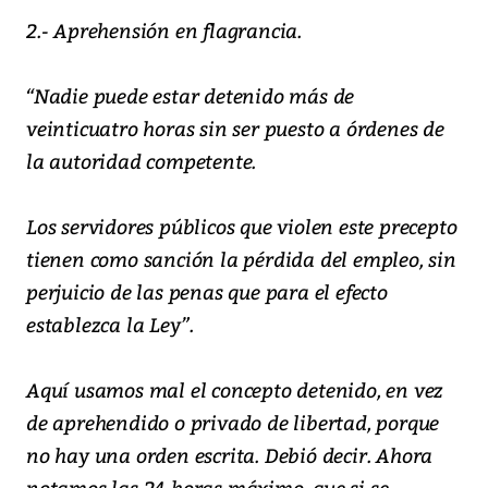
2.- Aprehensión en flagrancia.
“Nadie puede estar detenido más de
veinticuatro horas sin ser puesto a órdenes de
la autoridad competente.
Los servidores públicos que violen este precepto
tienen como sanción la pérdida del empleo, sin
perjuicio de las penas que para el efecto
establezca la Ley”.
Aquí usamos mal el concepto detenido, en vez
de aprehendido o privado de libertad, porque
no hay una orden escrita. Debió decir. Ahora
notamos las 24 horas máximo, que si se