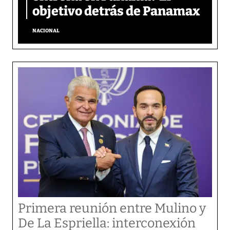
objetivo detrás de Panamax
NACIONAL
Primera reunión entre Mulino y
De La Espriella: interconexión