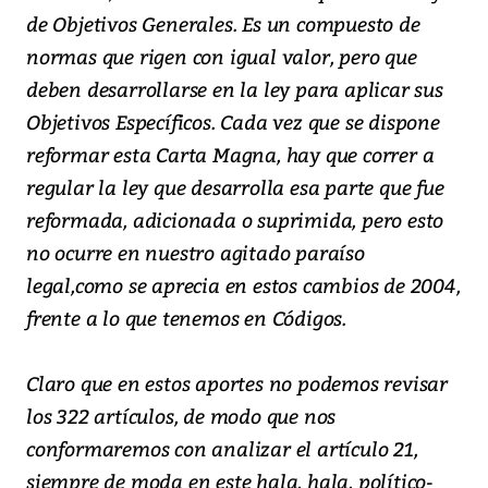
de Objetivos Generales. Es un compuesto de
normas que rigen con igual valor, pero que
deben desarrollarse en la ley para aplicar sus
Objetivos Específicos. Cada vez que se dispone
reformar esta Carta Magna, hay que correr a
regular la ley que desarrolla esa parte que fue
reformada, adicionada o suprimida, pero esto
no ocurre en nuestro agitado paraíso
legal,como se aprecia en estos cambios de 2004,
frente a lo que tenemos en Códigos.
Claro que en estos aportes no podemos revisar
los 322 artículos, de modo que nos
conformaremos con analizar el artículo 21,
siempre de moda en este hala, hala, político-