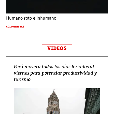
Humano roto e inhumano
COLUMNISTAS
VIDEOS
Perú moverá todos los días feriados al
viernes para potenciar productividad y
turismo