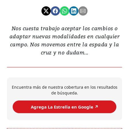
Nos cuesta trabajo aceptar los cambios o
adaptar nuevas modalidades en cualquier
campo. Nos movemos entre la espada y la
cruz y no dudam...
Encuentra más de nuestra cobertura en los resultados
de búsqueda.
Agrega La Estrella en Google ↗️