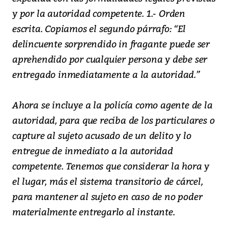
y por la autoridad competente. 1.- Orden
escrita. Copiamos el segundo párrafo: “El
delincuente sorprendido in fragante puede ser
aprehendido por cualquier persona y debe ser
entregado inmediatamente a la autoridad.”
Ahora se incluye a la policía como agente de la
autoridad, para que reciba de los particulares o
capture al sujeto acusado de un delito y lo
entregue de inmediato a la autoridad
competente. Tenemos que considerar la hora y
el lugar, más el sistema transitorio de cárcel,
para mantener al sujeto en caso de no poder
materialmente entregarlo al instante.