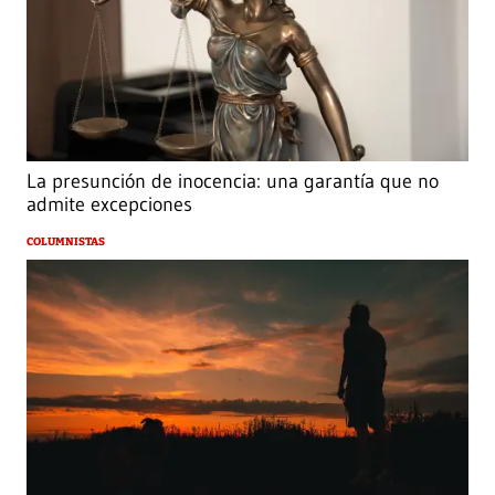
La presunción de inocencia: una garantía que no
admite excepciones
COLUMNISTAS