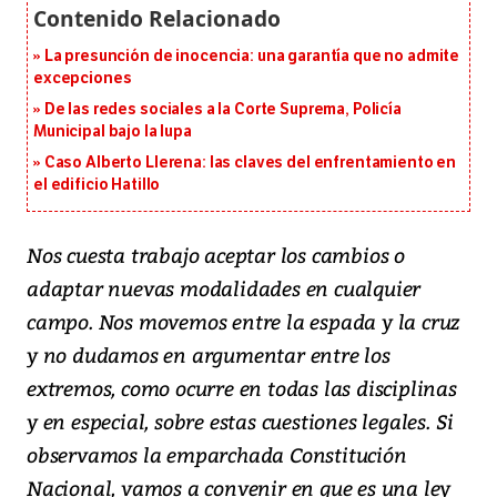
La presunción de inocencia: una garantía que no admite
excepciones
De las redes sociales a la Corte Suprema, Policía
Municipal bajo la lupa
Caso Alberto Llerena: las claves del enfrentamiento en
el edificio Hatillo
Nos cuesta trabajo aceptar los cambios o
adaptar nuevas modalidades en cualquier
campo. Nos movemos entre la espada y la cruz
y no dudamos en argumentar entre los
extremos, como ocurre en todas las disciplinas
y en especial, sobre estas cuestiones legales. Si
observamos la emparchada Constitución
Nacional, vamos a convenir en que es una ley