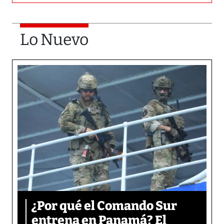
Lo Nuevo
¿Por qué el Comando Sur
entrena en Panamá? El