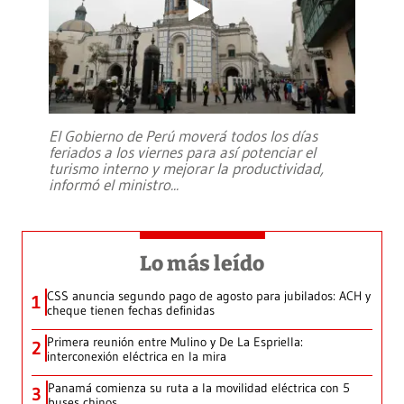
El Gobierno de Perú moverá todos los días
feriados a los viernes para así potenciar el
turismo interno y mejorar la productividad,
informó el ministro
...
Lo más leído
CSS anuncia segundo pago de agosto para jubilados: ACH y
1
cheque tienen fechas definidas
Primera reunión entre Mulino y De La Espriella:
2
interconexión eléctrica en la mira
Panamá comienza su ruta a la movilidad eléctrica con 5
3
buses chinos