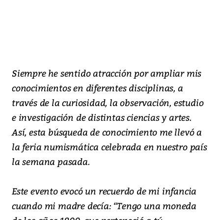
Siempre he sentido atracción por ampliar mis
conocimientos en diferentes disciplinas, a
través de la curiosidad, la observación, estudio
e investigación de distintas ciencias y artes.
Así, esta búsqueda de conocimiento me llevó a
la feria numismática celebrada en nuestro país
la semana pasada.
Este evento evocó un recuerdo de mi infancia
cuando mi madre decía: “Tengo una moneda