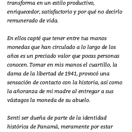
transforma en un estilo productivo,
enriquecedor, satisfactorio y por qué no decirlo
remunerado de vida.
En ellos capté que tener entre tus manos
monedas que han circulado a lo largo de los
años es un preciado valor que pocas personas
conocen. Tomar en mis manos el cuartillo, la
dama de la libertad de 1941, provocó una
sensación de contacto con la historia, así como
la añoranza de mi madre al entregar a sus
vástagos la moneda de su abuelo.
Sentí ser dueña de parte de la identidad
histórica de Panamá, meramente por estar