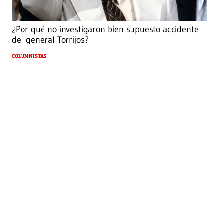
¿Por qué no investigaron bien supuesto accidente
del general Torrijos?
COLUMNISTAS