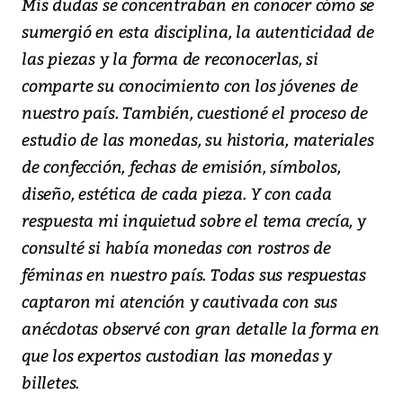
Mis dudas se concentraban en conocer cómo se
sumergió en esta disciplina, la autenticidad de
las piezas y la forma de reconocerlas, si
comparte su conocimiento con los jóvenes de
nuestro país. También, cuestioné el proceso de
estudio de las monedas, su historia, materiales
de confección, fechas de emisión, símbolos,
diseño, estética de cada pieza. Y con cada
respuesta mi inquietud sobre el tema crecía, y
consulté si había monedas con rostros de
féminas en nuestro país. Todas sus respuestas
captaron mi atención y cautivada con sus
anécdotas observé con gran detalle la forma en
que los expertos custodian las monedas y
billetes.