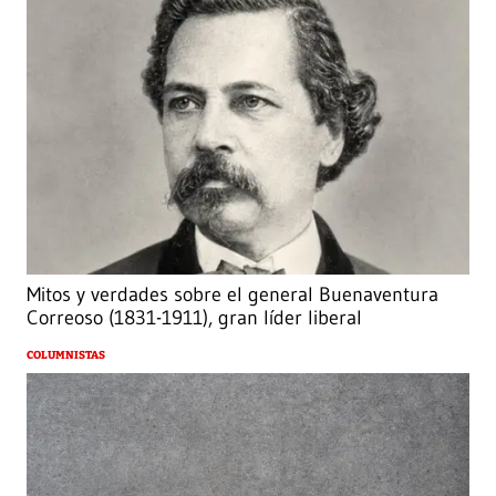
Mitos y verdades sobre el general Buenaventura
Correoso (1831-1911), gran líder liberal
COLUMNISTAS