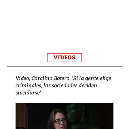
VIDEOS
Video, Catalina Botero: ‘Si la gente elige
criminales, las sociedades deciden
suicidarse’