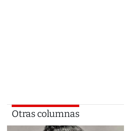
Otras columnas