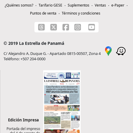
¿Quiénes somos?
Tarifario GESE
Suplementos
Ventas
e-Paper
Puntos de venta
Términos y condiciones
© 2019 La Estrella de Panamá
C/ Alejandro A. Duque G. - Apartado 0815-00507, Zona 4
Teléfono: +507 204-0000
Edición Impresa
Portada del impreso