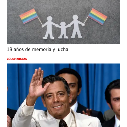
18 años de memoria y lucha
COLUMNISTAS