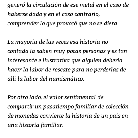
generó la circulación de ese metal en el caso de
haberse dado y en el caso contrario,
comprender lo que provocó que no se diera.
La mayoría de las veces esa historia no
contada la saben muy pocas personas y es tan
interesante e ilustrativa que alguien debería
hacer la labor de rescate para no perderlas de
allí la labor del numismático.
Por otro lado, el valor sentimental de
compartir un pasatiempo familiar de colección
de monedas convierte la historia de un país en
una historia familiar.