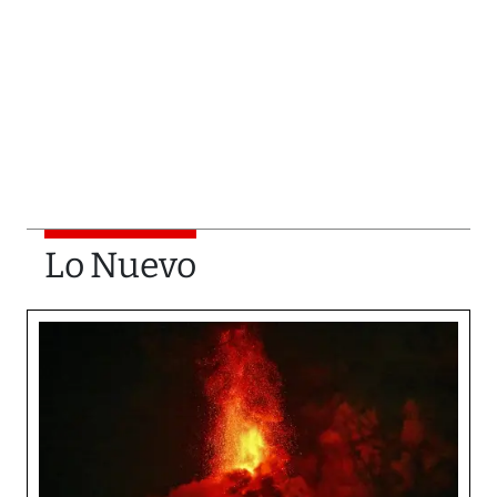
Lo Nuevo