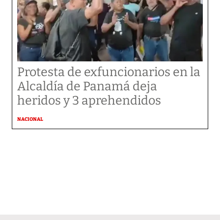
Protesta de exfuncionarios en la
Alcaldía de Panamá deja
heridos y 3 aprehendidos
NACIONAL