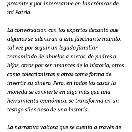
presente y por interesarme en las crónicas de
mi Patria.
La conversación con los expertos decantó que
algunos se adentran a este fascinante mundo,
tal vez por seguir un legado familiar
transmitido de abuelos a nietos, de padres a
hijos, otros por ser amantes de la historia, otros
como coleccionistas y otros como forma de
invertir su dinero. Pero, en todos los casos la
moneda se convierte en algo más que una
herramienta económica, se transforma en un
testigo silencioso de una historia.
La narrativa valiosa que se cuenta a través de