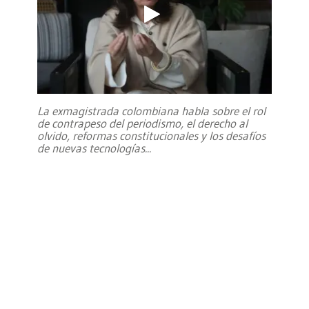
La exmagistrada colombiana habla sobre el rol
de contrapeso del periodismo, el derecho al
olvido, reformas constitucionales y los desafíos
de nuevas tecnologías
...