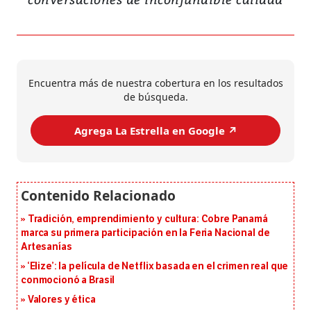
Encuentra más de nuestra cobertura en los resultados
de búsqueda.
Agrega La Estrella en Google ↗️
Tradición, emprendimiento y cultura: Cobre Panamá
marca su primera participación en la Feria Nacional de
Artesanías
‘Elize’: la película de Netflix basada en el crimen real que
conmocionó a Brasil
Valores y ética