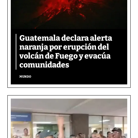
Guatemala declara alerta
naranja por erupción del
volcán de Fuego y evacúa
comunidades
MUNDO