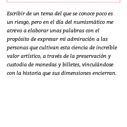
Escribir de un tema del que se conoce poco es
un riesgo, pero en el día del numismático me
atrevo a elaborar unas palabras con el
propósito de expresar mi admiración a las
personas que cultivan esta ciencia de increíble
valor artístico, a través de la preservación y
custodia de monedas y billetes, vinculándose
con la historia que sus dimensiones encierran.