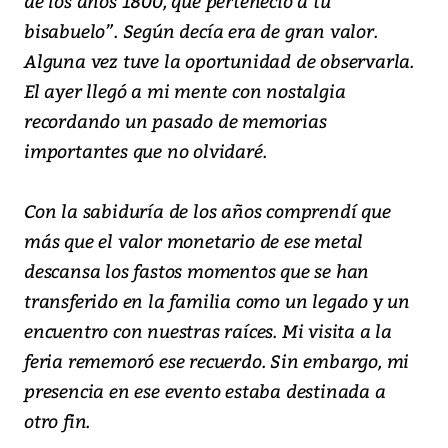
de los años 1800, que perteneció a tú
bisabuelo”. Según decía era de gran valor.
Alguna vez tuve la oportunidad de observarla.
El ayer llegó a mi mente con nostalgia
recordando un pasado de memorias
importantes que no olvidaré.
Con la sabiduría de los años comprendí que
más que el valor monetario de ese metal
descansa los fastos momentos que se han
transferido en la familia como un legado y un
encuentro con nuestras raíces. Mi visita a la
feria rememoró ese recuerdo. Sin embargo, mi
presencia en ese evento estaba destinada a
otro fin.