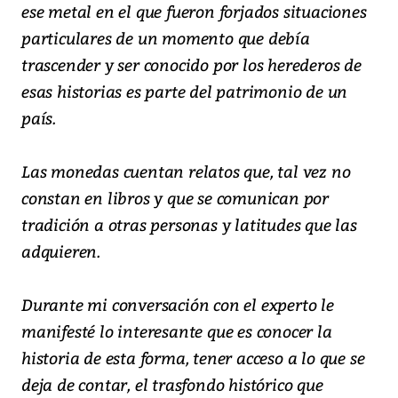
ese metal en el que fueron forjados situaciones
particulares de un momento que debía
trascender y ser conocido por los herederos de
esas historias es parte del patrimonio de un
país.
Las monedas cuentan relatos que, tal vez no
constan en libros y que se comunican por
tradición a otras personas y latitudes que las
adquieren.
Durante mi conversación con el experto le
manifesté lo interesante que es conocer la
historia de esta forma, tener acceso a lo que se
deja de contar, el trasfondo histórico que