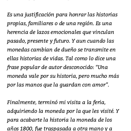
Es una justificación para honrar las historias
propias, familiares o de una región. Es una
herencia de lazos emocionales que vinculan
pasado, presente y futuro. Y aun cuando las
monedas cambian de dueño se transmite en
ellas historias de vidas. Tal como lo dice una
frase popular de autor desconocido: “Una
moneda vale por su historia, pero mucho más
por las manos que la guardan con amor”.
Finalmente, terminó mi visita a la feria,
adquiriendo la moneda por la que les visité. Y
para acabarte la historia la moneda de los
años 1800, fue traspasada a otra mano y a