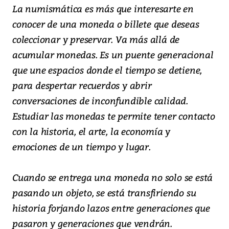
La numismática es más que interesarte en
conocer de una moneda o billete que deseas
coleccionar y preservar. Va más allá de
acumular monedas. Es un puente generacional
que une espacios donde el tiempo se detiene,
para despertar recuerdos y abrir
conversaciones de inconfundible calidad.
Estudiar las monedas te permite tener contacto
con la historia, el arte, la economía y
emociones de un tiempo y lugar.
Cuando se entrega una moneda no solo se está
pasando un objeto, se está transfiriendo su
historia forjando lazos entre generaciones que
pasaron y generaciones que vendrán.