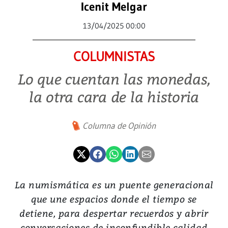
Icenit Melgar
13/04/2025 00:00
COLUMNISTAS
Lo que cuentan las monedas,
la otra cara de la historia
Columna de Opinión
La numismática es un puente generacional
que une espacios donde el tiempo se
detiene, para despertar recuerdos y abrir
conversaciones de inconfundible calidad