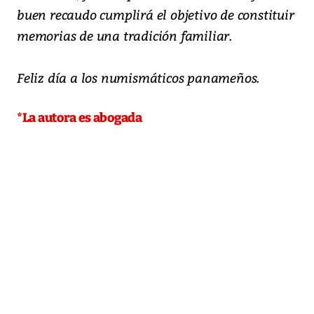
buen recaudo cumplirá el objetivo de constituir
memorias de una tradición familiar.
Feliz día a los numismáticos panameños.
*La autora es abogada