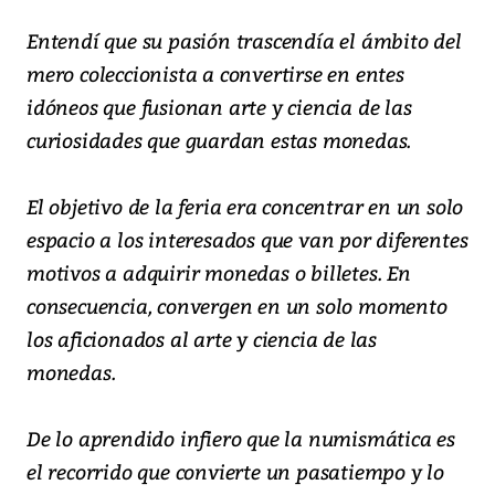
Entendí que su pasión trascendía el ámbito del
mero coleccionista a convertirse en entes
idóneos que fusionan arte y ciencia de las
curiosidades que guardan estas monedas.
El objetivo de la feria era concentrar en un solo
espacio a los interesados que van por diferentes
motivos a adquirir monedas o billetes. En
consecuencia, convergen en un solo momento
los aficionados al arte y ciencia de las
monedas.
De lo aprendido infiero que la numismática es
el recorrido que convierte un pasatiempo y lo