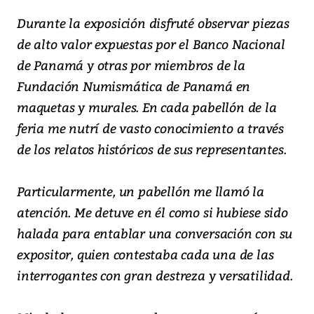
Durante la exposición disfruté observar piezas
de alto valor expuestas por el Banco Nacional
de Panamá y otras por miembros de la
Fundación Numismática de Panamá en
maquetas y murales. En cada pabellón de la
feria me nutrí de vasto conocimiento a través
de los relatos históricos de sus representantes.
Particularmente, un pabellón me llamó la
atención. Me detuve en él como si hubiese sido
halada para entablar una conversación con su
expositor, quien contestaba cada una de las
interrogantes con gran destreza y versatilidad.