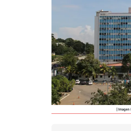
Imagen i