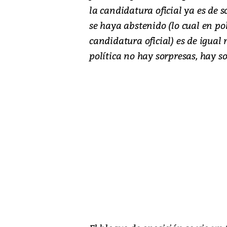
la candidatura oficial ya es de 
se haya abstenido (lo cual en pol
candidatura oficial) es de igual
política no hay sorpresas, hay s