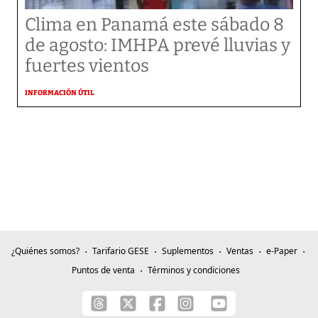
Clima en Panamá este sábado 8
de agosto: IMHPA prevé lluvias y
fuertes vientos
INFORMACIÓN ÚTIL
¿Quiénes somos?
Tarifario GESE
Suplementos
Ventas
e-Paper
Puntos de venta
Términos y condiciones