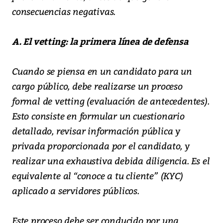
consecuencias negativas.
A. El vetting: la primera línea de defensa
Cuando se piensa en un candidato para un
cargo público, debe realizarse un proceso
formal de vetting (evaluación de antecedentes).
Esto consiste en formular un cuestionario
detallado, revisar información pública y
privada proporcionada por el candidato, y
realizar una exhaustiva debida diligencia. Es el
equivalente al “conoce a tu cliente” (KYC)
aplicado a servidores públicos.
Este proceso debe ser conducido por una