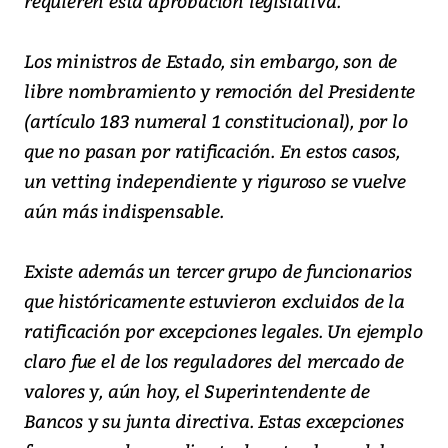
requieren esta aprobación legislativa.
Los ministros de Estado, sin embargo, son de
libre nombramiento y remoción del Presidente
(artículo 183 numeral 1 constitucional), por lo
que no pasan por ratificación. En estos casos,
un vetting independiente y riguroso se vuelve
aún más indispensable.
Existe además un tercer grupo de funcionarios
que históricamente estuvieron excluidos de la
ratificación por excepciones legales. Un ejemplo
claro fue el de los reguladores del mercado de
valores y, aún hoy, el Superintendente de
Bancos y su junta directiva. Estas excepciones