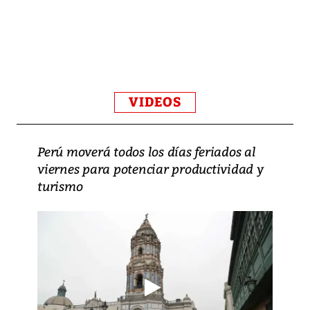
VIDEOS
Perú moverá todos los días feriados al
viernes para potenciar productividad y
turismo