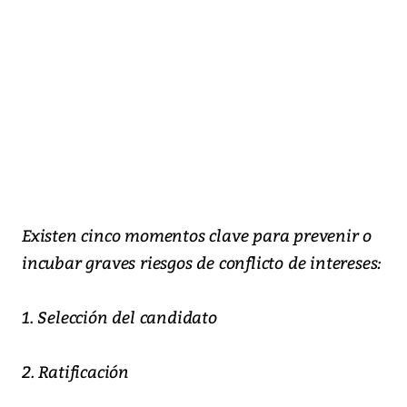
Existen cinco momentos clave para prevenir o
incubar graves riesgos de conflicto de intereses:
1. Selección del candidato
2. Ratificación