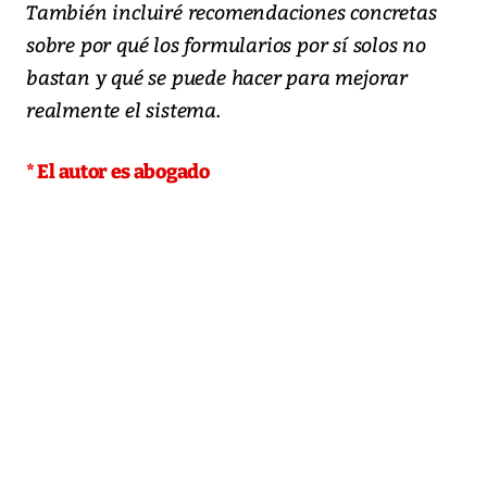
También incluiré recomendaciones concretas
sobre por qué los formularios por sí solos no
bastan y qué se puede hacer para mejorar
realmente el sistema.
* El autor es abogado