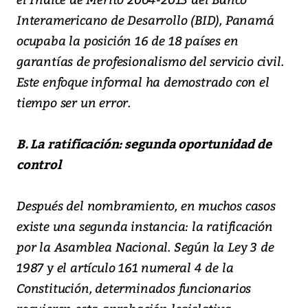
Interamericano de Desarrollo (BID), Panamá
ocupaba la posición 16 de 18 países en
garantías de profesionalismo del servicio civil.
Este enfoque informal ha demostrado con el
tiempo ser un error.
B. La ratificación: segunda oportunidad de
control
Después del nombramiento, en muchos casos
existe una segunda instancia: la ratificación
por la Asamblea Nacional. Según la Ley 3 de
1987 y el artículo 161 numeral 4 de la
Constitución, determinados funcionarios