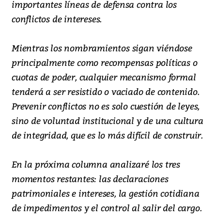
importantes líneas de defensa contra los
conflictos de intereses.
Mientras los nombramientos sigan viéndose
principalmente como recompensas políticas o
cuotas de poder, cualquier mecanismo formal
tenderá a ser resistido o vaciado de contenido.
Prevenir conflictos no es solo cuestión de leyes,
sino de voluntad institucional y de una cultura
de integridad, que es lo más difícil de construir.
En la próxima columna analizaré los tres
momentos restantes: las declaraciones
patrimoniales e intereses, la gestión cotidiana
de impedimentos y el control al salir del cargo.