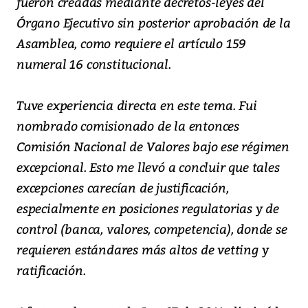
fueron creadas mediante decretos-leyes del
Órgano Ejecutivo sin posterior aprobación de la
Asamblea, como requiere el artículo 159
numeral 16 constitucional.
Tuve experiencia directa en este tema. Fui
nombrado comisionado de la entonces
Comisión Nacional de Valores bajo ese régimen
excepcional. Esto me llevó a concluir que tales
excepciones carecían de justificación,
especialmente en posiciones regulatorias y de
control (banca, valores, competencia), donde se
requieren estándares más altos de vetting y
ratificación.