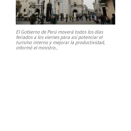
El Gobierno de Perú moverá todos los días
feriados a los viernes para así potenciar el
turismo interno y mejorar la productividad,
informó el ministro
...