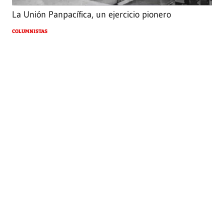
La Unión Panpacífica, un ejercicio pionero
COLUMNISTAS