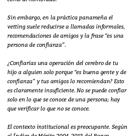
Sin embargo, en la práctica panameña el
vetting suele reducirse a llamadas informales,
recomendaciones de amigos y la frase “es una
persona de confianza”.
¿Confiarías una operación del cerebro de tu
hijo a alguien solo porque “es buena gente y de
confianza” y tus amigos lo recomiendan? Esto
es claramente insuficiente. No se puede confiar
solo en lo que se conoce de una persona; hay
que verificar lo que no se conoce.
El contexto institucional es preocupante. Según
el Índice de Mérito 2004-2013 del Banco