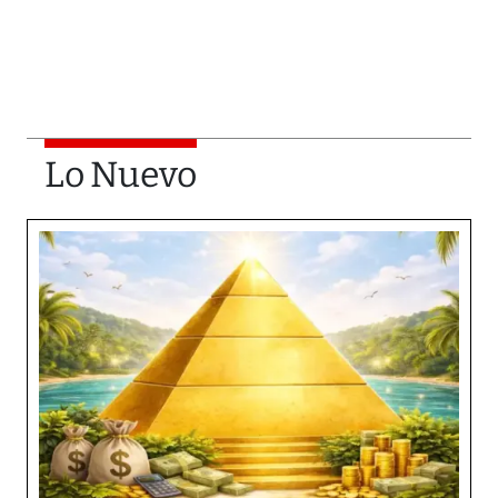
Lo Nuevo