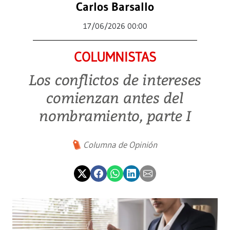
Carlos Barsallo
17/06/2026 00:00
COLUMNISTAS
Los conflictos de intereses
comienzan antes del
nombramiento, parte I
Columna de Opinión