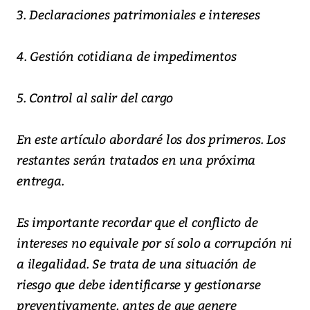
3. Declaraciones patrimoniales e intereses
4. Gestión cotidiana de impedimentos
5. Control al salir del cargo
En este artículo abordaré los dos primeros. Los
restantes serán tratados en una próxima
entrega.
Es importante recordar que el conflicto de
intereses no equivale por sí solo a corrupción ni
a ilegalidad. Se trata de una situación de
riesgo que debe identificarse y gestionarse
preventivamente, antes de que genere