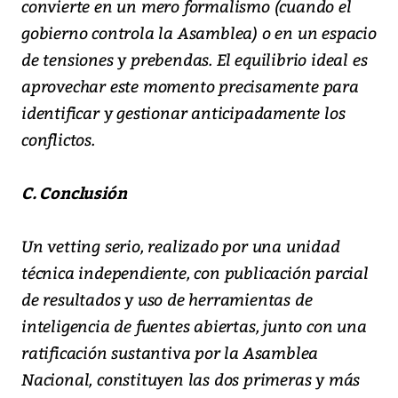
convierte en un mero formalismo (cuando el
gobierno controla la Asamblea) o en un espacio
de tensiones y prebendas. El equilibrio ideal es
aprovechar este momento precisamente para
identificar y gestionar anticipadamente los
conflictos.
C. Conclusión
Un vetting serio, realizado por una unidad
técnica independiente, con publicación parcial
de resultados y uso de herramientas de
inteligencia de fuentes abiertas, junto con una
ratificación sustantiva por la Asamblea
Nacional, constituyen las dos primeras y más