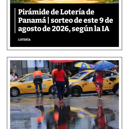
Pirámide de Lotería de
Panamá | sorteo de este 9 de
agosto de 2026, según la IA
LOTERÍA