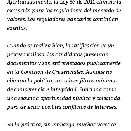
Afortunadamente, la Ley 67 de 2011 eliminó la
excepción para los reguladores del mercado de
valores. Los reguladores bancarios continúan
exentos.
Cuando se realiza bien, la ratificación es un
proceso valioso: los candidatos presentan
documentos y son entrevistados públicamente
en la Comisión de Credenciales. Aunque no
elimina la política, introduce filtros mínimos
de competencia e integridad. Funciona como
una segunda oportunidad pública y colegiada
para detectar posibles conflictos de intereses.
En la práctica, sin embargo, muchas veces se