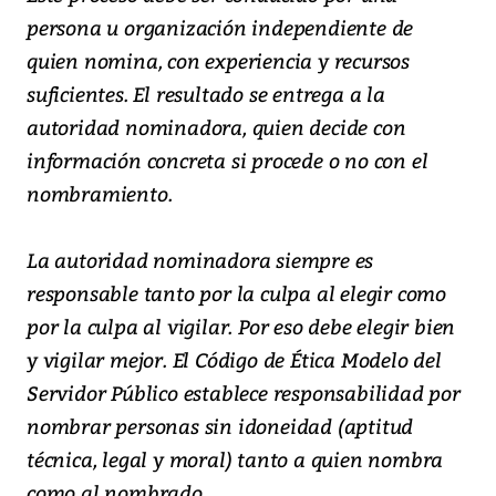
persona u organización independiente de
quien nomina, con experiencia y recursos
suficientes. El resultado se entrega a la
autoridad nominadora, quien decide con
información concreta si procede o no con el
nombramiento.
La autoridad nominadora siempre es
responsable tanto por la culpa al elegir como
por la culpa al vigilar. Por eso debe elegir bien
y vigilar mejor. El Código de Ética Modelo del
Servidor Público establece responsabilidad por
nombrar personas sin idoneidad (aptitud
técnica, legal y moral) tanto a quien nombra
como al nombrado.