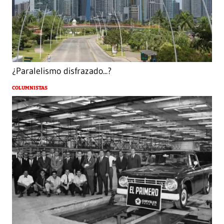
¿Paralelismo disfrazado...?
COLUMNISTAS