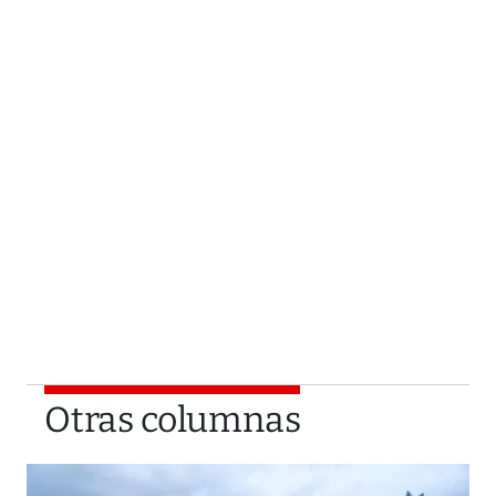
Otras columnas