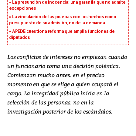
La presunción de inocencia: una garantía que no admite
excepciones
La vinculación de las pruebas con los hechos como
presupuesto de su admisión, no de la demanda
APEDE cuestiona reforma que amplía funciones de
diputados
Los conflictos de intereses no empiezan cuando
un funcionario toma una decisión polémica.
Comienzan mucho antes: en el preciso
momento en que se elige a quien ocupará el
cargo. La integridad pública inicia en la
selección de las personas, no en la
investigación posterior de los escándalos.