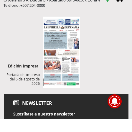
Teléfono: +507 204-0000
Edición Impresa
Portada del impreso
del 6 de agosto de
2026
NEWSLETTER
Suscríbase a nuestro newsletter
Reciba diariamente información de actualidad directamente en
su correo electrónico