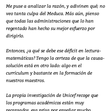
Me puse a analizar la razón, y adivinen qué; no
veo tanta culpa del Meduca. Más aún, pienso
que todas las administraciones que lo han
regentado han hecho su mejor esfuerzo por
dirigirlo.
Entonces, ¿a qué se debe ese déficit en lectura-
matemáticas? Tengo la certeza de que la causa-
solución está en otro lado: algo en el
currículum y bastante en la formación de
nuestros maestros.
La propia investigación de Unicef recoge que
los programas académicos están muy
recargados, esa prisa por enseñar mucho