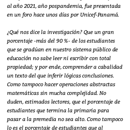
al año 2021, año pospandemia, fue presentada
en un foro hace unos días por Unicef-Panamá.
¿Qué nos dice la investigación? Que un gran
porcentaje -más del 90 %- de los estudiantes
que se gradúan en nuestro sistema público de
educación no sabe leer ni escribir con total
propiedad; y por ende, comprender a cabalidad
un texto del que inferir lógicas conclusiones.
Como tampoco hacer operaciones abstractas
matemáticas sin mucha complejidad. No
duden, estimados lectores, que el porcentaje de
estudiantes que termina la primaria para
pasar a la premedia no sea alto. Como tampoco
lo es el porcentaje de estudiantes que al