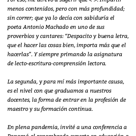
menos contenidos, pero con más profundidad;
sin correr; que ya lo decía con sabiduría el
poeta Antonio Machado en uno de sus
proverbios y cantares: “Despacito y buena letra,
que el hacer las cosas bien, importa más que el
hacerlas”. Y siempre primando la asignatura
de lecto-escritura-comprensión lectora.
La segunda, y para mí más importante causa,
es el nivel con que graduamos a nuestros
docentes, la forma de entrar en la profesión de
maestro y su formación continua.
En plena pandemia, invité a una conferencia a
Panamá al renombrado experto en educación a