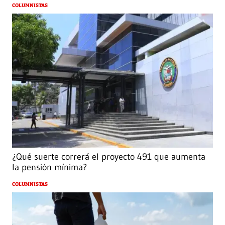
COLUMNISTAS
¿Qué suerte correrá el proyecto 491 que aumenta
la pensión mínima?
COLUMNISTAS