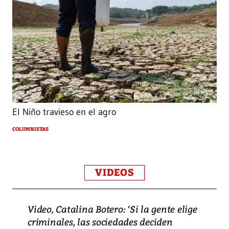
El Niño travieso en el agro
COLUMNISTAS
VIDEOS
Video, Catalina Botero: ‘Si la gente elige
criminales, las sociedades deciden