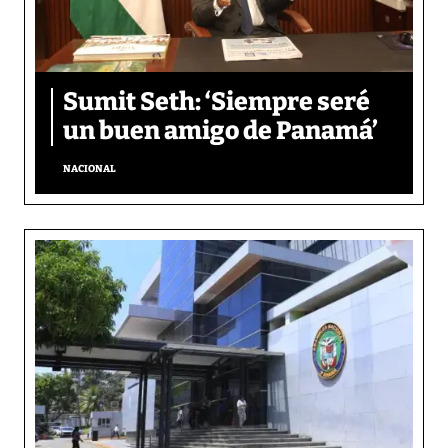
Sumit Seth: ‘Siempre seré
un buen amigo de Panamá’
NACIONAL