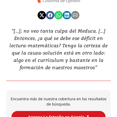
Columna de Opinión
“[...]; no veo tanta culpa del Meduca. [...]
Entonces, ¿a qué se debe ese déficit en
lectura-matemáticas? Tengo la certeza de
que la causa-solución está en otro lado:
algo en el currículum y bastante en la
formación de nuestros maestros”
Encuentra más de nuestra cobertura en los resultados
de búsqueda.
Agrega La Estrella en Google ↗️