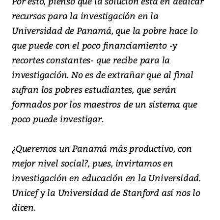
Por esto, pienso que la solución está en dedicar
recursos para la investigación en la
Universidad de Panamá, que la pobre hace lo
que puede con el poco financiamiento -y
recortes constantes- que recibe para la
investigación. No es de extrañar que al final
sufran los pobres estudiantes, que serán
formados por los maestros de un sistema que
poco puede investigar.
¿Queremos un Panamá más productivo, con
mejor nivel social?, pues, invirtamos en
investigación en educación en la Universidad.
Unicef y la Universidad de Stanford así nos lo
dicen.