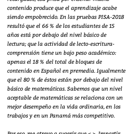
contenido produce que el aprendizaje acabe
siendo empobrecido. En las pruebas PISA-2018
resultó que el 66 % de los estudiantes de 15
años está por debajo del nivel básico de
lectura; que la actividad de lecto-escritura-
comprensión tiene un bajo peso académico:
apenas el 18 % del total de bloques de
contenido en Español en premedia. Igualmente
que el 80 % de éstos están por debajo del nivel
básico de matemáticas. Sabemos que un nivel
aceptable de matemáticas se relaciona con un
mejor desempeño en la vida ordinaria, en los
trabajos y en un Panamá más competitivo.
Por eso, me atrevo a sugerir que <
>. Impartir