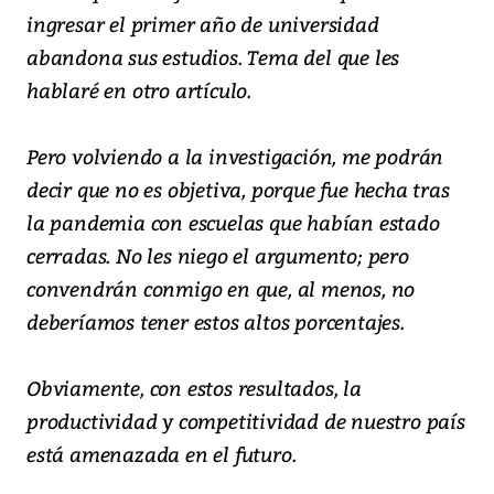
ingresar el primer año de universidad
abandona sus estudios. Tema del que les
hablaré en otro artículo.
Pero volviendo a la investigación, me podrán
decir que no es objetiva, porque fue hecha tras
la pandemia con escuelas que habían estado
cerradas. No les niego el argumento; pero
convendrán conmigo en que, al menos, no
deberíamos tener estos altos porcentajes.
Obviamente, con estos resultados, la
productividad y competitividad de nuestro país
está amenazada en el futuro.