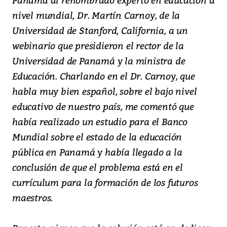
nivel mundial, Dr. Martín Carnoy, de la
Universidad de Stanford, California, a un
webinario que presidieron el rector de la
Universidad de Panamá y la ministra de
Educación. Charlando en el Dr. Carnoy, que
habla muy bien español, sobre el bajo nivel
educativo de nuestro país, me comentó que
había realizado un estudio para el Banco
Mundial sobre el estado de la educación
pública en Panamá y había llegado a la
conclusión de que el problema está en el
currículum para la formación de los futuros
maestros.