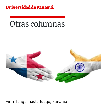
Universidad de Panamá.
Otras columnas
Fir milenge: hasta luego, Panamá