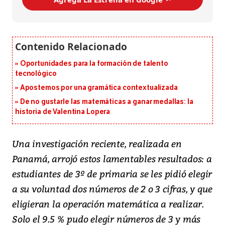
Oportunidades para la formación de talento
tecnológico
Apostemos por una gramática contextualizada
De no gustarle las matemáticas a ganar medallas: la
historia de Valentina Lopera
Una investigación reciente, realizada en
Panamá, arrojó estos lamentables resultados: a
estudiantes de 3º de primaria se les pidió elegir
a su voluntad dos números de 2 o 3 cifras, y que
eligieran la operación matemática a realizar.
Solo el 9.5 % pudo elegir números de 3 y más