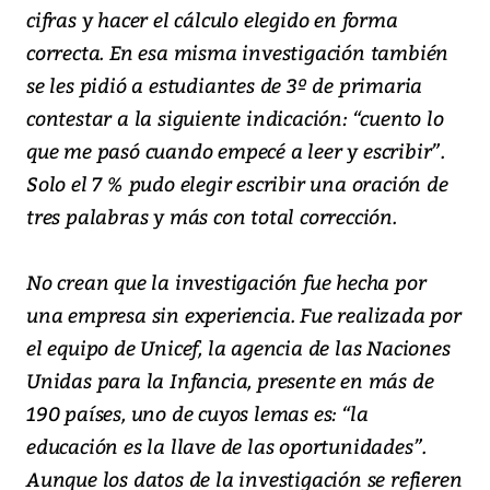
cifras y hacer el cálculo elegido en forma
correcta. En esa misma investigación también
se les pidió a estudiantes de 3º de primaria
contestar a la siguiente indicación: “cuento lo
que me pasó cuando empecé a leer y escribir”.
Solo el 7 % pudo elegir escribir una oración de
tres palabras y más con total corrección.
No crean que la investigación fue hecha por
una empresa sin experiencia. Fue realizada por
el equipo de Unicef, la agencia de las Naciones
Unidas para la Infancia, presente en más de
190 países, uno de cuyos lemas es: “la
educación es la llave de las oportunidades”.
Aunque los datos de la investigación se refieren