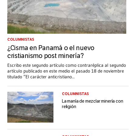
COLUMNISTAS
¿Cisma en Panamá o el nuevo
cristianismo post minería?
Escribo este segundo artículo como contraréplica al segundo
artículo publicado en este medio el pasado 18 de noviembre
titulado “El carácter anticristiano
...
COLUMNISTAS
La manía de mezclar minería con
religión