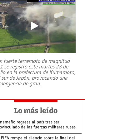
n fuerte terremoto de magnitud
,1 se registró este martes 28 de
ulio en la prefectura de Kumamoto,
l sur de Japón, provocando una
mergencia de gran
...
Lo más leído
nameño regresa al país tras ser
svinculado de las fuerzas militares rusas
 FIFA rompe el silencio sobre la final del