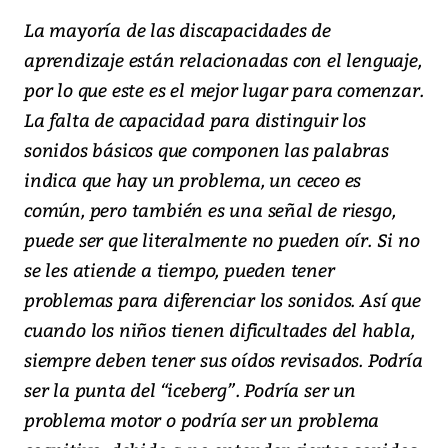
La mayoría de las discapacidades de
aprendizaje están relacionadas con el lenguaje,
por lo que este es el mejor lugar para comenzar.
La falta de capacidad para distinguir los
sonidos básicos que componen las palabras
indica que hay un problema, un ceceo es
común, pero también es una señal de riesgo,
puede ser que literalmente no pueden oír. Si no
se les atiende a tiempo, pueden tener
problemas para diferenciar los sonidos. Así que
cuando los niños tienen dificultades del habla,
siempre deben tener sus oídos revisados. Podría
ser la punta del “iceberg”. Podría ser un
problema motor o podría ser un problema