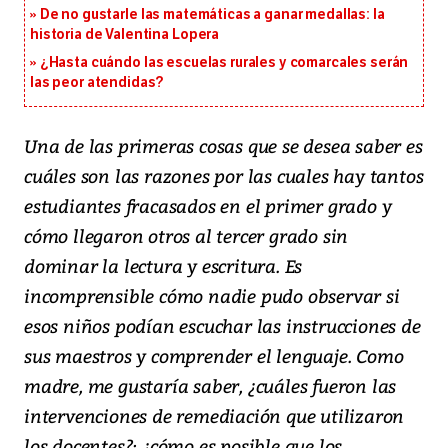
De no gustarle las matemáticas a ganar medallas: la
historia de Valentina Lopera
¿Hasta cuándo las escuelas rurales y comarcales serán
las peor atendidas?
Una de las primeras cosas que se desea saber es
cuáles son las razones por las cuales hay tantos
estudiantes fracasados en el primer grado y
cómo llegaron otros al tercer grado sin
dominar la lectura y escritura. Es
incomprensible cómo nadie pudo observar si
esos niños podían escuchar las instrucciones de
sus maestros y comprender el lenguaje. Como
madre, me gustaría saber, ¿cuáles fueron las
intervenciones de remediación que utilizaron
los docentes?; ¿cómo es posible que los