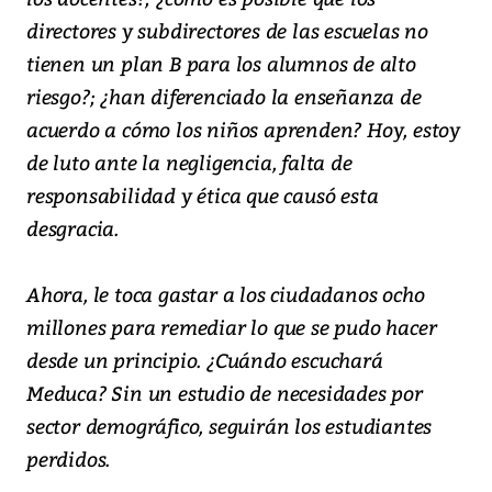
directores y subdirectores de las escuelas no
tienen un plan B para los alumnos de alto
riesgo?; ¿han diferenciado la enseñanza de
acuerdo a cómo los niños aprenden? Hoy, estoy
de luto ante la negligencia, falta de
responsabilidad y ética que causó esta
desgracia.
Ahora, le toca gastar a los ciudadanos ocho
millones para remediar lo que se pudo hacer
desde un principio. ¿Cuándo escuchará
Meduca? Sin un estudio de necesidades por
sector demográfico, seguirán los estudiantes
perdidos.