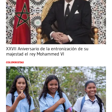
XXVII Aniversario de la entronización de su
majestad el rey Mohammed VI
COLUMNISTAS