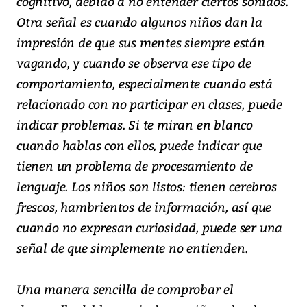
cognitivo, debido a no entender ciertos sonidos.
Otra señal es cuando algunos niños dan la
impresión de que sus mentes siempre están
vagando, y cuando se observa ese tipo de
comportamiento, especialmente cuando está
relacionado con no participar en clases, puede
indicar problemas. Si te miran en blanco
cuando hablas con ellos, puede indicar que
tienen un problema de procesamiento de
lenguaje. Los niños son listos: tienen cerebros
frescos, hambrientos de información, así que
cuando no expresan curiosidad, puede ser una
señal de que simplemente no entienden.
Una manera sencilla de comprobar el