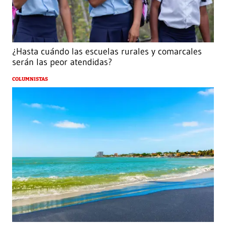
¿Hasta cuándo las escuelas rurales y comarcales
serán las peor atendidas?
COLUMNISTAS