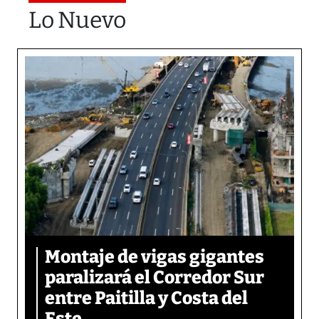
Lo Nuevo
Montaje de vigas gigantes
paralizará el Corredor Sur
entre Paitilla y Costa del
Este