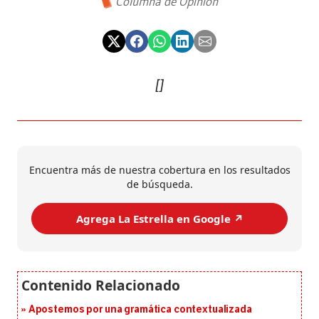
Columna de Opinión
[]
Encuentra más de nuestra cobertura en los resultados
de búsqueda.
Agrega La Estrella en Google ↗️
Apostemos por una gramática contextualizada