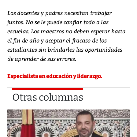
Los docentes y padres necesitan trabajar
juntos. No se le puede confiar todo a las
escuelas. Los maestros no deben esperar hasta
el fin de año y aceptar el fracaso de los
estudiantes sin brindarles las oportunidades
de aprender de sus errores.
Especialista en educación y liderazgo.
Otras columnas