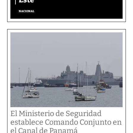
NACIONAL
El Ministerio de Seguridad
establece Comando Conjunto en
el Canal de Panamá