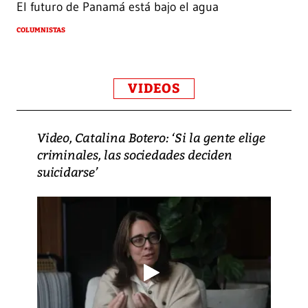
El futuro de Panamá está bajo el agua
COLUMNISTAS
VIDEOS
Video, Catalina Botero: ‘Si la gente elige
criminales, las sociedades deciden
suicidarse’