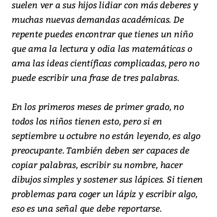
suelen ver a sus hijos lidiar con más deberes y
muchas nuevas demandas académicas. De
repente puedes encontrar que tienes un niño
que ama la lectura y odia las matemáticas o
ama las ideas científicas complicadas, pero no
puede escribir una frase de tres palabras.
En los primeros meses de primer grado, no
todos los niños tienen esto, pero si en
septiembre u octubre no están leyendo, es algo
preocupante. También deben ser capaces de
copiar palabras, escribir su nombre, hacer
dibujos simples y sostener sus lápices. Si tienen
problemas para coger un lápiz y escribir algo,
eso es una señal que debe reportarse.