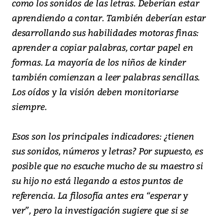
como los sonidos de las letras. Deberían estar
aprendiendo a contar. También deberían estar
desarrollando sus habilidades motoras finas:
aprender a copiar palabras, cortar papel en
formas. La mayoría de los niños de kinder
también comienzan a leer palabras sencillas.
Los oídos y la visión deben monitoriarse
siempre.
Esos son los principales indicadores: ¿tienen
sus sonidos, números y letras? Por supuesto, es
posible que no escuche mucho de su maestro si
su hijo no está llegando a estos puntos de
referencia. La filosofía antes era “esperar y
ver”, pero la investigación sugiere que si se