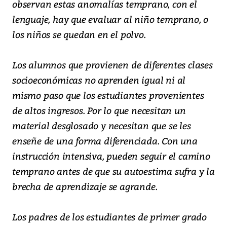
observan estas anomalías temprano, con el
lenguaje, hay que evaluar al niño temprano, o
los niños se quedan en el polvo.
Los alumnos que provienen de diferentes clases
socioeconómicas no aprenden igual ni al
mismo paso que los estudiantes provenientes
de altos ingresos. Por lo que necesitan un
material desglosado y necesitan que se les
enseñe de una forma diferenciada. Con una
instrucción intensiva, pueden seguir el camino
temprano antes de que su autoestima sufra y la
brecha de aprendizaje se agrande.
Los padres de los estudiantes de primer grado