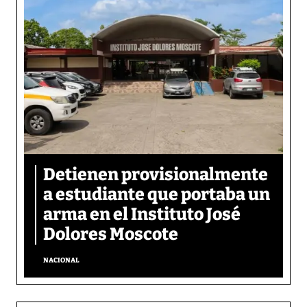
Detienen provisionalmente
a estudiante que portaba un
arma en el Instituto José
Dolores Moscote
NACIONAL