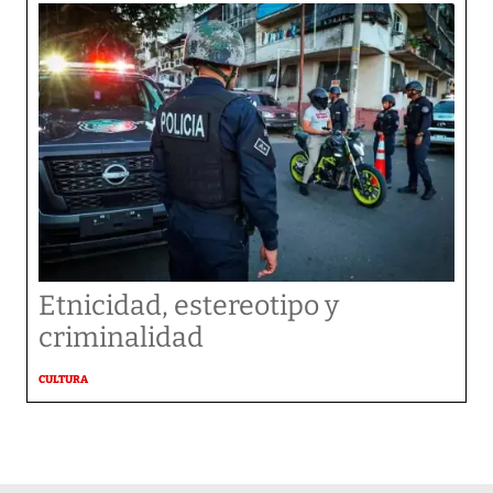
Etnicidad, estereotipo y
criminalidad
CULTURA