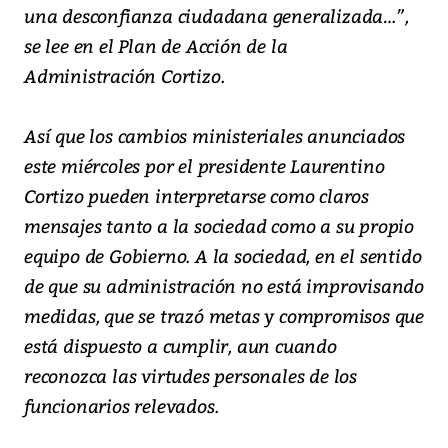
una desconfianza ciudadana generalizada…”,
se lee en el Plan de Acción de la
Administración Cortizo.
Así que los cambios ministeriales anunciados
este miércoles por el presidente Laurentino
Cortizo pueden interpretarse como claros
mensajes tanto a la sociedad como a su propio
equipo de Gobierno. A la sociedad, en el sentido
de que su administración no está improvisando
medidas, que se trazó metas y compromisos que
está dispuesto a cumplir, aun cuando
reconozca las virtudes personales de los
funcionarios relevados.