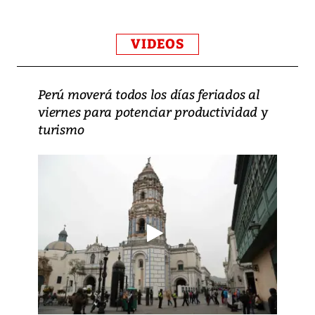
VIDEOS
Perú moverá todos los días feriados al
viernes para potenciar productividad y
turismo