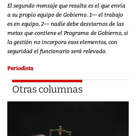
El segundo mensaje que resalta es el que envía
a su propio equipo de Gobierno. 1— el trabajo
es en equipo, 2— nadie debe desviarnos de las
metas que contiene el Programa de Gobierno, si
la gestión no incorpora esos elementos, con
seguridad el funcionario será relevado.
Periodista
Otras columnas