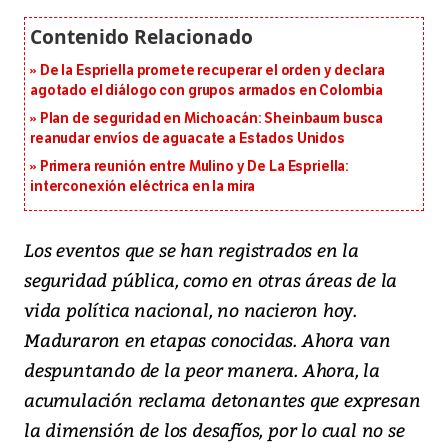
De la Espriella promete recuperar el orden y declara
agotado el diálogo con grupos armados en Colombia
Plan de seguridad en Michoacán: Sheinbaum busca
reanudar envíos de aguacate a Estados Unidos
Primera reunión entre Mulino y De La Espriella:
interconexión eléctrica en la mira
Los eventos que se han registrados en la
seguridad pública, como en otras áreas de la
vida política nacional, no nacieron hoy.
Maduraron en etapas conocidas. Ahora van
despuntando de la peor manera. Ahora, la
acumulación reclama detonantes que expresan
la dimensión de los desafíos, por lo cual no se