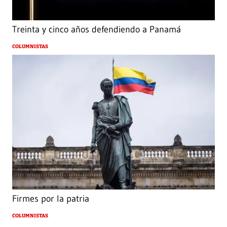
Treinta y cinco años defendiendo a Panamá
COLUMNISTAS
Firmes por la patria
COLUMNISTAS