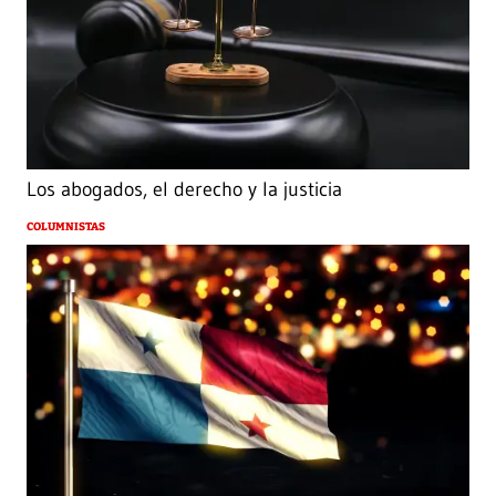
Los abogados, el derecho y la justicia
COLUMNISTAS