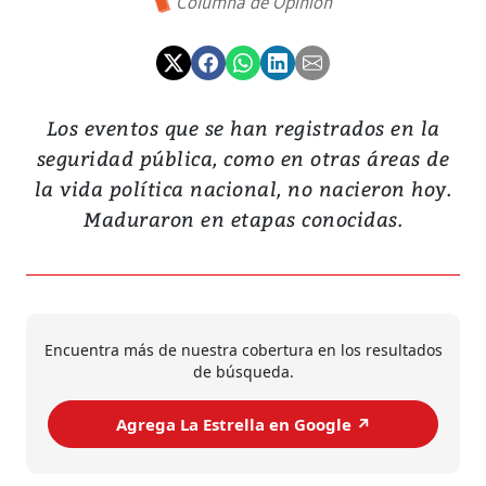
Columna de Opinión
Los eventos que se han registrados en la
seguridad pública, como en otras áreas de
la vida política nacional, no nacieron hoy.
Maduraron en etapas conocidas.
Encuentra más de nuestra cobertura en los resultados
de búsqueda.
Agrega La Estrella en Google ↗️