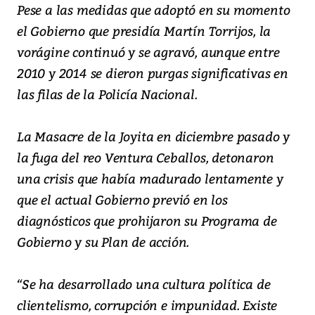
Pese a las medidas que adoptó en su momento
el Gobierno que presidía Martín Torrijos, la
vorágine continuó y se agravó, aunque entre
2010 y 2014 se dieron purgas significativas en
las filas de la Policía Nacional.
La Masacre de la Joyita en diciembre pasado y
la fuga del reo Ventura Ceballos, detonaron
una crisis que había madurado lentamente y
que el actual Gobierno previó en los
diagnósticos que prohijaron su Programa de
Gobierno y su Plan de acción.
“Se ha desarrollado una cultura política de
clientelismo, corrupción e impunidad. Existe