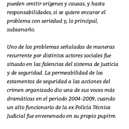
pueden omitir orígenes y causas, y hasta
responsabilidades, si se quiere encarar el
problema con seriedad y, lo principal,
subsanarlo.
Uno de los problemas señalados de maneras
recurrente por distintos actores sociales fue
situado en las falencias del sistema de justicia
y de seguridad. La permeabilidad de los
estamentos de seguridad a las acciones del
crimen organizado dio una de sus voces más
dramáticas en el periodo 2004-2009, cuando
un alto funcionario de la ex Policía Técnica
Judicial fue envenenado en su propio pupitre.