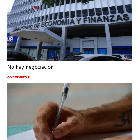
No hay negociación
COLUMNISTAS