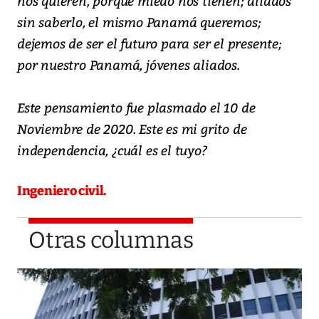
nos quieren, porque miedo nos tienen; aliados
sin saberlo, el mismo Panamá queremos;
dejemos de ser el futuro para ser el presente;
por nuestro Panamá, jóvenes aliados.
Este pensamiento fue plasmado el 10 de
Noviembre de 2020. Este es mi grito de
independencia, ¿cuál es el tuyo?
Ingeniero civil.
Otras columnas