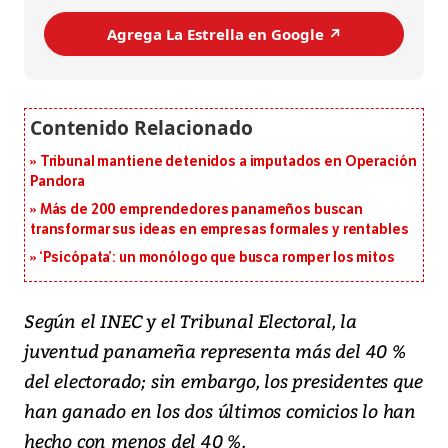
Agrega La Estrella en Google ↗️
Tribunal mantiene detenidos a imputados en Operación
Pandora
Más de 200 emprendedores panameños buscan
transformar sus ideas en empresas formales y rentables
‘Psicópata’: un monólogo que busca romper los mitos
Según el INEC y el Tribunal Electoral, la
juventud panameña representa más del 40 %
del electorado; sin embargo, los presidentes que
han ganado en los dos últimos comicios lo han
hecho con menos del 40 %.