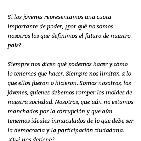
Si los jóvenes representamos una cuota
importante de poder, ¿por qué no somos
nosotros los que definimos el futuro de nuestro
país?
Siempre nos dicen qué podemos hacer y cómo
lo tenemos que hacer. Siempre nos limitan a lo
que ellos fueron o hicieron. Somos nosotros, los
jóvenes, quienes debemos romper los moldes de
nuestra sociedad. Nosotros, que aún no estamos
manchados por la corrupción y que aún
tenemos ideales inmaculados de lo que debe ser
la democracia y la participación ciudadana.
¿Qué nos detiene?