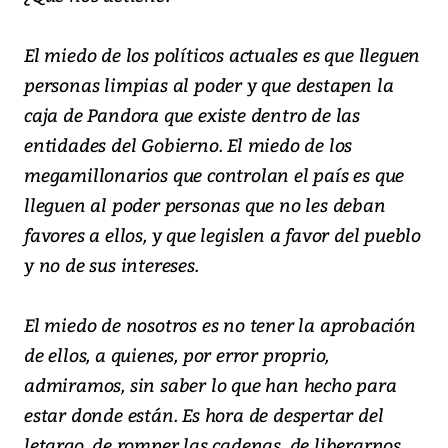
El miedo de los políticos actuales es que lleguen
personas limpias al poder y que destapen la
caja de Pandora que existe dentro de las
entidades del Gobierno. El miedo de los
megamillonarios que controlan el país es que
lleguen al poder personas que no les deban
favores a ellos, y que legislen a favor del pueblo
y no de sus intereses.
El miedo de nosotros es no tener la aprobación
de ellos, a quienes, por error proprio,
admiramos, sin saber lo que han hecho para
estar donde están. Es hora de despertar del
letargo, de romper las cadenas, de liberarnos