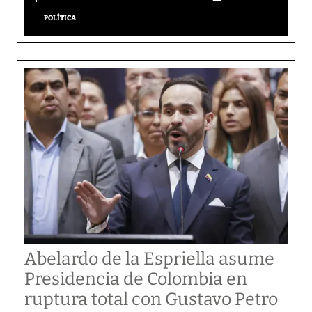
POLÍTICA
Abelardo de la Espriella asume
Presidencia de Colombia en
ruptura total con Gustavo Petro