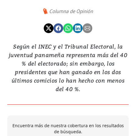
Columna de Opinión
Según el INEC y el Tribunal Electoral, la
juventud panameña representa más del 40
% del electorado; sin embargo, los
presidentes que han ganado en los dos
últimos comicios lo han hecho con menos
del 40 %.
Encuentra más de nuestra cobertura en los resultados
de búsqueda.