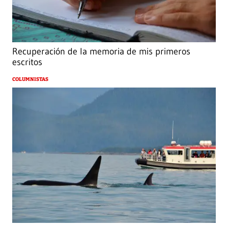
Recuperación de la memoria de mis primeros
escritos
COLUMNISTAS