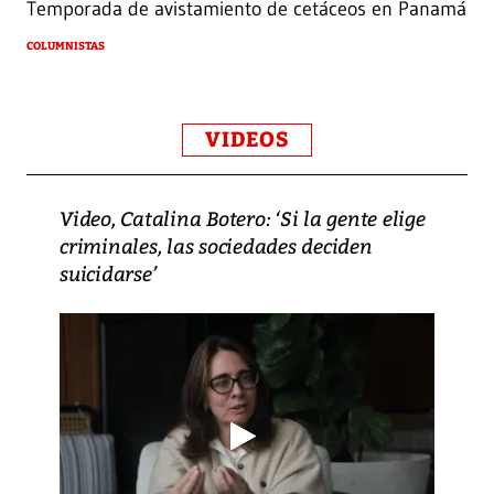
Temporada de avistamiento de cetáceos en Panamá
COLUMNISTAS
VIDEOS
Video, Catalina Botero: ‘Si la gente elige
criminales, las sociedades deciden
suicidarse’