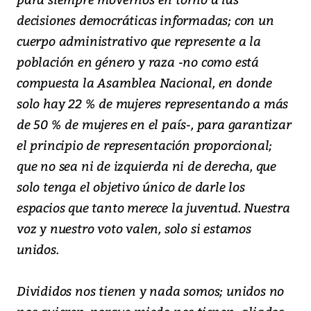
decisiones democráticas informadas; con un
cuerpo administrativo que represente a la
población en género y raza -no como está
compuesta la Asamblea Nacional, en donde
solo hay 22 % de mujeres representando a más
de 50 % de mujeres en el país-, para garantizar
el principio de representación proporcional;
que no sea ni de izquierda ni de derecha, que
solo tenga el objetivo único de darle los
espacios que tanto merece la juventud. Nuestra
voz y nuestro voto valen, solo si estamos
unidos.
Divididos nos tienen y nada somos; unidos no