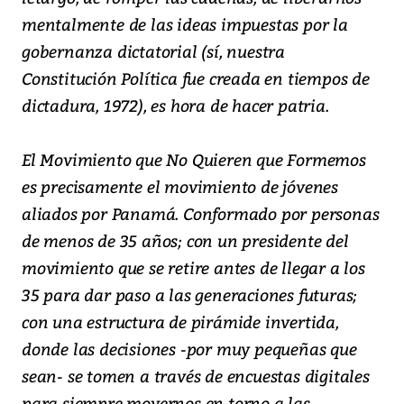
mentalmente de las ideas impuestas por la
gobernanza dictatorial (sí, nuestra
Constitución Política fue creada en tiempos de
dictadura, 1972), es hora de hacer patria.
El Movimiento que No Quieren que Formemos
es precisamente el movimiento de jóvenes
aliados por Panamá. Conformado por personas
de menos de 35 años; con un presidente del
movimiento que se retire antes de llegar a los
35 para dar paso a las generaciones futuras;
con una estructura de pirámide invertida,
donde las decisiones -por muy pequeñas que
sean- se tomen a través de encuestas digitales
para siempre movernos en torno a las