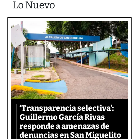
Lo Nuevo
‘Transparencia selectiva’:
Guillermo García Rivas
responde a amenazas de
denuncias en San Miguelito