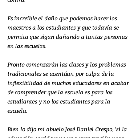
Es increíble el daño que podemos hacer los
maestros a los estudiantes y que todavía se
permita que sigan dañando a tantas personas
en las escuelas.
Pronto comenzarán las clases y los problemas
tradicionales se acentúan por culpa de la
inflexibilidad de muchos educadores en acabar
de comprender que la escuela es para los
estudiantes y no los estudiantes para la
escuela.
Bien lo dijo mi abuelo José Daniel Crespo, ‘si la