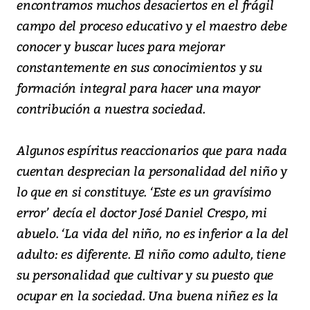
encontramos muchos desaciertos en el frágil
campo del proceso educativo y el maestro debe
conocer y buscar luces para mejorar
constantemente en sus conocimientos y su
formación integral para hacer una mayor
contribución a nuestra sociedad.
Algunos espíritus reaccionarios que para nada
cuentan desprecian la personalidad del niño y
lo que en si constituye. ‘Este es un gravísimo
error’ decía el doctor José Daniel Crespo, mi
abuelo. ‘La vida del niño, no es inferior a la del
adulto: es diferente. El niño como adulto, tiene
su personalidad que cultivar y su puesto que
ocupar en la sociedad. Una buena niñez es la