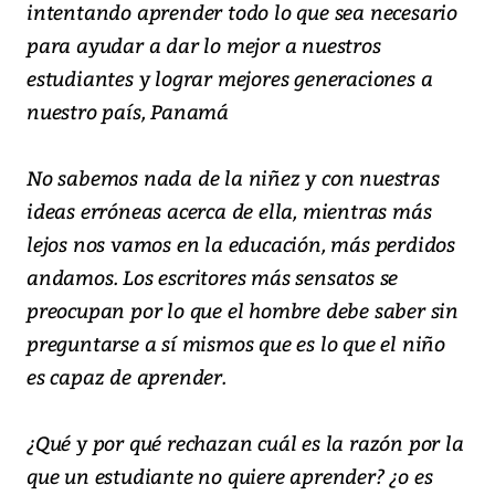
intentando aprender todo lo que sea necesario
para ayudar a dar lo mejor a nuestros
estudiantes y lograr mejores generaciones a
nuestro país, Panamá
No sabemos nada de la niñez y con nuestras
ideas erróneas acerca de ella, mientras más
lejos nos vamos en la educación, más perdidos
andamos. Los escritores más sensatos se
preocupan por lo que el hombre debe saber sin
preguntarse a sí mismos que es lo que el niño
es capaz de aprender.
¿Qué y por qué rechazan cuál es la razón por la
que un estudiante no quiere aprender? ¿o es