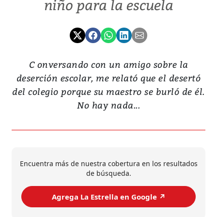
niño para la escuela
C onversando con un amigo sobre la
deserción escolar, me relató que el desertó
del colegio porque su maestro se burló de él.
No hay nada...
Encuentra más de nuestra cobertura en los resultados
de búsqueda.
Agrega La Estrella en Google ↗️