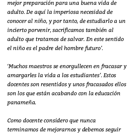
mejor preparación para una buena vida de
adulto. De aquí la imperiosa necesidad de
conocer al niño, y por tanto, de estudiarlo a un
incierto porvenir, sacrificamos también al
adulto que tratamos de salvar. En este sentido
el niño es el padre del hombre futuro’.
‘Muchos maestros se enorgullecen en fracasar y
amargarles la vida a los estudiantes’. Estos
docentes son resentidos y unos fracasados ellos
son los que están acabando con la educación
panameña.
Como docente considero que nunca
terminamos de mejorarnos y debemos seguir