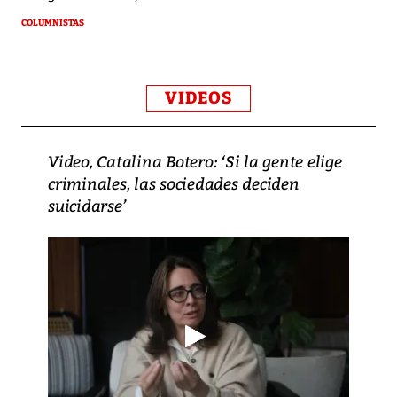
COLUMNISTAS
VIDEOS
Video, Catalina Botero: ‘Si la gente elige
criminales, las sociedades deciden
suicidarse’