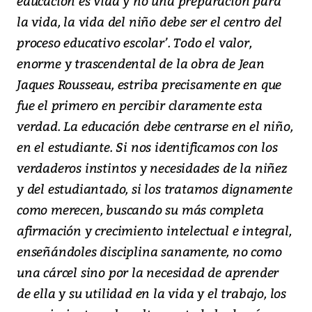
educación es vida y no una preparación para
la vida, la vida del niño debe ser el centro del
proceso educativo escolar’. Todo el valor,
enorme y trascendental de la obra de Jean
Jaques Rousseau, estriba precisamente en que
fue el primero en percibir claramente esta
verdad. La educación debe centrarse en el niño,
en el estudiante. Si nos identificamos con los
verdaderos instintos y necesidades de la niñez
y del estudiantado, si los tratamos dignamente
como merecen, buscando su más completa
afirmación y crecimiento intelectual e integral,
enseñándoles disciplina sanamente, no como
una cárcel sino por la necesidad de aprender
de ella y su utilidad en la vida y el trabajo, los