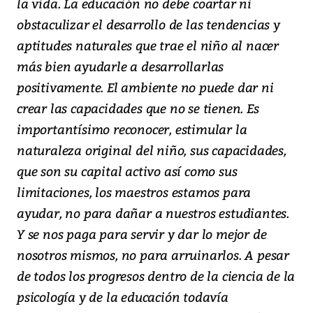
la vida. La educación no debe coartar ni
obstaculizar el desarrollo de las tendencias y
aptitudes naturales que trae el niño al nacer
más bien ayudarle a desarrollarlas
positivamente. El ambiente no puede dar ni
crear las capacidades que no se tienen. Es
importantísimo reconocer, estimular la
naturaleza original del niño, sus capacidades,
que son su capital activo así como sus
limitaciones, los maestros estamos para
ayudar, no para dañar a nuestros estudiantes.
Y se nos paga para servir y dar lo mejor de
nosotros mismos, no para arruinarlos. A pesar
de todos los progresos dentro de la ciencia de la
psicología y de la educación todavía