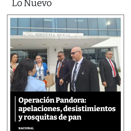
Lo Nuevo
Operación Pandora:
apelaciones, desistimientos
y rosquitas de pan
NACIONAL