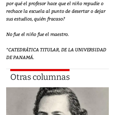
por qué el profesor hace que el niño repudie o
rechace la escuela al punto de desertar o dejar
sus estudios, quién fracaso?
No fue el niño fue el maestro.
*CATEDRÁTICA TITULAR, DE LA UNIVERSIDAD
DE PANAMÁ.
Otras columnas