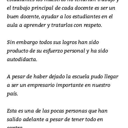
el trabajo principal de cada docente es ser un
buen docente, ayudar a los estudiantes en el
aula a aprender y tratarlos con respeto.
Sin embargo todos sus logros han sido
producto de su esfuerzo personal y ha sido
autodidacta.
A pesar de haber dejado la escuela pudo llegar
a ser un empresario importante en nuestro
país.
Esta es una de las pocas personas que han
salido adelante a pesar de tener todo en
contra.