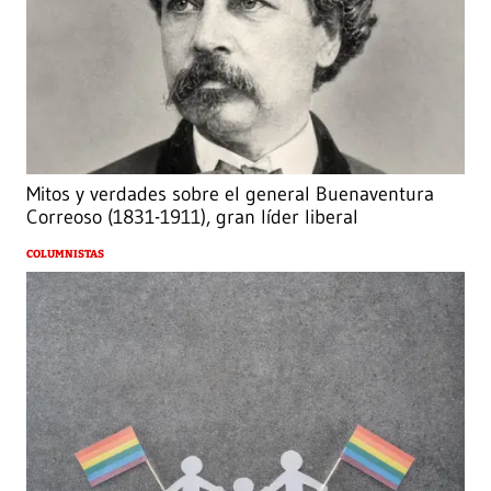
Mitos y verdades sobre el general Buenaventura
Correoso (1831-1911), gran líder liberal
COLUMNISTAS