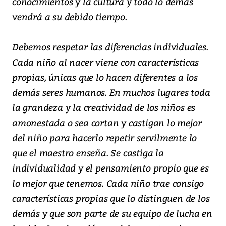
conocimientos y la cultura y todo lo demás
vendrá a su debido tiempo.
Debemos respetar las diferencias individuales.
Cada niño al nacer viene con características
propias, únicas que lo hacen diferentes a los
demás seres humanos. En muchos lugares toda
la grandeza y la creatividad de los niños es
amonestada o sea cortan y castigan lo mejor
del niño para hacerlo repetir servilmente lo
que el maestro enseña. Se castiga la
individualidad y el pensamiento propio que es
lo mejor que tenemos. Cada niño trae consigo
características propias que lo distinguen de los
demás y que son parte de su equipo de lucha en