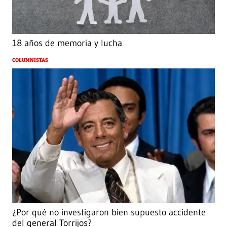
18 años de memoria y lucha
COLUMNISTAS
¿Por qué no investigaron bien supuesto accidente
del general Torrijos?