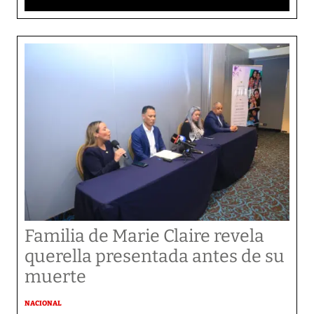
Familia de Marie Claire revela
querella presentada antes de su
muerte
NACIONAL