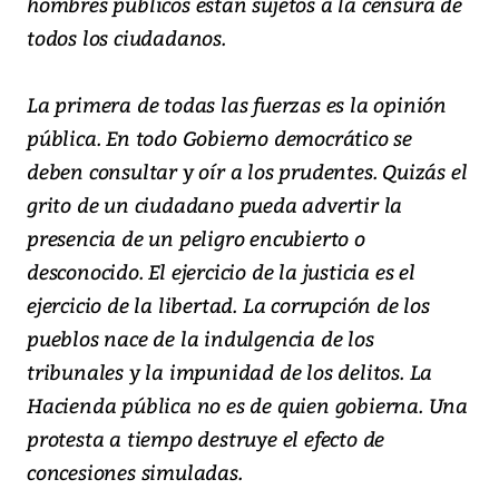
hombres públicos están sujetos a la censura de
todos los ciudadanos.
La primera de todas las fuerzas es la opinión
pública. En todo Gobierno democrático se
deben consultar y oír a los prudentes. Quizás el
grito de un ciudadano pueda advertir la
presencia de un peligro encubierto o
desconocido. El ejercicio de la justicia es el
ejercicio de la libertad. La corrupción de los
pueblos nace de la indulgencia de los
tribunales y la impunidad de los delitos. La
Hacienda pública no es de quien gobierna. Una
protesta a tiempo destruye el efecto de
concesiones simuladas.