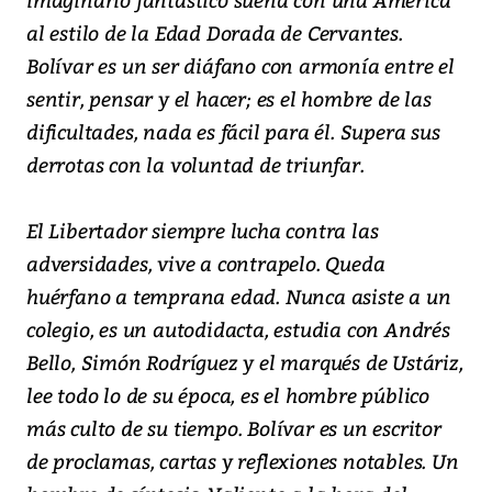
al estilo de la Edad Dorada de Cervantes.
Bolívar es un ser diáfano con armonía entre el
sentir, pensar y el hacer; es el hombre de las
dificultades, nada es fácil para él. Supera sus
derrotas con la voluntad de triunfar.
El Libertador siempre lucha contra las
adversidades, vive a contrapelo. Queda
huérfano a temprana edad. Nunca asiste a un
colegio, es un autodidacta, estudia con Andrés
Bello, Simón Rodríguez y el marqués de Ustáriz,
lee todo lo de su época, es el hombre público
más culto de su tiempo. Bolívar es un escritor
de proclamas, cartas y reflexiones notables. Un