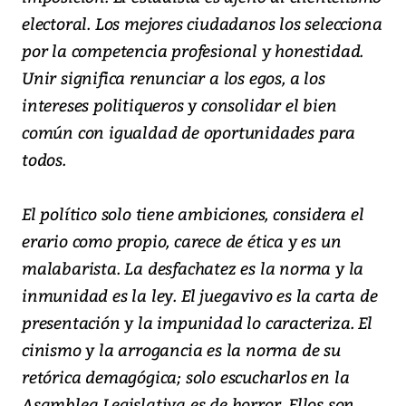
electoral. Los mejores ciudadanos los selecciona
por la competencia profesional y honestidad.
Unir significa renunciar a los egos, a los
intereses politiqueros y consolidar el bien
común con igualdad de oportunidades para
todos.
El político solo tiene ambiciones, considera el
erario como propio, carece de ética y es un
malabarista. La desfachatez es la norma y la
inmunidad es la ley. El juegavivo es la carta de
presentación y la impunidad lo caracteriza. El
cinismo y la arrogancia es la norma de su
retórica demagógica; solo escucharlos en la
Asamblea Legislativa es de horror. Ellos son