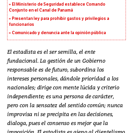
El Ministerio de Seguridad establece Comando
Conjunto en el Canal de Panamá
Presentan ley para prohibir gastos y privilegios a
funcionarios
Comunicado y denuncia ante la opinión pública
El estadista es el ser semilla, el ente
fundacional. La gestión de un Gobierno
responsable es de futuro, subordina los
intereses personales, dándole prioridad a los
nacionales; dirige con mente lúcida y criterio
independiente; es una persona de carácter,
pero con la sensatez del sentido común; nunca
improvisa ni se precipita en las decisiones,
dialoga, pues el consenso es mejor que la
imposición. El estadista es ajeno al clientelismo