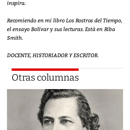
inspira.
Recomiendo en mi libro Los Rostros del Tiempo,
el ensayo Bolívar y sus lecturas. Está en Riba
Smith.
DOCENTE, HISTORIADOR Y ESCRITOR.
Otras columnas