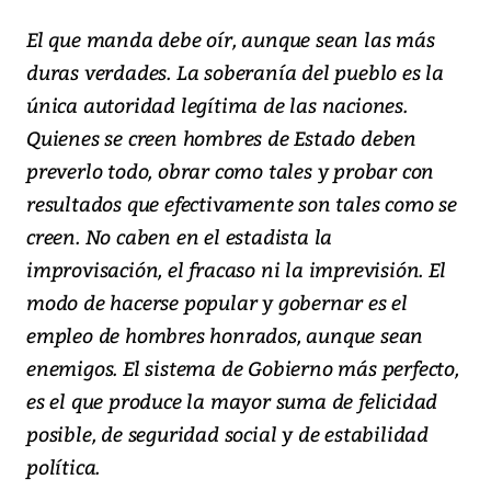
El que manda debe oír, aunque sean las más
duras verdades. La soberanía del pueblo es la
única autoridad legítima de las naciones.
Quienes se creen hombres de Estado deben
preverlo todo, obrar como tales y probar con
resultados que efectivamente son tales como se
creen. No caben en el estadista la
improvisación, el fracaso ni la imprevisión. El
modo de hacerse popular y gobernar es el
empleo de hombres honrados, aunque sean
enemigos. El sistema de Gobierno más perfecto,
es el que produce la mayor suma de felicidad
posible, de seguridad social y de estabilidad
política.