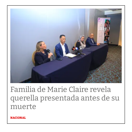
Familia de Marie Claire revela
querella presentada antes de su
muerte
NACIONAL