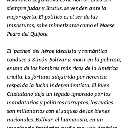
siempre Judas y Brutus, se venden ante la
mejor oferta. El político es el ser de las
imposturas, sabe mimetizarse como el Maese
Pedro del Quijote.
El ‘pathos' del héroe idealista y romántico
conduce a Simón Bolívar a morir en la pobreza,
es uno de los hombres más ricos de la América
criolla. La fortuna adquirida por herencia
respalda la lucha independentista. El Buen
Ciudadano deja un legado ignorado por los
mandatarios y políticos corruptos, los cuales
son millonarios con el saqueo de los bienes
nacionales. Bolívar, el humanista, en un
imaginario fantástico sueña con una América