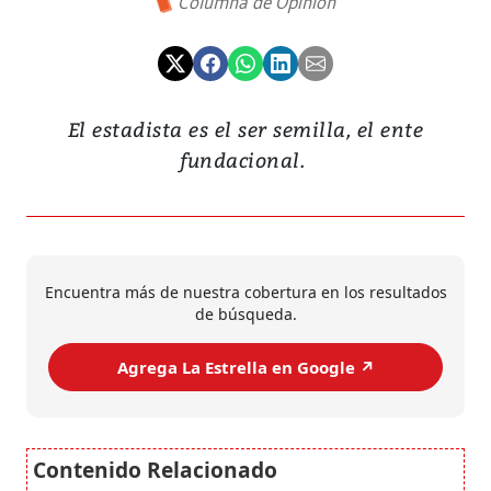
Columna de Opinión
El estadista es el ser semilla, el ente
fundacional.
Encuentra más de nuestra cobertura en los resultados
de búsqueda.
Agrega La Estrella en Google ↗️