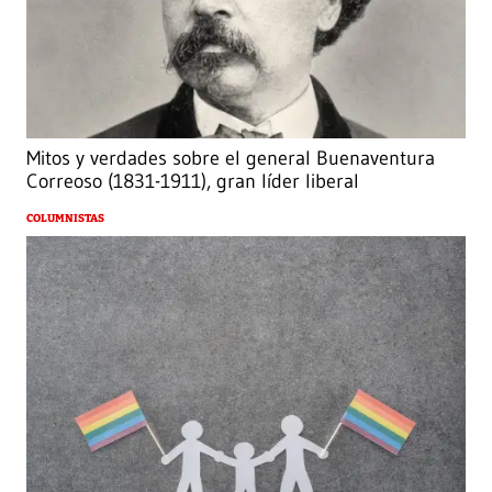
Mitos y verdades sobre el general Buenaventura
Correoso (1831-1911), gran líder liberal
COLUMNISTAS