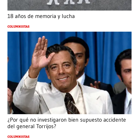
18 años de memoria y lucha
COLUMNISTAS
¿Por qué no investigaron bien supuesto accidente
del general Torrijos?
COLUMNISTAS