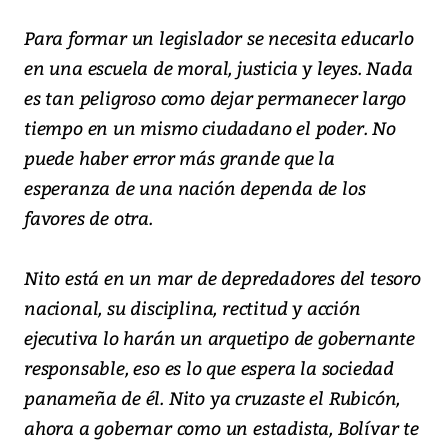
Para formar un legislador se necesita educarlo
en una escuela de moral, justicia y leyes. Nada
es tan peligroso como dejar permanecer largo
tiempo en un mismo ciudadano el poder. No
puede haber error más grande que la
esperanza de una nación dependa de los
favores de otra.
Nito está en un mar de depredadores del tesoro
nacional, su disciplina, rectitud y acción
ejecutiva lo harán un arquetipo de gobernante
responsable, eso es lo que espera la sociedad
panameña de él. Nito ya cruzaste el Rubicón,
ahora a gobernar como un estadista, Bolívar te