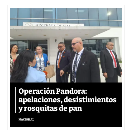
Operación Pandora:
apelaciones, desistimientos
y rosquitas de pan
NACIONAL