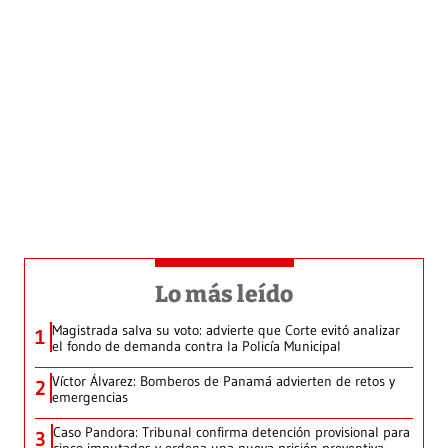
Lo más leído
Magistrada salva su voto: advierte que Corte evitó analizar
1
el fondo de demanda contra la Policía Municipal
Víctor Álvarez: Bomberos de Panamá advierten de retos y
2
emergencias
Caso Pandora: Tribunal confirma detención provisional para
3