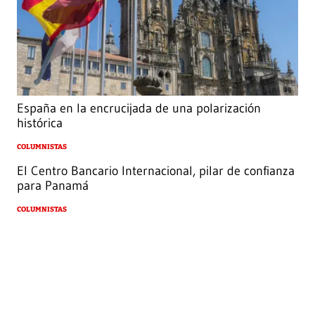
España en la encrucijada de una polarización
histórica
COLUMNISTAS
El Centro Bancario Internacional, pilar de confianza
para Panamá
COLUMNISTAS