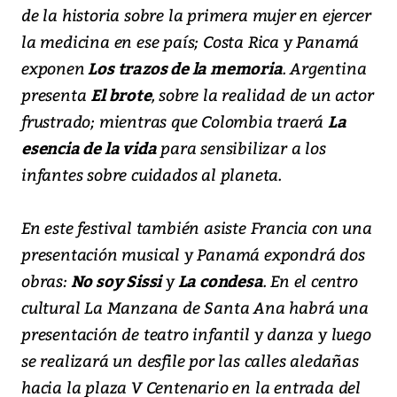
de la historia sobre la primera mujer en ejercer
la medicina en ese país; Costa Rica y Panamá
exponen
Los trazos de la memoria
. Argentina
presenta
El brote
, sobre la realidad de un actor
frustrado; mientras que Colombia traerá
La
esencia de la vida
para sensibilizar a los
infantes sobre cuidados al planeta.
En este festival también asiste Francia con una
presentación musical y Panamá expondrá dos
obras:
No soy Sissi
y
La condesa
. En el centro
cultural La Manzana de Santa Ana habrá una
presentación de teatro infantil y danza y luego
se realizará un desfile por las calles aledañas
hacia la plaza V Centenario en la entrada del