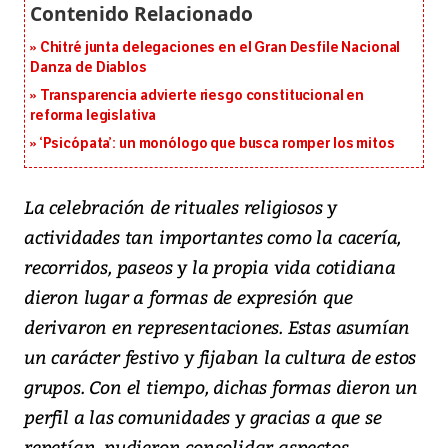
Chitré junta delegaciones en el Gran Desfile Nacional
Danza de Diablos
Transparencia advierte riesgo constitucional en
reforma legislativa
‘Psicópata’: un monólogo que busca romper los mitos
La celebración de rituales religiosos y
actividades tan importantes como la cacería,
recorridos, paseos y la propia vida cotidiana
dieron lugar a formas de expresión que
derivaron en representaciones. Estas asumían
un carácter festivo y fijaban la cultura de estos
grupos. Con el tiempo, dichas formas dieron un
perfil a las comunidades y gracias a que se
repetían, pudieron consolidar aspectos