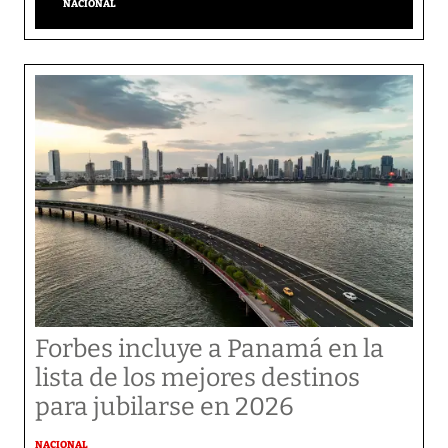
NACIONAL
Forbes incluye a Panamá en la
lista de los mejores destinos
para jubilarse en 2026
NACIONAL