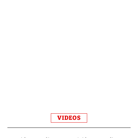
VIDEOS