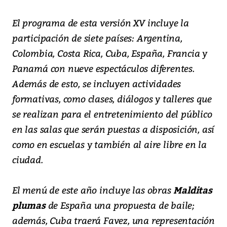
El programa de esta versión XV incluye la
participación de siete países: Argentina,
Colombia, Costa Rica, Cuba, España, Francia y
Panamá con nueve espectáculos diferentes.
Además de esto, se incluyen actividades
formativas, como clases, diálogos y talleres que
se realizan para el entretenimiento del público
en las salas que serán puestas a disposición, así
como en escuelas y también al aire libre en la
ciudad.
El menú de este año incluye las obras
Malditas
plumas
de España una propuesta de baile;
además, Cuba traerá Favez, una representación