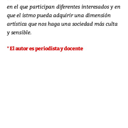
en el que participan diferentes interesados y en
que el istmo pueda adquirir una dimensión
artística que nos haga una sociedad más culta
y sensible.
* El autor es periodista y docente