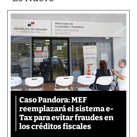
Caso Pandora: MEF
reemplazará el sistema e-
Tax para evitar fraudes en
los créditos fiscales