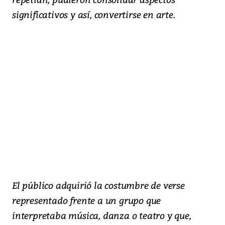
significativos y así, convertirse en arte.
El público adquirió la costumbre de verse
representado frente a un grupo que
interpretaba música, danza o teatro y que,