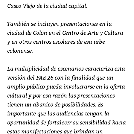
Casco Viejo de la ciudad capital.
También se incluyen presentaciones en la
ciudad de Colón en el Centro de Arte y Cultura
y en otros centros escolares de esa urbe
colonense.
La multiplicidad de escenarios caracteriza esta
versión del FAE 26 con la finalidad que un
amplio público pueda involucrarse en la oferta
cultural y por esa razón las presentaciones
tienen un abanico de posibilidades. Es
importante que las audiencias tengan la
oportunidad de fortalecer su sensibilidad hacia
estas manifestaciones que brindan un