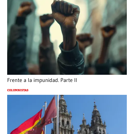
Frente a la impunidad. Parte II
COLUMNISTAS