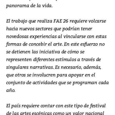
panorama de la vida.
El trabajo que realiza FAE 26 requiere volcarse
hacia nuevos sectores que podrían tener
novedosas experiencias al vincularse con estas
formas de concebir el arte. En este esfuerzo no
se detienen las iniciativa de cómo se
representen diferentes estímulos a través de
singulares narrativas. Es necesario, además,
que otros se involucren para apoyar en el
conjunto de actividades que se programan cada
año.
El país requiere contar con este tipo de festival
de las artes escénicas como un valor nacional