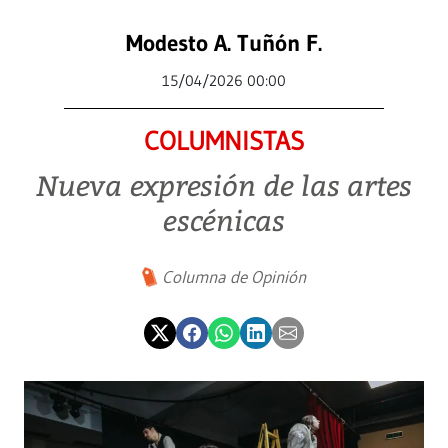
Modesto A. Tuñón F.
15/04/2026 00:00
COLUMNISTAS
Nueva expresión de las artes
escénicas
Columna de Opinión