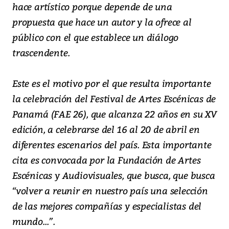
hace artístico porque depende de una
propuesta que hace un autor y la ofrece al
público con el que establece un diálogo
trascendente.
Este es el motivo por el que resulta importante
la celebración del Festival de Artes Escénicas de
Panamá (FAE 26), que alcanza 22 años en su XV
edición, a celebrarse del 16 al 20 de abril en
diferentes escenarios del país. Esta importante
cita es convocada por la Fundación de Artes
Escénicas y Audiovisuales, que busca, que busca
“volver a reunir en nuestro país una selección
de las mejores compañías y especialistas del
mundo...”.