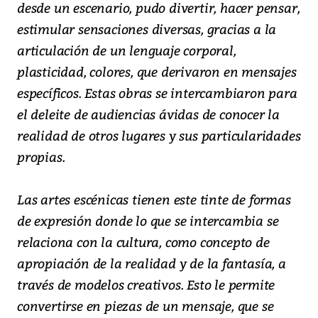
desde un escenario, pudo divertir, hacer pensar,
estimular sensaciones diversas, gracias a la
articulación de un lenguaje corporal,
plasticidad, colores, que derivaron en mensajes
específicos. Estas obras se intercambiaron para
el deleite de audiencias ávidas de conocer la
realidad de otros lugares y sus particularidades
propias.
Las artes escénicas tienen este tinte de formas
de expresión donde lo que se intercambia se
relaciona con la cultura, como concepto de
apropiación de la realidad y de la fantasía, a
través de modelos creativos. Esto le permite
convertirse en piezas de un mensaje, que se