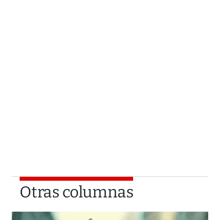
Otras columnas