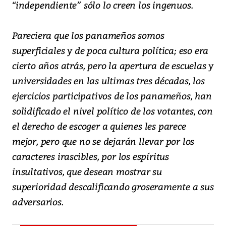
“independiente” sólo lo creen los ingenuos.
Pareciera que los panameños somos
superficiales y de poca cultura política; eso era
cierto años atrás, pero la apertura de escuelas y
universidades en las ultimas tres décadas, los
ejercicios participativos de los panameños, han
solidificado el nivel político de los votantes, con
el derecho de escoger a quienes les parece
mejor, pero que no se dejarán llevar por los
caracteres irascibles, por los espíritus
insultativos, que desean mostrar su
superioridad descalificando groseramente a sus
adversarios.