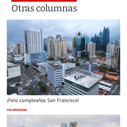
Otras columnas
¡Feliz cumpleaños San Francisco!
COLUMNISTAS