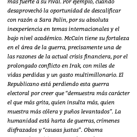
más fuerte a su rival. Por ejemplo, cuando
desaprovechó la oportunidad de descalificar
con razón a Sara Palin, por su absoluta
inexperiencia en temas internacionales y el
bajo nivel académico. McCain tiene su fortaleza
en el área de la guerra, precisamente una de
las razones de la actual crisis financiera, por el
prolongado conflicto en Irak, con miles de
vidas perdidas y un gasto multimillonario. El
Republicano está perdiendo esta guerra
electoral por creer que “demuestra más carácter
el que más grita, quien insulta más, quien
muestra más cólera y puños levantados”. La
humanidad está harta de guerras, crímenes
disfrazados y “causas justas”. Obama