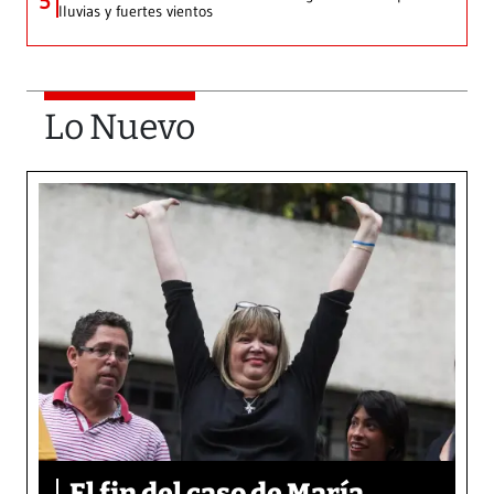
5
lluvias y fuertes vientos
Lo Nuevo