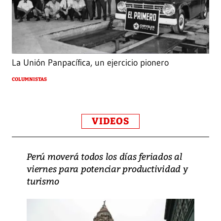
La Unión Panpacífica, un ejercicio pionero
COLUMNISTAS
VIDEOS
Perú moverá todos los días feriados al
viernes para potenciar productividad y
turismo