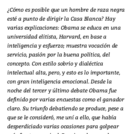
¿Cómo es posible que un hombre de raza negra
esté a punto de dirigir la Casa Blanca? Hay
varias explicaciones: Obama se educa en una
universidad elitista, Harvard, en base a
inteligencia y esfuerzo; muestra vocación de
servicio, pasión por la buena política, del
concepto. Con estilo sobrio y dialéctica
intelectual alta, pero, y esto es lo importante,
con gran inteligencia emocional. Desde la
noche del tercer y último debate Obama fue
definido por varias encuestas como el ganador
claro. Su triunfo debatiendo se produce, pese a
que se le consideró, me uní a ello, que había
desperdiciado varias ocasiones para golpear