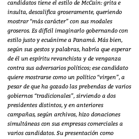
candidatos tiene el estilo de McCain: grita e
insulta, descalifica groseramente, queriendo
mostrar “más carácter” con sus modales
groseros. Es difícil imaginarlo gobernando con
estilo justo y ecuánime a Panamá. Más bien,
según sus gestos y palabras, habría que esperar
de él un espíritu revanchista y de venganza
contra sus adversarios políticos; ese candidato
quiere mostrarse como un político “virgen”, a
pesar de que ha gozado las prebendas de varios
gobiernos “tradicionales”, sirviendo a dos
presidentes distintos, y en anteriores
campañas, según archivos, hizo donaciones
simultáneas con sus empresas comerciales a
varios candidatos. Su presentación como