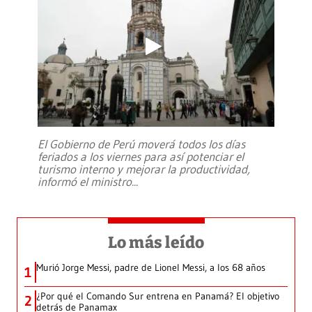
El Gobierno de Perú moverá todos los días
feriados a los viernes para así potenciar el
turismo interno y mejorar la productividad,
informó el ministro
...
Lo más leído
Murió Jorge Messi, padre de Lionel Messi, a los 68 años
1
¿Por qué el Comando Sur entrena en Panamá? El objetivo
2
detrás de Panamax