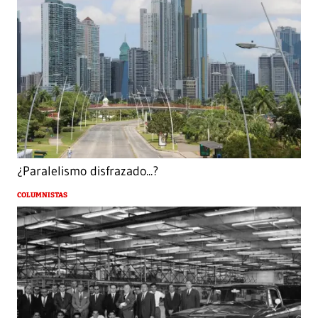
¿Paralelismo disfrazado...?
COLUMNISTAS