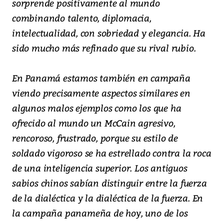
sorprende positivamente al mundo
combinando talento, diplomacia,
intelectualidad, con sobriedad y elegancia. Ha
sido mucho más refinado que su rival rubio.
En Panamá estamos también en campaña
viendo precisamente aspectos similares en
algunos malos ejemplos como los que ha
ofrecido al mundo un McCain agresivo,
rencoroso, frustrado, porque su estilo de
soldado vigoroso se ha estrellado contra la roca
de una inteligencia superior. Los antiguos
sabios chinos sabían distinguir entre la fuerza
de la dialéctica y la dialéctica de la fuerza. En
la campaña panameña de hoy, uno de los