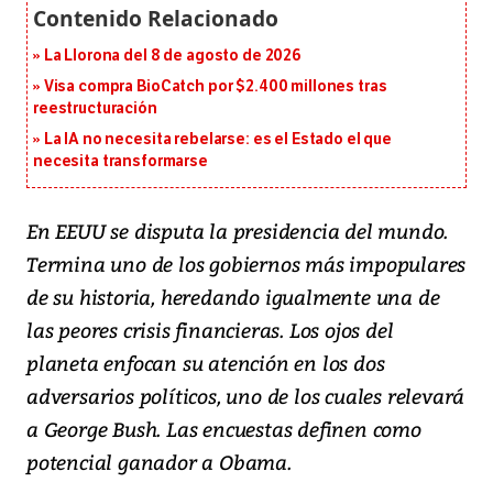
La Llorona del 8 de agosto de 2026
Visa compra BioCatch por $2.400 millones tras
reestructuración
La IA no necesita rebelarse: es el Estado el que
necesita transformarse
En EEUU se disputa la presidencia del mundo.
Termina uno de los gobiernos más impopulares
de su historia, heredando igualmente una de
las peores crisis financieras. Los ojos del
planeta enfocan su atención en los dos
adversarios políticos, uno de los cuales relevará
a George Bush. Las encuestas definen como
potencial ganador a Obama.