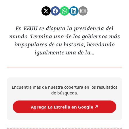
En EEUU se disputa la presidencia del
mundo. Termina uno de los gobiernos más
impopulares de su historia, heredando
igualmente una de la...
Encuentra más de nuestra cobertura en los resultados
de búsqueda.
Agrega La Estrella en Google ↗️