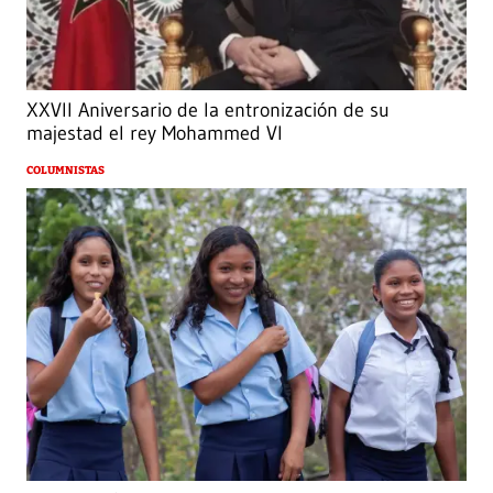
XXVII Aniversario de la entronización de su
majestad el rey Mohammed VI
COLUMNISTAS