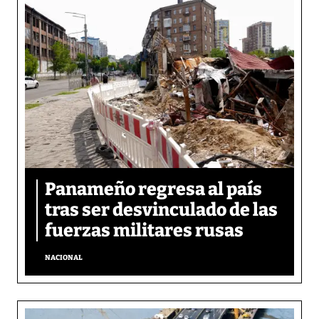
Panameño regresa al país
tras ser desvinculado de las
fuerzas militares rusas
NACIONAL