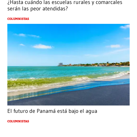
¿Hasta cuándo las escuelas rurales y comarcales
serán las peor atendidas?
COLUMNISTAS
El futuro de Panamá está bajo el agua
COLUMNISTAS