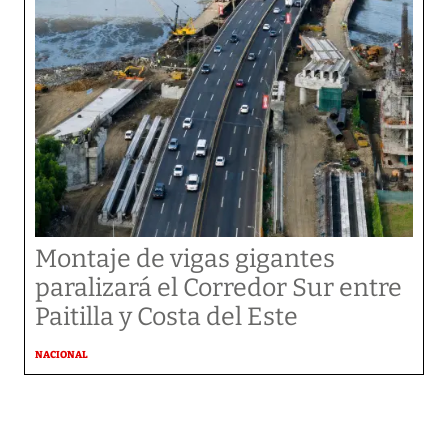
Montaje de vigas gigantes
paralizará el Corredor Sur entre
Paitilla y Costa del Este
NACIONAL