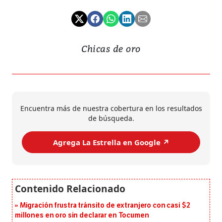
Chicas de oro
Encuentra más de nuestra cobertura en los resultados
de búsqueda.
Agrega La Estrella en Google ↗️
Migración frustra tránsito de extranjero con casi $2
millones en oro sin declarar en Tocumen