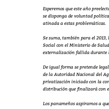
Esperemos que este año preelect
se disponga de voluntad polític
atinada a estas problemáticas.
Se suma, también para el 2013, l
Social con el Ministerio de Salud
externalización fallida durante 
De igual forma se pretende legal
de la Autoridad Nacional del Ag
privatización iniciado con la con
distribución que finalizará con 
Los panameños aspiramos a que e