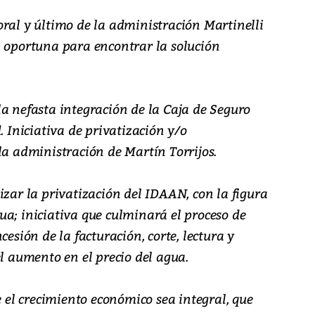
oral y último de la administración Martinelli
a oportuna para encontrar la solución
a nefasta integración de la Caja de Seguro
. Iniciativa de privatización y/o
la administración de Martín Torrijos.
izar la privatización del IDAAN, con la figura
ua; iniciativa que culminará el proceso de
cesión de la facturación, corte, lectura y
el aumento en el precio del agua.
l crecimiento económico sea integral, que