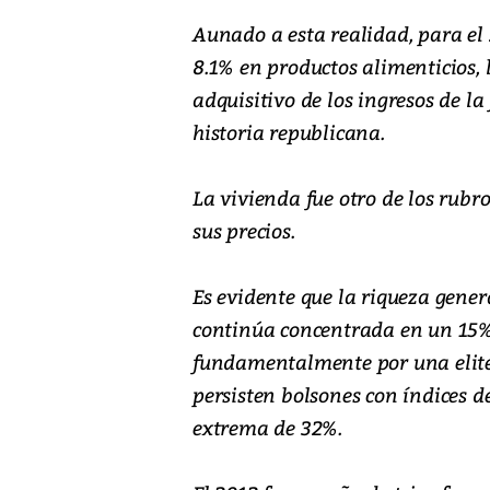
Aunado a esta realidad, para el 
8.1% en productos alimenticios, 
adquisitivo de los ingresos de la
historia republicana.
La vivienda fue otro de los rubr
sus precios.
Es evidente que la riqueza gene
continúa concentrada en un 15%
fundamentalmente por una elite 
persisten bolsones con índices 
extrema de 32%.