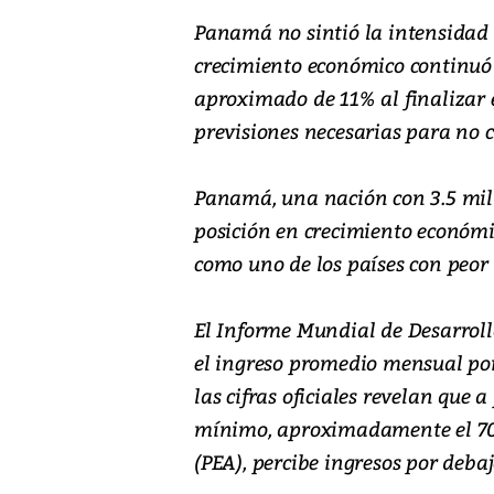
Panamá no sintió la intensidad 
crecimiento económico continuó 
aproximado de 11% al finalizar 
previsiones necesarias para no
Panamá, una nación con 3.5 mil
posición en crecimiento económi
como uno de los países con peor 
El Informe Mundial de Desarro
el ingreso promedio mensual por
las cifras oficiales revelan que 
mínimo, aproximadamente el 70
(PEA), percibe ingresos por debaj