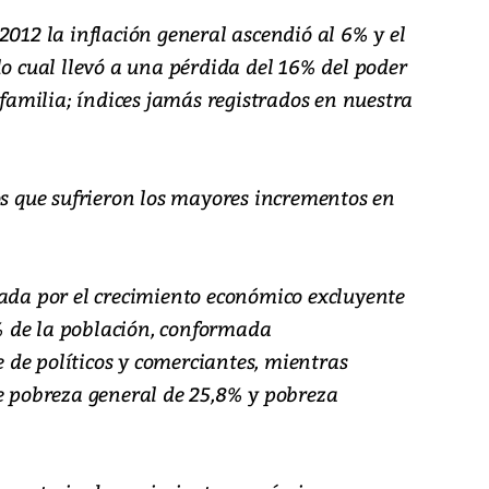
2012 la inflación general ascendió al 6% y el
lo cual llevó a una pérdida del 16% del poder
 familia; índices jamás registrados en nuestra
os que sufrieron los mayores incrementos en
rada por el crecimiento económico excluyente
 de la población, conformada
de políticos y comerciantes, mientras
de pobreza general de 25,8% y pobreza