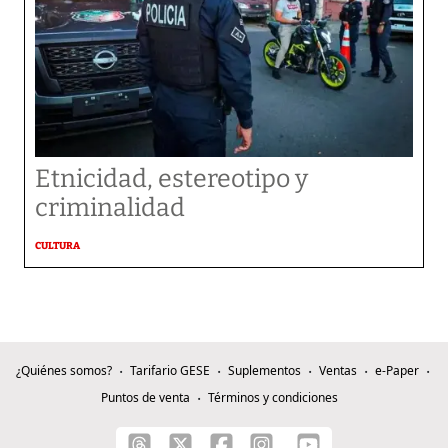
Etnicidad, estereotipo y
criminalidad
CULTURA
¿Quiénes somos?
Tarifario GESE
Suplementos
Ventas
e-Paper
Puntos de venta
Términos y condiciones