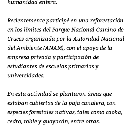
humanidad entera.
Recientemente participé en una reforestación
en los límites del Parque Nacional Camino de
Cruces organizada por la Autoridad Nacional
del Ambiente (ANAM), con el apoyo de la
empresa privada y participación de
estudiantes de escuelas primarias y
universidades.
En esta actividad se plantaron áreas que
estaban cubiertas de la paja canalera, con
especies forestales nativas, tales como caoba,
cedro, roble y guayacán, entre otras.