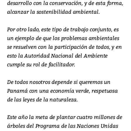
desarrollo con la conservación, y de esta forma,
alcanzar la sostenibilidad ambiental.
Por otro lado, este tipo de trabajo conjunto, es
un ejemplo de que los problemas ambientales
se resuelven con la participación de todos, y en
esto la Autoridad Nacional del Ambiente
cumple su rol de facilitador.
De todos nosotros depende si queremos un
Panamá con una economía verde, respetuosa
de las leyes de la naturaleza.
Este año la meta de plantar cuatro millones de
árboles del Programa de las Naciones Unidas