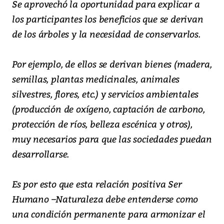
Se aprovechó la oportunidad para explicar a
los participantes los beneficios que se derivan
de los árboles y la necesidad de conservarlos.
Por ejemplo, de ellos se derivan bienes (madera,
semillas, plantas medicinales, animales
silvestres, flores, etc.) y servicios ambientales
(producción de oxígeno, captación de carbono,
protección de ríos, belleza escénica y otros),
muy necesarios para que las sociedades puedan
desarrollarse.
Es por esto que esta relación positiva Ser
Humano –Naturaleza debe entenderse como
una condición permanente para armonizar el