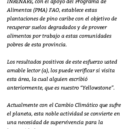
INRENARE, con el apoyo del Programa de
Alimentos (PMA) FAO, establece estas
plantaciones de pino caribe con el objetivo de
recuperar suelos degradados y de proveer
alimentos por trabajo a estas comunidades
pobres de esta provincia.
Los resultados positivos de este esfuerzo usted
amable lector (a), los puede verificar si visita
esta área, la cual alguien escribió
anteriormente, que es nuestro “Yellowstone”.
Actualmente con el Cambio Climático que sufre
el planeta, esta noble actividad se convierte en
una necesidad de supervivencia para la