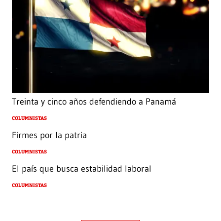
Treinta y cinco años defendiendo a Panamá
COLUMNISTAS
Firmes por la patria
COLUMNISTAS
El país que busca estabilidad laboral
COLUMNISTAS