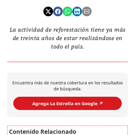
La actividad de reforestación tiene ya más
de treinta años de estar realizándose en
todo el país.
Encuentra más de nuestra cobertura en los resultados
de búsqueda.
Agrega La Estrella en Google ↗️