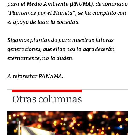
para el Medio Ambiente (PNUMA), denominado
“Plantemos por el Planeta”, se ha cumplido con
el apoyo de toda la sociedad.
Sigamos plantando para nuestras futuras
generaciones, que ellas nos lo agradecerán
eternamente, no lo duden.
A reforestar PANAMA.
Otras columnas