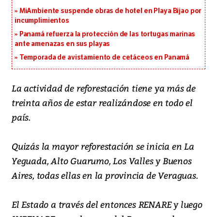
MiAmbiente suspende obras de hotel en Playa Bijao por
incumplimientos
Panamá refuerza la protección de las tortugas marinas
ante amenazas en sus playas
Temporada de avistamiento de cetáceos en Panamá
La actividad de reforestación tiene ya más de
treinta años de estar realizándose en todo el
país.
Quizás la mayor reforestación se inicia en La
Yeguada, Alto Guarumo, Los Valles y Buenos
Aires, todas ellas en la provincia de Veraguas.
El Estado a través del entonces RENARE y luego