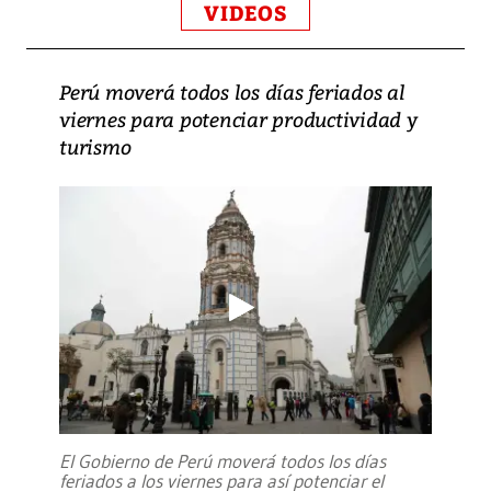
VIDEOS
Perú moverá todos los días feriados al
viernes para potenciar productividad y
turismo
El Gobierno de Perú moverá todos los días
feriados a los viernes para así potenciar el