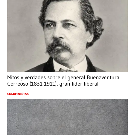
Mitos y verdades sobre el general Buenaventura
Correoso (1831-1911), gran líder liberal
COLUMNISTAS