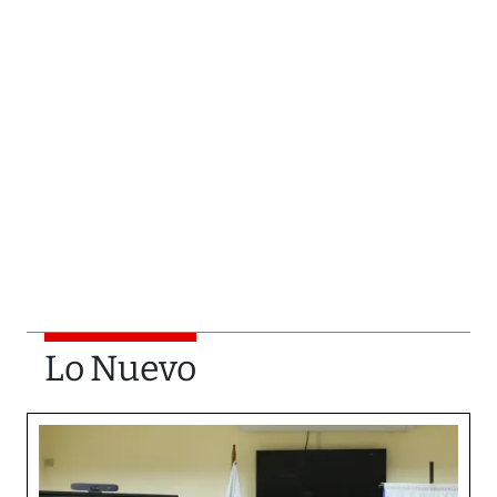
Lo Nuevo