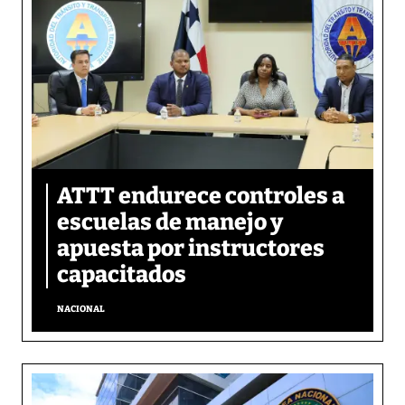
ATTT endurece controles a
escuelas de manejo y
apuesta por instructores
capacitados
NACIONAL