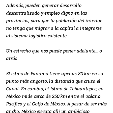
Además, pueden generar desarrollo
descentralizado y empleo digno en las
provincias, para que la población del interior
no tenga que migrar a la capital a integrarse
al sistema logístico existente.
Un estrecho que nos puede poner adelante... o
atrás
El istmo de Panamá tiene apenas 80 km en su
punto más angosto, la distancia que cruza el
Canal. En cambio, el Istmo de Tehuantepec, en
México mide cerca de 250 km entre el océano
Pacífico y el Golfo de México. A pesar de ser más
ancho, México ejecuta allí un ambicioso