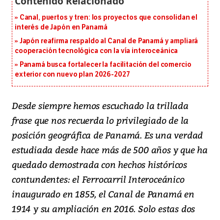
Canal, puertos y tren: los proyectos que consolidan el
interés de Japón en Panamá
Japón reafirma respaldo al Canal de Panamá y ampliará
cooperación tecnológica con la vía interoceánica
Panamá busca fortalecer la facilitación del comercio
exterior con nuevo plan 2026-2027
Desde siempre hemos escuchado la trillada
frase que nos recuerda lo privilegiado de la
posición geográfica de Panamá. Es una verdad
estudiada desde hace más de 500 años y que ha
quedado demostrada con hechos históricos
contundentes: el Ferrocarril Interoceánico
inaugurado en 1855, el Canal de Panamá en
1914 y su ampliación en 2016. Solo estas dos