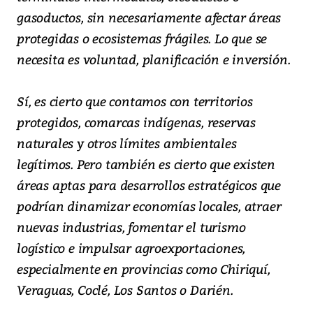
gasoductos, sin necesariamente afectar áreas
protegidas o ecosistemas frágiles. Lo que se
necesita es voluntad, planificación e inversión.
Sí, es cierto que contamos con territorios
protegidos, comarcas indígenas, reservas
naturales y otros límites ambientales
legítimos. Pero también es cierto que existen
áreas aptas para desarrollos estratégicos que
podrían dinamizar economías locales, atraer
nuevas industrias, fomentar el turismo
logístico e impulsar agroexportaciones,
especialmente en provincias como Chiriquí,
Veraguas, Coclé, Los Santos o Darién.