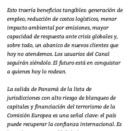
Esto traería beneficios tangibles: generación de
empleo, reducción de costos logísticos, menor
impacto ambiental por emisiones, mayor
capacidad de respuesta ante crisis globales y,
sobre todo, un abanico de nuevos clientes que
hoy no atendemos. Los usuarios del Canal
seguirán siéndolo. El futuro está en conquistar
a quienes hoy lo rodean.
La salida de Panamá de la lista de
jurisdicciones con alto riesgo de blanqueo de
capitales y financiación del terrorismo de la
Comisión Europea es una señal clave: el país
puede recuperar la confianza internacional. Es