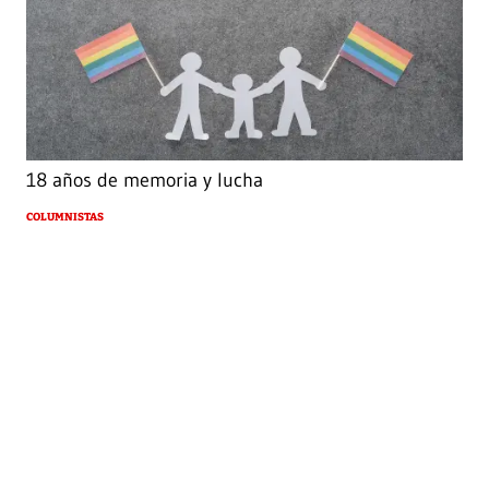
18 años de memoria y lucha
COLUMNISTAS