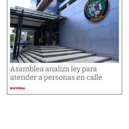
Asamblea analiza ley para
atender a personas en calle
NACIONAL