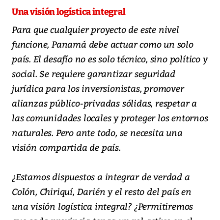
Una visión logística integral
Para que cualquier proyecto de este nivel
funcione, Panamá debe actuar como un solo
país. El desafío no es solo técnico, sino político y
social. Se requiere garantizar seguridad
jurídica para los inversionistas, promover
alianzas público-privadas sólidas, respetar a
las comunidades locales y proteger los entornos
naturales. Pero ante todo, se necesita una
visión compartida de país.
¿Estamos dispuestos a integrar de verdad a
Colón, Chiriquí, Darién y el resto del país en
una visión logística integral? ¿Permitiremos