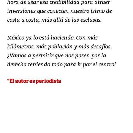
hora de usar esa credibilidad para atraer
inversiones que conecten nuestro istmo de
costa a costa, más allá de las esclusas.
México ya lo está haciendo. Con más
kilómetros, más población y más desafíos.
¿Vamos a permitir que nos pasen por la
derecha teniendo todo para ir por el centro?
*El autor es periodista