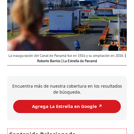
La inauguración del Canal de Panamá fue en 1914 y su ampliación en 2016.
Roberto Barrios | La Estrella de Panamá
Encuentra más de nuestra cobertura en los resultados
de búsqueda.
Agrega La Estrella en Google ↗️