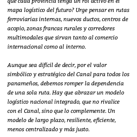
que cada provincia tenga un rol activo en el
mapa logístico del futuro? Urge pensar en rutas
ferroviarias internas, nuevos ductos, centros de
acopio, zonas francas rurales y corredores
multimodales que sirvan tanto al comercio
internacional como al interno.
Aunque sea difícil de decir, por el valor
simbólico y estratégico del Canal para todos los
panameños, debemos romper la dependencia
de una sola ruta. Hay que abrazar un modelo
logístico nacional integrado, que no rivalice
con el Canal, sino que lo complemente. Un
modelo de largo plazo, resiliente, eficiente,
menos centralizado y más justo.