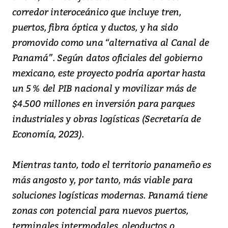
corredor interoceánico que incluye tren,
puertos, fibra óptica y ductos, y ha sido
promovido como una “alternativa al Canal de
Panamá”. Según datos oficiales del gobierno
mexicano, este proyecto podría aportar hasta
un 5 % del PIB nacional y movilizar más de
$4.500 millones en inversión para parques
industriales y obras logísticas (Secretaría de
Economía, 2023).
Mientras tanto, todo el territorio panameño es
más angosto y, por tanto, más viable para
soluciones logísticas modernas. Panamá tiene
zonas con potencial para nuevos puertos,
terminales intermodales, oleoductos o