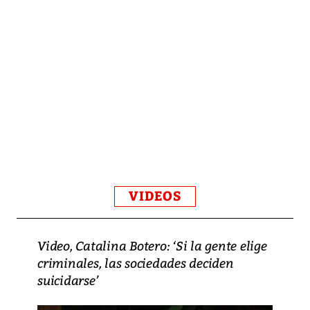
VIDEOS
Video, Catalina Botero: ‘Si la gente elige
criminales, las sociedades deciden
suicidarse’