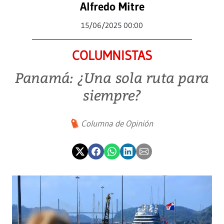
Alfredo Mitre
15/06/2025 00:00
COLUMNISTAS
Panamá: ¿Una sola ruta para
siempre?
Columna de Opinión