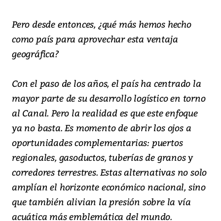
Pero desde entonces, ¿qué más hemos hecho
como país para aprovechar esta ventaja
geográfica?
Con el paso de los años, el país ha centrado la
mayor parte de su desarrollo logístico en torno
al Canal. Pero la realidad es que este enfoque
ya no basta. Es momento de abrir los ojos a
oportunidades complementarias: puertos
regionales, gasoductos, tuberías de granos y
corredores terrestres. Estas alternativas no solo
amplían el horizonte económico nacional, sino
que también alivian la presión sobre la vía
acuática más emblemática del mundo.