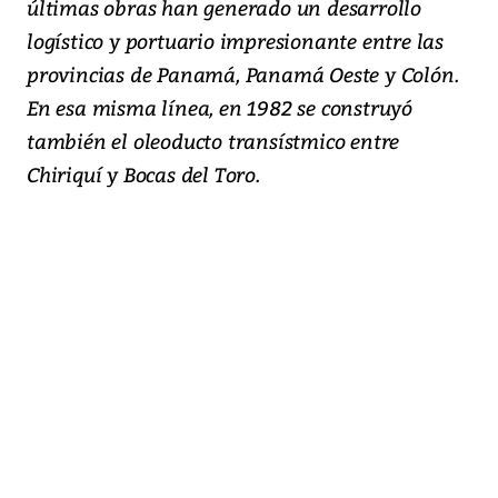
últimas obras han generado un desarrollo
logístico y portuario impresionante entre las
provincias de Panamá, Panamá Oeste y Colón.
En esa misma línea, en 1982 se construyó
también el oleoducto transístmico entre
Chiriquí y Bocas del Toro.