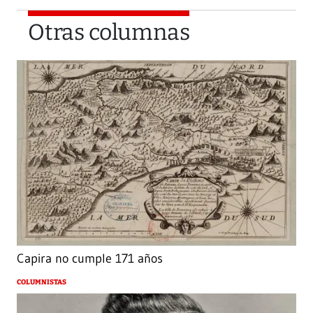
Otras columnas
Capira no cumple 171 años
COLUMNISTAS