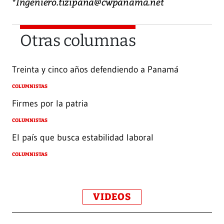
*Ingeniero.tizipana@cwpanama.net
Otras columnas
Treinta y cinco años defendiendo a Panamá
COLUMNISTAS
Firmes por la patria
COLUMNISTAS
El país que busca estabilidad laboral
COLUMNISTAS
VIDEOS