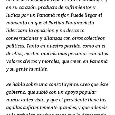
en su corazón, producto de sufrimientos y
luchas por un Panamá mejor. Puede llegar el
momento en que el Partido Panameñista
liderizara la oposición y no descarto
conversaciones y alianzas con otros colectivos
políticos. Tanto en nuestro partido, como en el
de ellos, existen muchísimas personas con altos
valores cívicos y morales, que creen en Panamá
y su gente humilde.
Se habla sobre una constituyente. Creo que éste
gobierno, que subió con un apoyo popular
nunca antes visto, y que el presidente tiene las
agallas suficientemente grandes, y que además
se le resbalan muchas cosas que la democracia