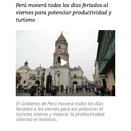
Perú moverá todos los días feriados al
viernes para potenciar productividad y
turismo
El Gobierno de Perú moverá todos los días
feriados a los viernes para así potenciar el
turismo interno y mejorar la productividad,
informó el ministro
...