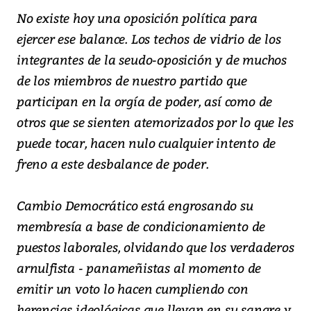
No existe hoy una oposición política para
ejercer ese balance. Los techos de vidrio de los
integrantes de la seudo-oposición y de muchos
de los miembros de nuestro partido que
participan en la orgía de poder, así como de
otros que se sienten atemorizados por lo que les
puede tocar, hacen nulo cualquier intento de
freno a este desbalance de poder.
Cambio Democrático está engrosando su
membresía a base de condicionamiento de
puestos laborales, olvidando que los verdaderos
arnulfista - panameñistas al momento de
emitir un voto lo hacen cumpliendo con
herencias ideológicas que llevan en su sangre y