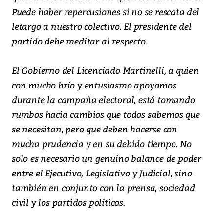
Puede haber repercusiones si no se rescata del
letargo a nuestro colectivo. El presidente del
partido debe meditar al respecto.
El Gobierno del Licenciado Martinelli, a quien
con mucho brío y entusiasmo apoyamos
durante la campaña electoral, está tomando
rumbos hacia cambios que todos sabemos que
se necesitan, pero que deben hacerse con
mucha prudencia y en su debido tiempo. No
solo es necesario un genuino balance de poder
entre el Ejecutivo, Legislativo y Judicial, sino
también en conjunto con la prensa, sociedad
civil y los partidos políticos.