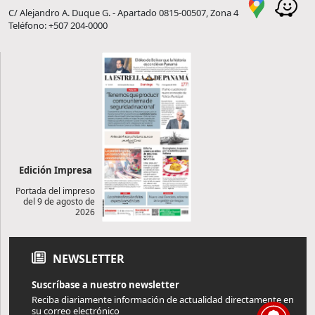
C/ Alejandro A. Duque G. - Apartado 0815-00507, Zona 4
Teléfono: +507 204-0000
Edición Impresa
Portada del impreso
del 9 de agosto de
2026
NEWSLETTER
Suscríbase a nuestro newsletter
Reciba diariamente información de actualidad directamente en
su correo electrónico