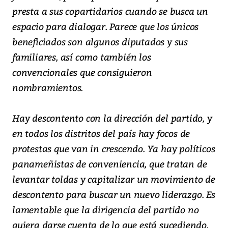
presta a sus copartidarios cuando se busca un
espacio para dialogar. Parece que los únicos
beneficiados son algunos diputados y sus
familiares, así como también los
convencionales que consiguieron
nombramientos.
Hay descontento con la dirección del partido, y
en todos los distritos del país hay focos de
protestas que van in crescendo. Ya hay políticos
panameñistas de conveniencia, que tratan de
levantar toldas y capitalizar un movimiento de
descontento para buscar un nuevo liderazgo. Es
lamentable que la dirigencia del partido no
quiera darse cuenta de lo que está sucediendo.