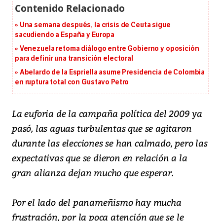
Una semana después, la crisis de Ceuta sigue
sacudiendo a España y Europa
Venezuela retoma diálogo entre Gobierno y oposición
para definir una transición electoral
Abelardo de la Espriella asume Presidencia de Colombia
en ruptura total con Gustavo Petro
La euforia de la campaña política del 2009 ya
pasó, las aguas turbulentas que se agitaron
durante las elecciones se han calmado, pero las
expectativas que se dieron en relación a la
gran alianza dejan mucho que esperar.
Por el lado del panameñismo hay mucha
frustración, por la poca atención que se le