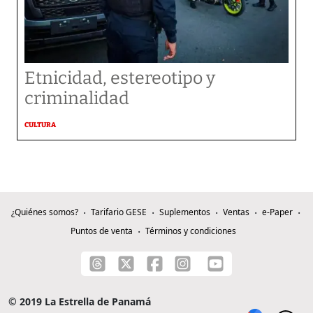
Etnicidad, estereotipo y
criminalidad
CULTURA
¿Quiénes somos?
Tarifario GESE
Suplementos
Ventas
e-Paper
Puntos de venta
Términos y condiciones
© 2019 La Estrella de Panamá