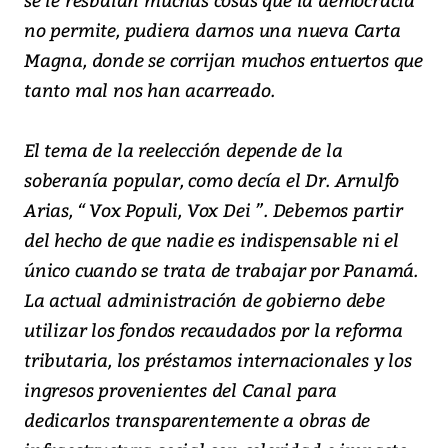
no permite, pudiera darnos una nueva Carta
Magna, donde se corrijan muchos entuertos que
tanto mal nos han acarreado.
El tema de la reelección depende de la
soberanía popular, como decía el Dr. Arnulfo
Arias, “ Vox Populi, Vox Dei ”. Debemos partir
del hecho de que nadie es indispensable ni el
único cuando se trata de trabajar por Panamá.
La actual administración de gobierno debe
utilizar los fondos recaudados por la reforma
tributaria, los préstamos internacionales y los
ingresos provenientes del Canal para
dedicarlos transparentemente a obras de