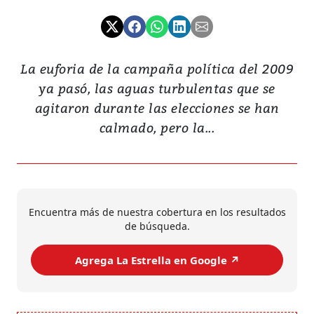
La euforia de la campaña política del 2009
ya pasó, las aguas turbulentas que se
agitaron durante las elecciones se han
calmado, pero la...
Encuentra más de nuestra cobertura en los resultados
de búsqueda.
Agrega La Estrella en Google ↗️