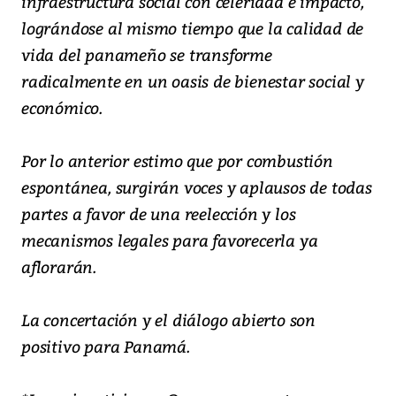
infraestructura social con celeridad e impacto,
lográndose al mismo tiempo que la calidad de
vida del panameño se transforme
radicalmente en un oasis de bienestar social y
económico.
Por lo anterior estimo que por combustión
espontánea, surgirán voces y aplausos de todas
partes a favor de una reelección y los
mecanismos legales para favorecerla ya
aflorarán.
La concertación y el diálogo abierto son
positivo para Panamá.